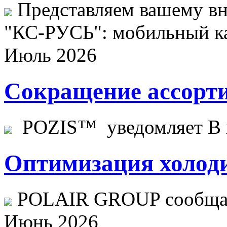
Представляем вашему в
"КС-РУСЬ": мобильный ка
Июль 2026
Сокращение ассорти
POZIS™ уведомляет В ц
Оптимизация холоди
POLAIR GROUP сообщает
Июнь 2026