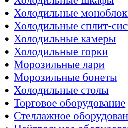
Холодильные моноблок
Холодильные сплит-си
Холодильные камеры
Холодильные горки
Морозильные лари
Морозильные бонеты
Холодильные столы
Торговое оборудование
Стеллажное оборудова