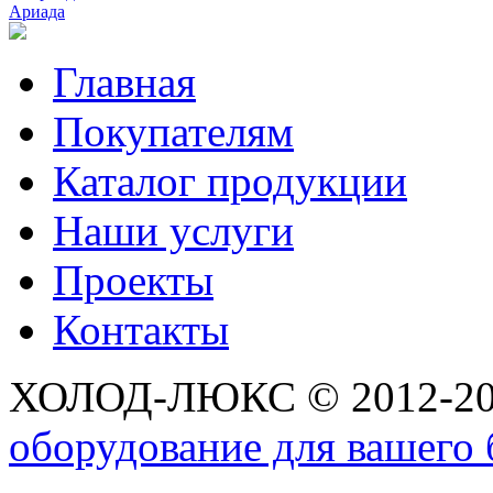
Ариада
Главная
Покупателям
Каталог продукции
Наши услуги
Проекты
Контакты
ХОЛОД-ЛЮКС © 2012-2
оборудование для вашего 