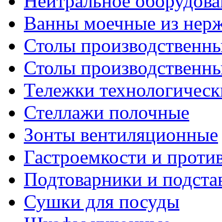
Нейтральное оборудова
Ванны моечные из нер
Столы производственны
Столы производственн
Тележки технологическ
Стеллажи полочные
Зонты вентиляционные
Гастроемкости и проти
Подтоварники и подста
Сушки для посуды