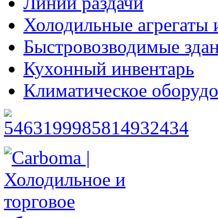
Линии раздачи
Холодильные агрегаты 
Быстровозводимые зда
Кухонный инвентарь
Климатическое оборудо