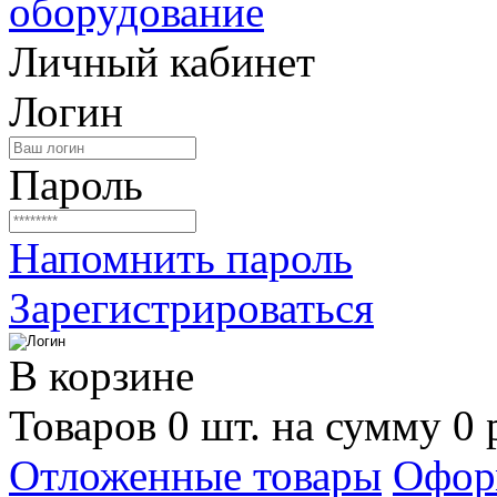
Личный кабинет
Логин
Пароль
Напомнить пароль
Зарегистрироваться
В корзине
Товаров 0 шт. на сумму 0 
Отложенные товары
Офор