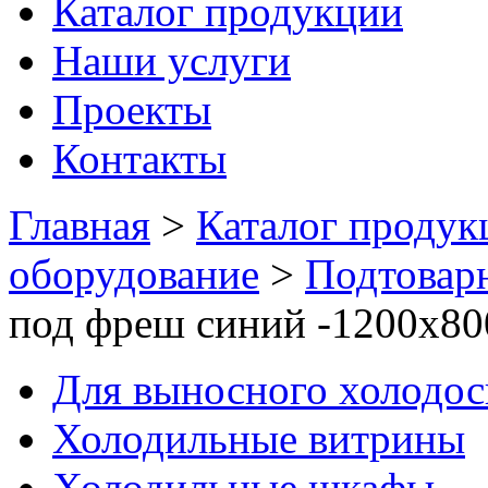
Каталог продукции
Наши услуги
Проекты
Контакты
Главная
>
Каталог продук
оборудование
>
Подтовар
под фреш синий -1200х8
Для выносного холодо
Холодильные витрины
Холодильные шкафы