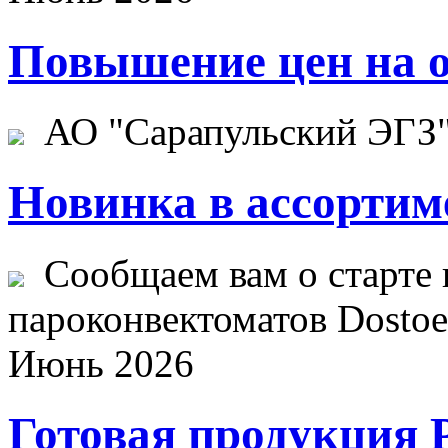
Повышение цен на о
АО "Сарапульский ЭГЗ" 
Новинка в ассортим
Сообщаем вам о старте 
пароконвектоматов Dostoev
Июнь 2026
Готовая продукция 