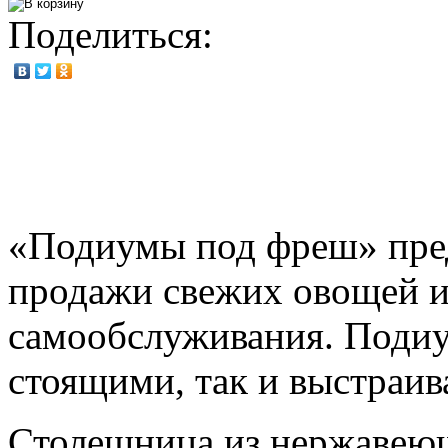
Поделиться:
«Подиумы под фреш» пред
продажи свежих овощей и
самообслуживания. Подиу
стоящими, так и выстраив
Столешница из нержавеюще