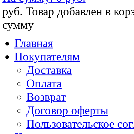
руб.
Товар добавлен в кор
сумму
Главная
Покупателям
Доставка
Оплата
Возврат
Договор оферты
Пользовательское со