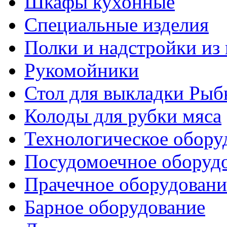
Шкафы кухонные
Специальные изделия
Полки и надстройки из
Рукомойники
Стол для выкладки Рыб
Колоды для рубки мяса
Технологическое обору
Посудомоечное оборуд
Прачечное оборудовани
Барное оборудование