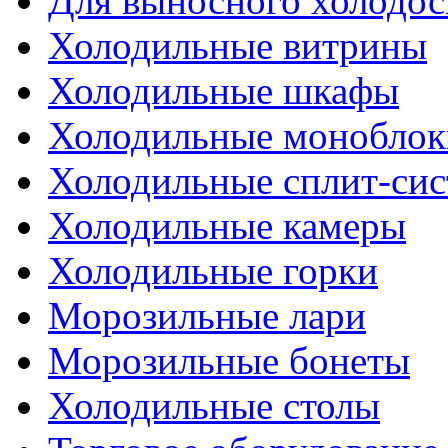
Для выносного холодо
Холодильные витрины
Холодильные шкафы
Холодильные моноблок
Холодильные сплит-си
Холодильные камеры
Холодильные горки
Морозильные лари
Морозильные бонеты
Холодильные столы