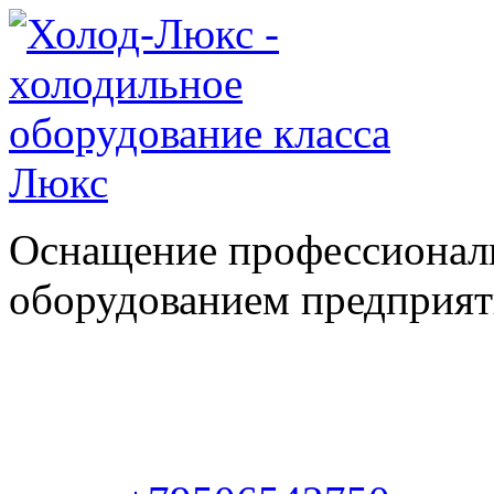
Оснащение профессионал
оборудованием предприяти