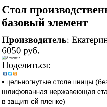
Стол производствен
базовый элемент
Производитель
:
Екатери
6050 руб.
Поделиться:
• цельногнутые столешницы (бе
шлифованная нержавеющая ста
в защитной пленке)