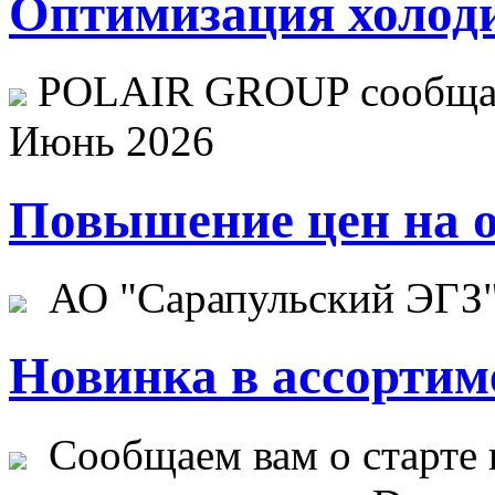
Оптимизация холоди
POLAIR GROUP сообщает
Июнь 2026
Повышение цен на о
АО "Сарапульский ЭГЗ" 
Новинка в ассортим
Сообщаем вам о старте 