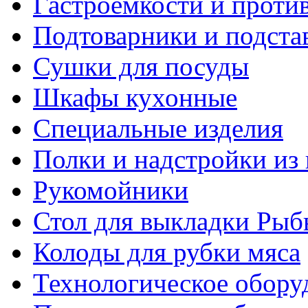
Гастроемкости и проти
Подтоварники и подста
Сушки для посуды
Шкафы кухонные
Специальные изделия
Полки и надстройки из
Рукомойники
Стол для выкладки Рыб
Колоды для рубки мяса
Технологическое обору