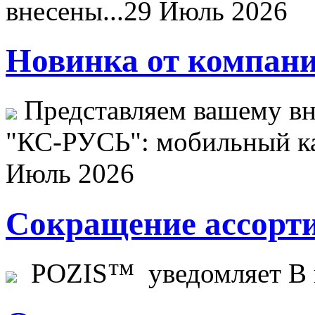
внесены...
29 Июль 2026
Новинка от компани
Представляем вашему в
"КС-РУСЬ": мобильный ка
Июль 2026
Сокращение ассорти
POZIS™ уведомляет В ц