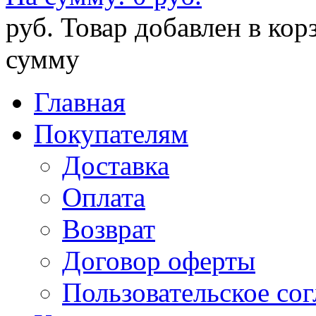
руб.
Товар добавлен в кор
сумму
Главная
Покупателям
Доставка
Оплата
Возврат
Договор оферты
Пользовательское со