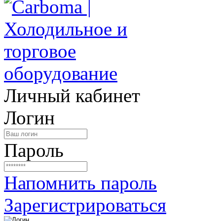
Личный кабинет
Логин
Пароль
Напомнить пароль
Зарегистрироваться