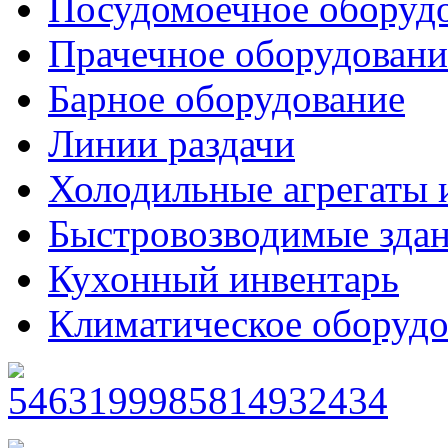
Посудомоечное оборуд
Прачечное оборудовани
Барное оборудование
Линии раздачи
Холодильные агрегаты 
Быстровозводимые зда
Кухонный инвентарь
Климатическое оборудо