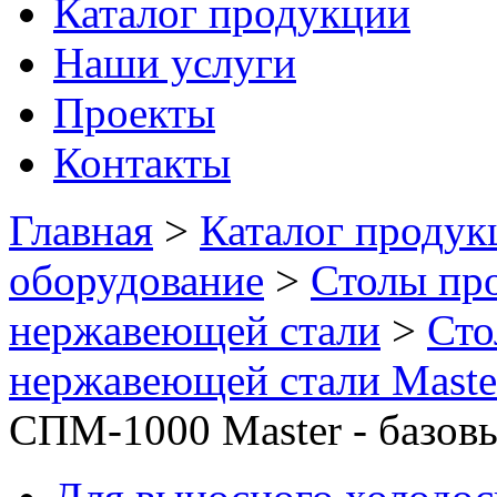
Каталог продукции
Наши услуги
Проекты
Контакты
Главная
>
Каталог продук
оборудование
>
Столы пр
нержавеющей стали
>
Сто
нержавеющей стали Maste
СПМ-1000 Master - базов