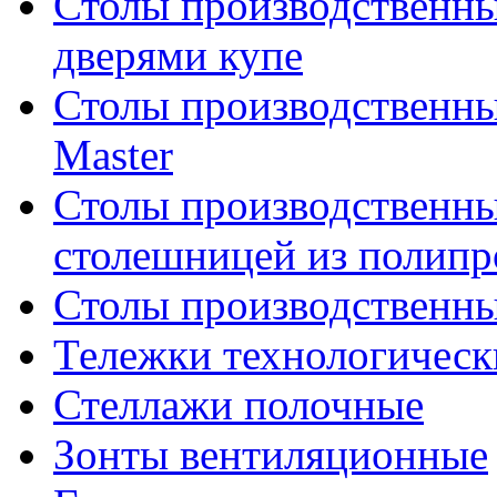
Столы производственны
дверями купе
Столы производственны
Master
Столы производственны
столешницей из полипр
Столы производственн
Тележки технологическ
Стеллажи полочные
Зонты вентиляционные