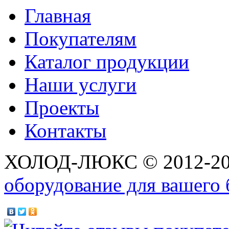
Главная
Покупателям
Каталог продукции
Наши услуги
Проекты
Контакты
ХОЛОД-ЛЮКС © 2012-2
оборудование для вашего 