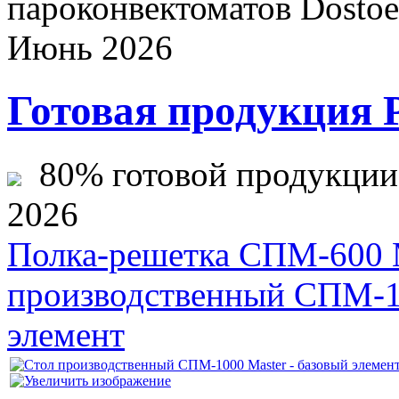
пароконвектоматов Dostoev
Июнь 2026
Готовая продукция 
80% готовой продукции ж
2026
Полка-решетка СПМ-600 M
производственный СПМ-12
элемент