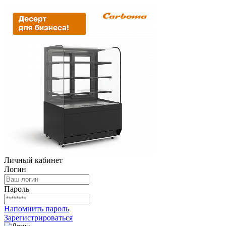
Личный кабинет
Логин
Пароль
Напомнить пароль
Зарегистрироваться