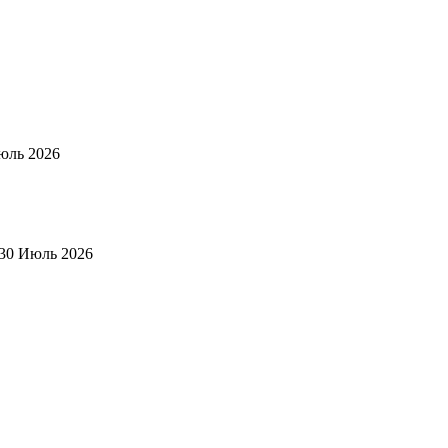
юль 2026
30 Июль 2026