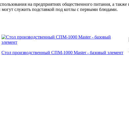
пользования на предприятиях общественного питания, а также н
 могут служить подставкой под котлы с первыми блюдами.
Стол производственный СПМ-1000 Master - базовый элемент