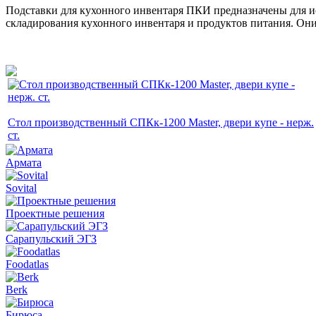
Подставки для кухонного инвентаря ПКИ предназначены для ис
складирования кухонного инвентаря и продуктов питания. Они
Стол производственный СПКк-1200 Master, двери купе - нерж.
ст.
Армата
Sovital
Проектные решения
Сарапульский ЭГЗ
Foodatlas
Berk
Бирюса