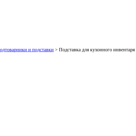
одтоварники и подставки
>
Подставка для кухонного инвентаря 