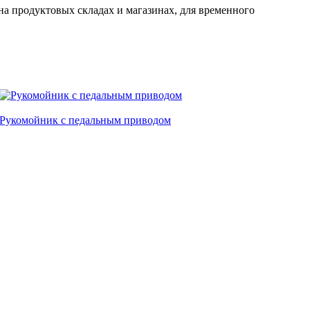
а продуктовых складах и магазинах, для временного
Рукомойник с педальным приводом