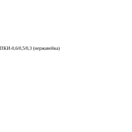
ПКИ-0,6/0,5/0,3 (нержавейка)