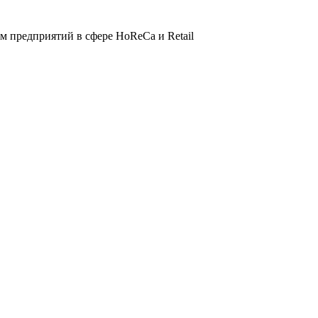
 предприятий в сфере HoReCa и Retail