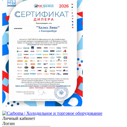
Личный кабинет
Логин