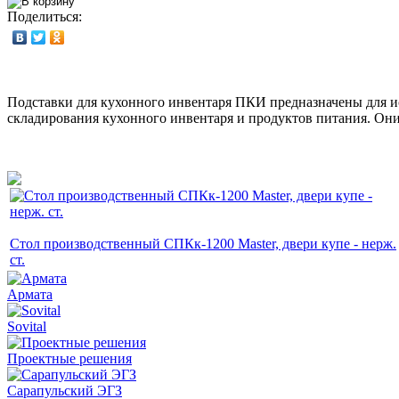
Поделиться:
Подставки для кухонного инвентаря ПКИ предназначены для ис
складирования кухонного инвентаря и продуктов питания. Они
Стол производственный СПКк-1200 Master, двери купе - нерж.
ст.
Армата
Sovital
Проектные решения
Сарапульский ЭГЗ