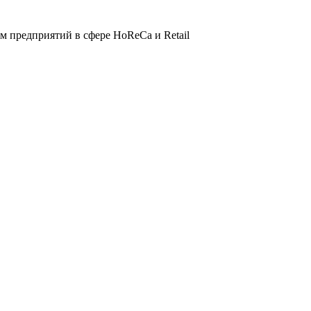
 предприятий в сфере HoReCa и Retail