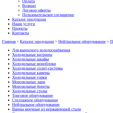
Оплата
Возврат
Договор оферты
Пользовательское соглашение
Каталог продукции
Наши услуги
Проекты
Контакты
Главная
>
Каталог продукции
>
Нейтральное оборудование
>
П
Для выносного холодоснабжения
Холодильные витрины
Холодильные шкафы
Холодильные моноблоки
Холодильные сплит-системы
Холодильные камеры
Холодильные горки
Морозильные лари
Морозильные бонеты
Холодильные столы
Торговое оборудование
Стеллажное оборудование
Нейтральное оборудование
Ванны моечные из нержавеющей стали