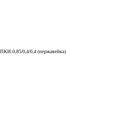
ПКИ-0,85/0,4/0,4 (нержавейка)