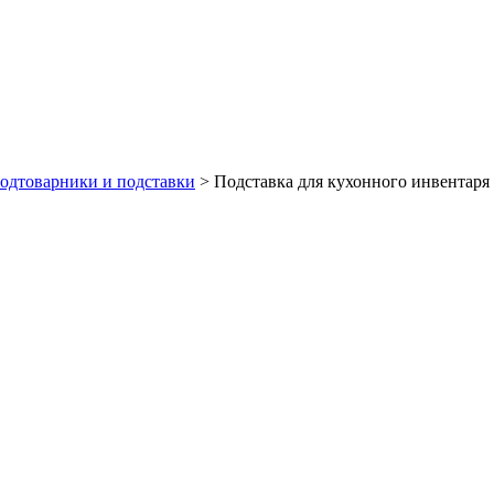
одтоварники и подставки
>
Подставка для кухонного инвентаря 