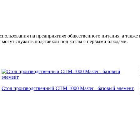
пользования на предприятиях общественного питания, а также н
 могут служить подставкой под котлы с первыми блюдами.
Стол производственный СПМ-1000 Master - базовый элемент