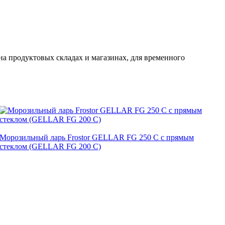
а продуктовых складах и магазинах, для временного
Морозильный ларь Frostor GELLAR FG 250 C с прямым
стеклом (GELLAR FG 200 C)