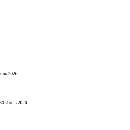
юль 2026
30 Июль 2026