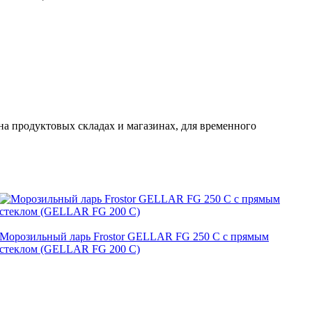
а продуктовых складах и магазинах, для временного
Морозильный ларь Frostor GELLAR FG 250 C с прямым
стеклом (GELLAR FG 200 C)