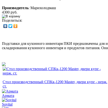
Производитель
:
Марихолодмаш
4300 руб.
Поделиться:
Подставки для кухонного инвентаря ПКИ предназначены для ис
складирования кухонного инвентаря и продуктов питания. Они
Стол производственный СПКк-1200 Master, двери купе - нерж.
ст.
Армата
Sovital