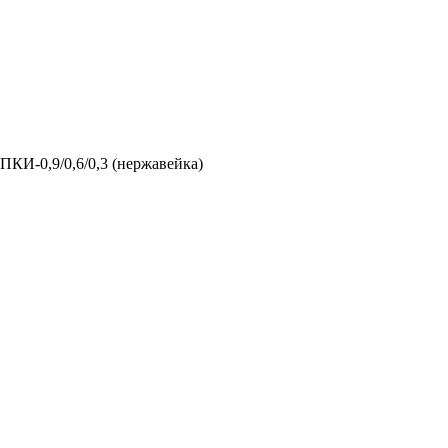
ПКИ-0,9/0,6/0,3 (нержавейка)