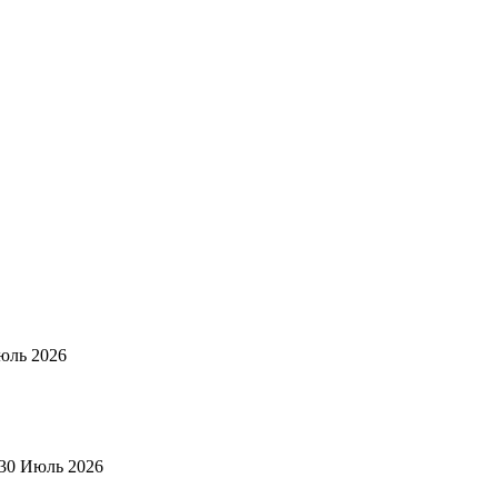
юль 2026
30 Июль 2026