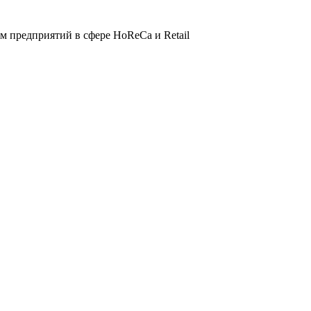
 предприятий в сфере HoReCa и Retail