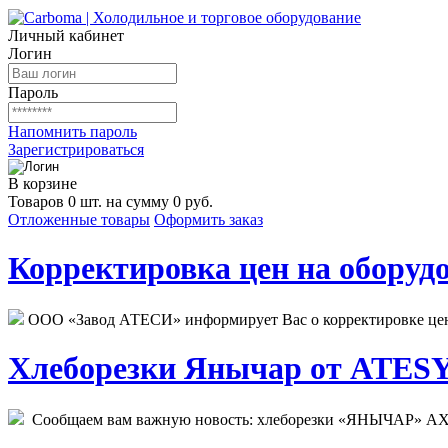
Личный кабинет
Логин
Пароль
Напомнить пароль
Зарегистрироваться
В корзине
Товаров 0 шт. на сумму 0 руб.
Отложенные товары
Оформить заказ
Корректировка цен на оборудо
ООО «Завод АТЕСИ» информирует Вас о корректировке цен н
Хлеборезки Янычар от ATESY.
Сообщаем вам важную новость: хлеборезки «ЯНЫЧАР» АХМ