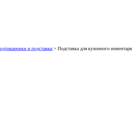
одтоварники и подставки
>
Подставка для кухонного инвентаря 