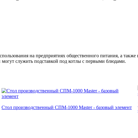
пользования на предприятиях общественного питания, а также н
 могут служить подставкой под котлы с первыми блюдами.
Стол производственный СПМ-1000 Master - базовый элемент