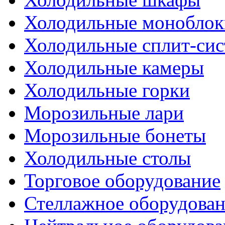
Холодильные моноблок
Холодильные сплит-си
Холодильные камеры
Холодильные горки
Морозильные лари
Морозильные бонеты
Холодильные столы
Торговое оборудование
Стеллажное оборудова