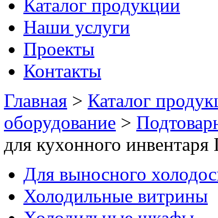
Каталог продукции
Наши услуги
Проекты
Контакты
Главная
>
Каталог продук
оборудование
>
Подтовар
для кухонного инвентаря 
Для выносного холодо
Холодильные витрины
Холодильные шкафы