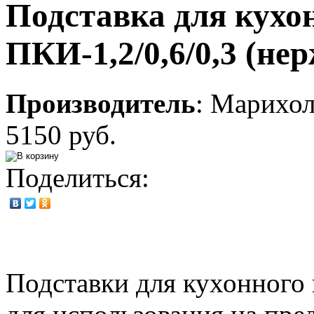
Подставка для кухо
ПКИ-1,2/0,6/0,3 (не
Производитель
:
Марихо
5150 руб.
Поделиться:
Подставки для кухонного