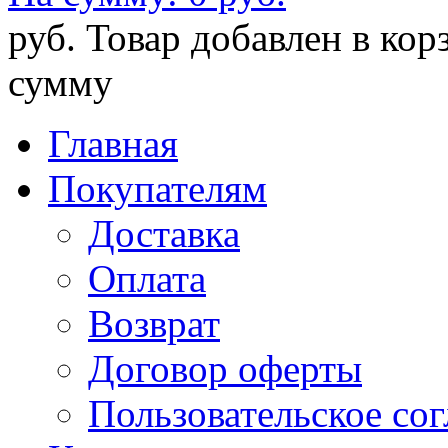
руб.
Товар добавлен в кор
сумму
Главная
Покупателям
Доставка
Оплата
Возврат
Договор оферты
Пользовательское со