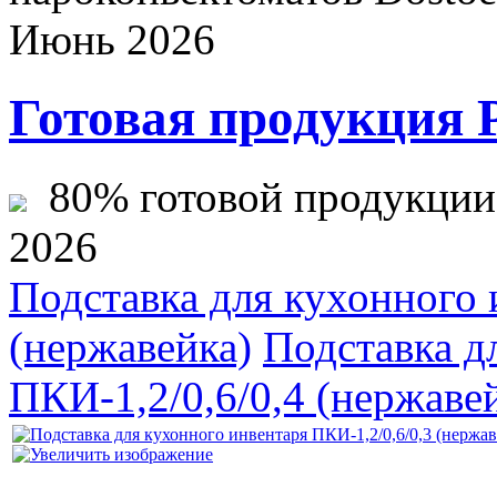
Июнь 2026
Готовая продукция 
80% готовой продукции ж
2026
Подставка для кухонного 
(нержавейка)
Подставка д
ПКИ-1,2/0,6/0,4 (нержаве