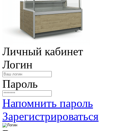
Личный кабинет
Логин
Пароль
Напомнить пароль
Зарегистрироваться