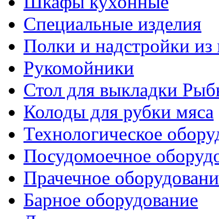
Шкафы кухонные
Специальные изделия
Полки и надстройки из
Рукомойники
Стол для выкладки Рыб
Колоды для рубки мяса
Технологическое обору
Посудомоечное оборуд
Прачечное оборудовани
Барное оборудование