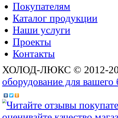
Покупателям
Каталог продукции
Наши услуги
Проекты
Контакты
ХОЛОД-ЛЮКС © 2012-2
оборудование для вашего 