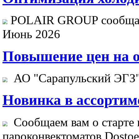
POLAIR GROUP сообщает
Июнь 2026
Повышение цен на о
АО "Сарапульский ЭГЗ" 
Новинка в ассортим
Сообщаем вам о старте 
пароконвектоматов Dostoev