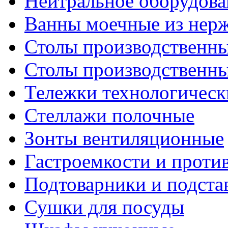
Нейтральное оборудова
Ванны моечные из нер
Столы производственны
Столы производственн
Тележки технологическ
Стеллажи полочные
Зонты вентиляционные
Гастроемкости и проти
Подтоварники и подста
Сушки для посуды