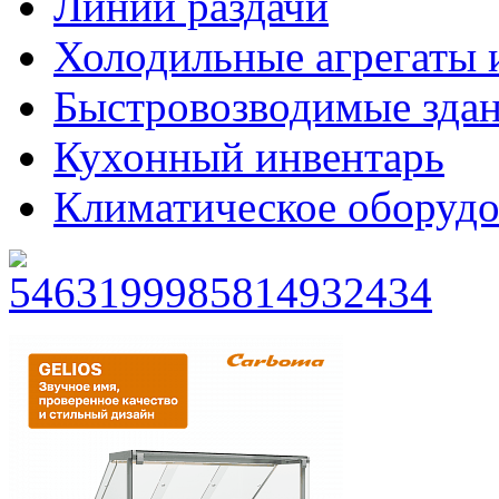
Линии раздачи
Холодильные агрегаты 
Быстровозводимые зда
Кухонный инвентарь
Климатическое оборудо