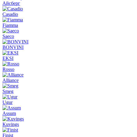
Айсберг
Casadio
Fiamma
Saeco
BONVINI
EKSI
Rosso
Alliance
Smeg
Ugur
Assum
Kuvings
Finist