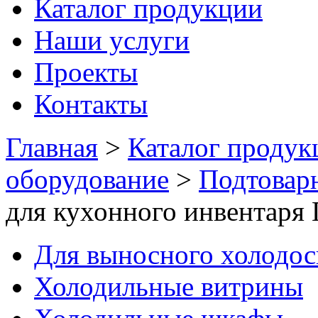
Каталог продукции
Наши услуги
Проекты
Контакты
Главная
>
Каталог продук
оборудование
>
Подтовар
для кухонного инвентаря 
Для выносного холодо
Холодильные витрины