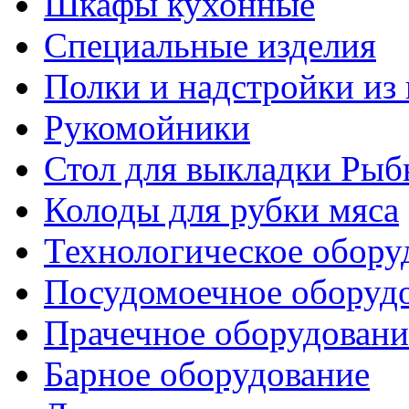
Шкафы кухонные
Специальные изделия
Полки и надстройки из
Рукомойники
Стол для выкладки Рыб
Колоды для рубки мяса
Технологическое обору
Посудомоечное оборуд
Прачечное оборудовани
Барное оборудование