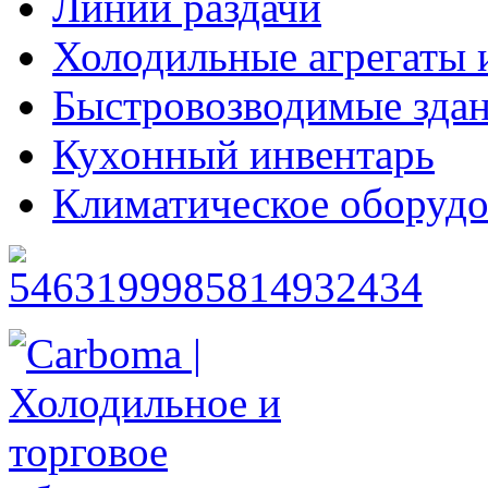
Линии раздачи
Холодильные агрегаты 
Быстровозводимые зда
Кухонный инвентарь
Климатическое оборудо