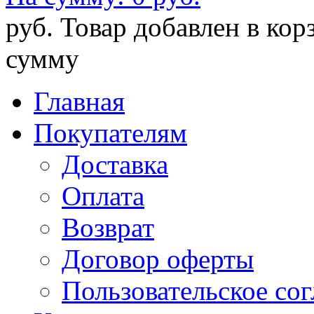
руб.
Товар добавлен в кор
сумму
Главная
Покупателям
Доставка
Оплата
Возврат
Договор оферты
Пользовательское со