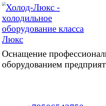
Оснащение профессионал
оборудованием предприяти