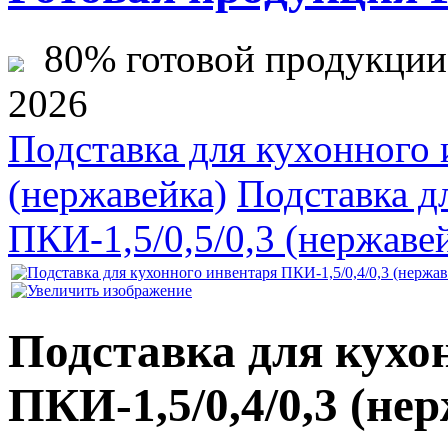
80% готовой продукции ж
2026
Подставка для кухонного 
(нержавейка)
Подставка д
ПКИ-1,5/0,5/0,3 (нержаве
Подставка для кухо
ПКИ-1,5/0,4/0,3 (не