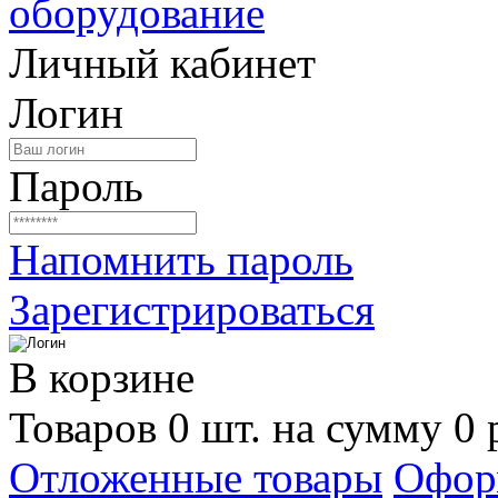
Личный кабинет
Логин
Пароль
Напомнить пароль
Зарегистрироваться
В корзине
Товаров 0 шт. на сумму 0 
Отложенные товары
Офор