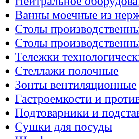
Нейтральное оборудова
Ванны моечные из нер
Столы производственны
Столы производственн
Тележки технологическ
Стеллажи полочные
Зонты вентиляционные
Гастроемкости и проти
Подтоварники и подста
Сушки для посуды