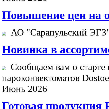
Повышение цен на о
АО "Сарапульский ЭГЗ" 
Новинка в ассортим
Сообщаем вам о старте 
пароконвектоматов Dostoev
Июнь 2026
Готовая продукция 