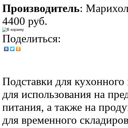
Производитель
:
Марихо
4400 руб.
Поделиться:
Подставки для кухонного
для использования на пр
питания, а также на проду
для временного складиров