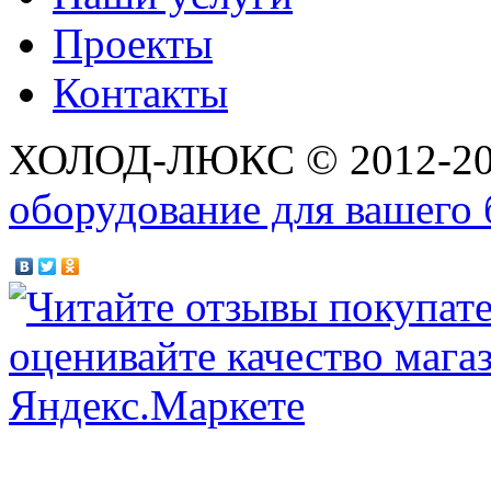
Проекты
Контакты
ХОЛОД-ЛЮКС © 2012-2
оборудование для вашего 