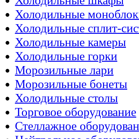
Холодильные шкафы
Холодильные моноблок
Холодильные сплит-си
Холодильные камеры
Холодильные горки
Морозильные лари
Морозильные бонеты
Холодильные столы
Торговое оборудование
Стеллажное оборудова