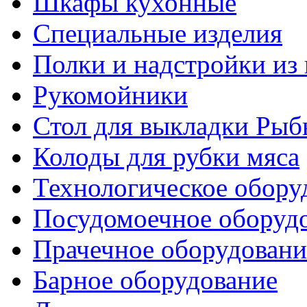
Шкафы кухонные
Специальные изделия
Полки и надстройки из
Рукомойники
Стол для выкладки Рыб
Колоды для рубки мяса
Технологическое обору
Посудомоечное оборуд
Прачечное оборудовани
Барное оборудование