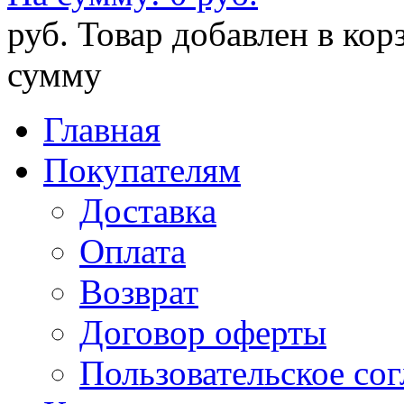
руб.
Товар добавлен в кор
сумму
Главная
Покупателям
Доставка
Оплата
Возврат
Договор оферты
Пользовательское со