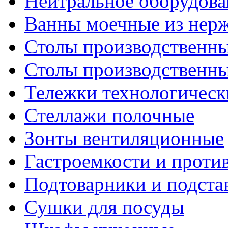
Нейтральное оборудова
Ванны моечные из нер
Столы производственны
Столы производственн
Тележки технологическ
Стеллажи полочные
Зонты вентиляционные
Гастроемкости и проти
Подтоварники и подста
Сушки для посуды