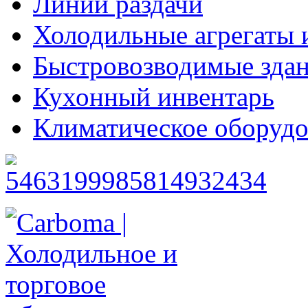
Линии раздачи
Холодильные агрегаты 
Быстровозводимые зда
Кухонный инвентарь
Климатическое оборудо