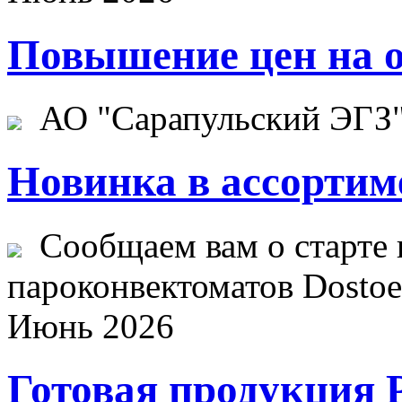
Повышение цен на о
АО "Сарапульский ЭГЗ" 
Новинка в ассортим
Сообщаем вам о старте 
пароконвектоматов Dostoev
Июнь 2026
Готовая продукция 