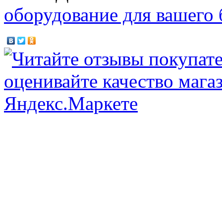
оборудование для вашего 