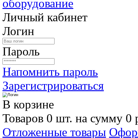
Личный кабинет
Логин
Пароль
Напомнить пароль
Зарегистрироваться
В корзине
Товаров 0 шт. на сумму 0 
Отложенные товары
Офор