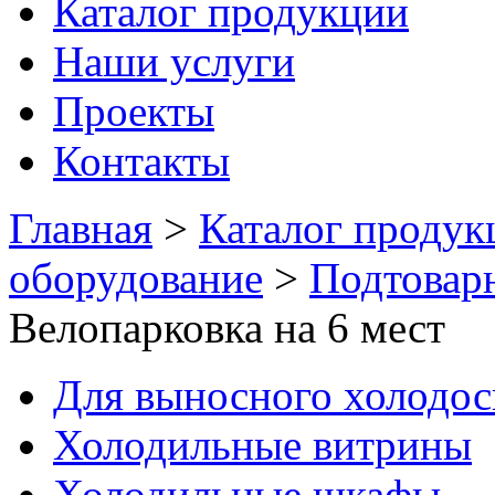
Каталог продукции
Наши услуги
Проекты
Контакты
Главная
>
Каталог продук
оборудование
>
Подтовар
Велопарковка на 6 мест
Для выносного холодо
Холодильные витрины
Холодильные шкафы