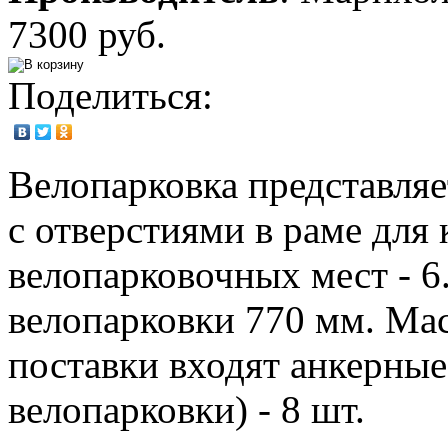
7300 руб.
Поделиться:
Велопарковка представля
с отверстиями в раме для 
велопарковочных мест - 6
велопарковки 770 мм. Масс
поставки входят анкерные
велопарковки) - 8 шт.