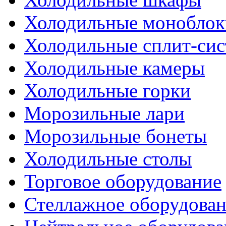
Холодильные моноблок
Холодильные сплит-си
Холодильные камеры
Холодильные горки
Морозильные лари
Морозильные бонеты
Холодильные столы
Торговое оборудование
Стеллажное оборудова