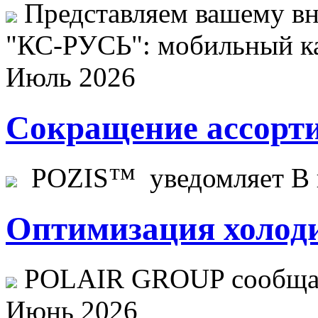
Представляем вашему в
"КС-РУСЬ": мобильный ка
Июль 2026
Сокращение ассорти
POZIS™ уведомляет В ц
Оптимизация холоди
POLAIR GROUP сообщает
Июнь 2026