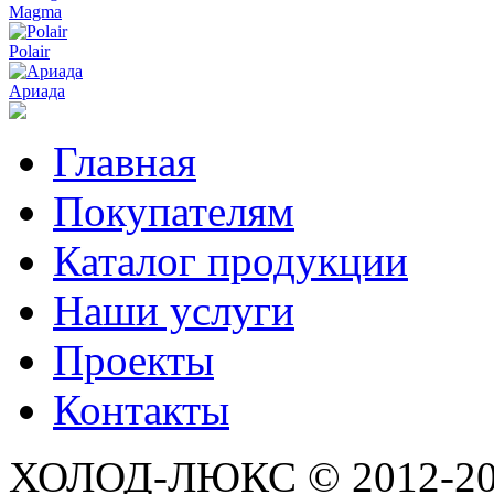
Magma
Polair
Ариада
Главная
Покупателям
Каталог продукции
Наши услуги
Проекты
Контакты
ХОЛОД-ЛЮКС © 2012-2