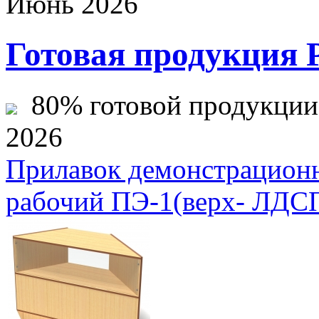
Июнь 2026
Готовая продукция 
80% готовой продукции ж
2026
Прилавок демонстрацион
рабочий ПЭ-1(верх- ЛДС