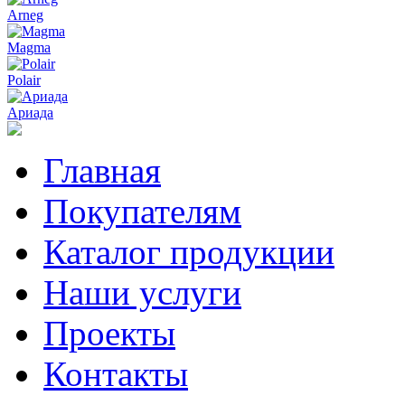
Arneg
Magma
Polair
Ариада
Главная
Покупателям
Каталог продукции
Наши услуги
Проекты
Контакты