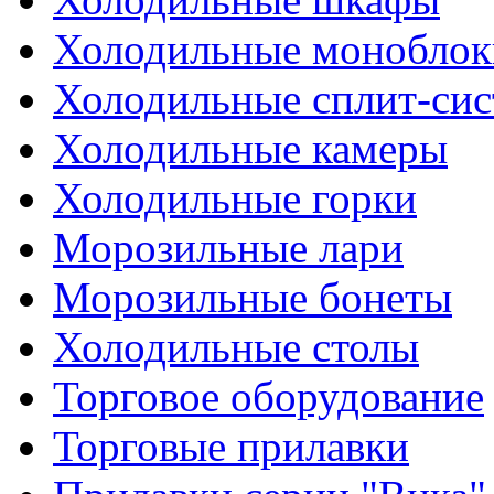
Холодильные моноблок
Холодильные сплит-си
Холодильные камеры
Холодильные горки
Морозильные лари
Морозильные бонеты
Холодильные столы
Торговое оборудование
Торговые прилавки