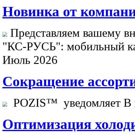
Новинка от компани
Представляем вашему в
"КС-РУСЬ": мобильный ка
Июль 2026
Сокращение ассорти
POZIS™ уведомляет В ц
Оптимизация холоди