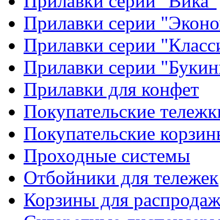
Прилавки серии "Вика"
Прилавки серии "Экон
Прилавки серии "Класс
Прилавки серии "Букин
Прилавки для конфет
Покупательские тележк
Покупательские корзин
Проходные системы
Отбойники для тележек
Корзины для распрода