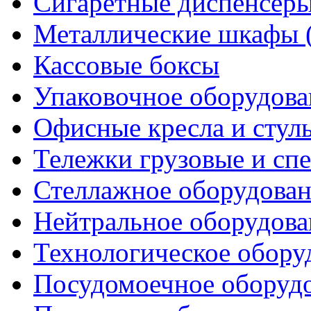
Сигаретные диспенсер
Металлические шкафы 
Кассовые боксы
Упаковочное оборудова
Офисные кресла и стул
Тележки грузовые и сп
Стеллажное оборудова
Нейтральное оборудова
Технологическое обору
Посудомоечное оборуд