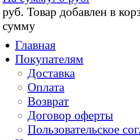
руб.
Товар добавлен в кор
сумму
Главная
Покупателям
Доставка
Оплата
Возврат
Договор оферты
Пользовательское со