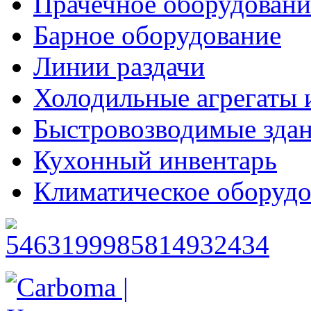
Прачечное оборудовани
Барное оборудование
Линии раздачи
Холодильные агрегаты 
Быстровозводимые зда
Кухонный инвентарь
Климатическое оборудо