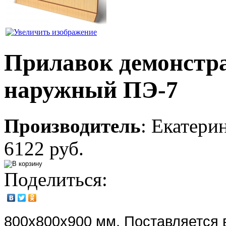
Прилавок демонстр
наружный ПЭ-7
Производитель
:
Екатери
6122 руб.
Поделиться:
800х800х900 мм. Поставляется 