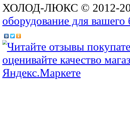
ХОЛОД-ЛЮКС © 2012-2
оборудование для вашего 