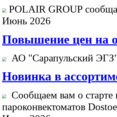
POLAIR GROUP сообщает
Июнь 2026
Повышение цен на о
АО "Сарапульский ЭГЗ" 
Новинка в ассортим
Сообщаем вам о старте 
пароконвектоматов Dostoev