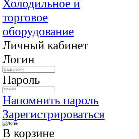
Личный кабинет
Логин
Пароль
Напомнить пароль
Зарегистрироваться
В корзине