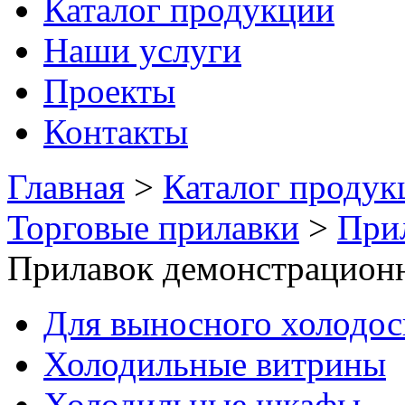
Каталог продукции
Наши услуги
Проекты
Контакты
Главная
>
Каталог продук
Торговые прилавки
>
При
Прилавок демонстрацион
Для выносного холодо
Холодильные витрины
Холодильные шкафы