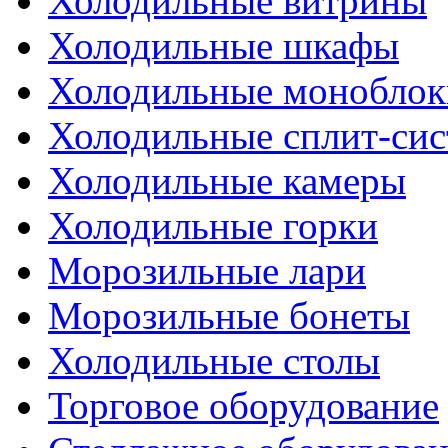
Холодильные витрины
Холодильные шкафы
Холодильные моноблок
Холодильные сплит-си
Холодильные камеры
Холодильные горки
Морозильные лари
Морозильные бонеты
Холодильные столы
Торговое оборудование