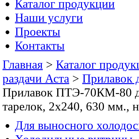
Каталог продукции
Наши услуги
Проекты
Контакты
Главная
>
Каталог продук
раздачи Аста
>
Прилавок д
Прилавок ПТЭ-70КМ-80 дл
тарелок, 2х240, 630 мм., 
Для выносного холодо