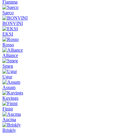
Fiamma
Saeco
BONVINI
EKSI
Rosso
Alliance
Smeg
Ugur
Assum
Kuvings
Finist
Aucma
Briskly