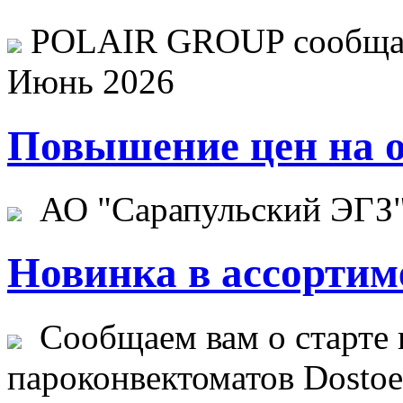
POLAIR GROUP сообщает
Июнь 2026
Повышение цен на о
АО "Сарапульский ЭГЗ" 
Новинка в ассортим
Сообщаем вам о старте 
пароконвектоматов Dostoev