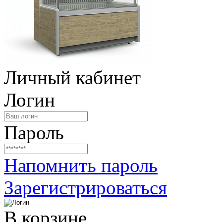
Личный кабинет
Логин
Пароль
Напомнить пароль
Зарегистрироваться
В корзине