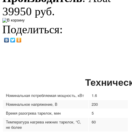
39950 руб.
Поделиться:
Техничес
Номинальная потребляемая мощность, кВт
1.6
Номинальное напряжение, В
230
Время разогрева тарелок, мин
5
Температура нагрева нижних тарелок, °C,
60
не более