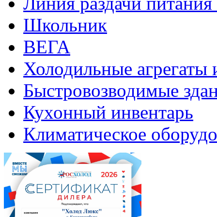
Линия раздачи питани
Школьник
ВЕГА
Холодильные агрегаты 
Быстровозводимые зда
Кухонный инвентарь
Климатическое оборудо