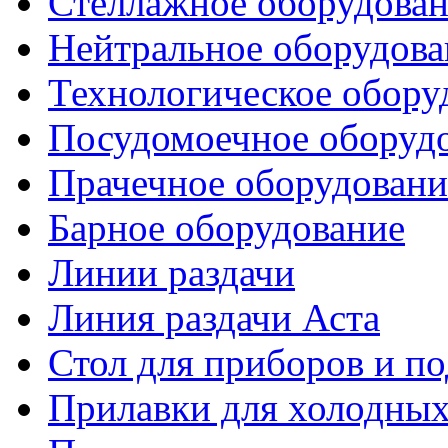
Стеллажное оборудова
Нейтральное оборудова
Технологическое обору
Посудомоечное оборуд
Прачечное оборудовани
Барное оборудование
Линии раздачи
Линия раздачи Аста
Стол для приборов и п
Прилавки для холодных