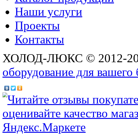
Наши услуги
Проекты
Контакты
ХОЛОД-ЛЮКС © 2012-2
оборудование для вашего 