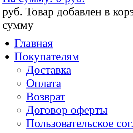
руб.
Товар добавлен в кор
сумму
Главная
Покупателям
Доставка
Оплата
Возврат
Договор оферты
Пользовательское со