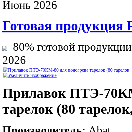
Июнь 2026
Готовая продукция 
80% готовой продукции ж
2026
Прилавок ПТЭ-70КМ
тарелок (80 тарелок,
Производитель
:
Abat