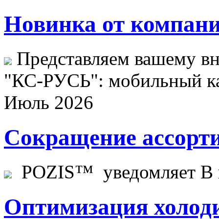
Новинка от компани
Представляем вашему в
"КС-РУСЬ": мобильный ка
Июль 2026
Сокращение ассорти
POZIS™ уведомляет В ц
Оптимизация холоди