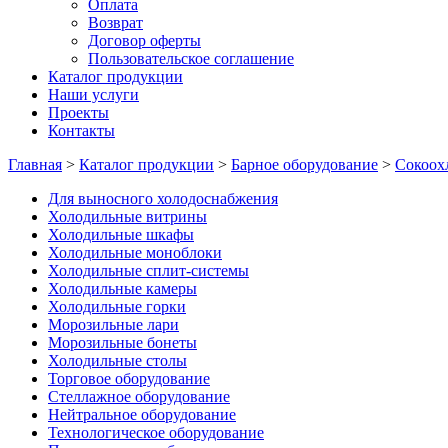
Оплата
Возврат
Договор оферты
Пользовательское соглашение
Каталог продукции
Наши услуги
Проекты
Контакты
Главная
>
Каталог продукции
>
Барное оборудование
>
Сокоох
Для выносного холодоснабжения
Холодильные витрины
Холодильные шкафы
Холодильные моноблоки
Холодильные сплит-системы
Холодильные камеры
Холодильные горки
Морозильные лари
Морозильные бонеты
Холодильные столы
Торговое оборудование
Стеллажное оборудование
Нейтральное оборудование
Технологическое оборудование