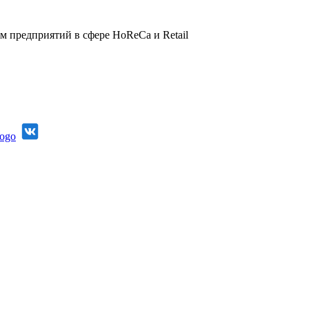
 предприятий в сфере HoReCa и Retail