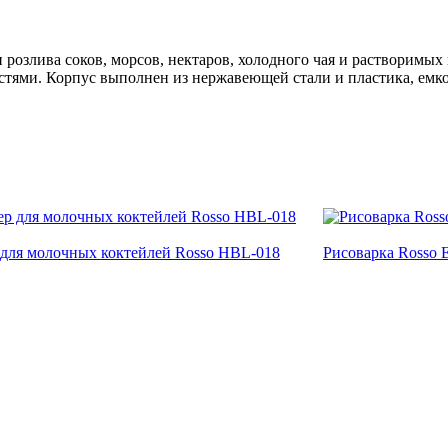
 розлива соков, морсов, нектаров, холодного чая и растворимых
тями. Корпус выполнен из нержавеющей стали и пластика, емкос
для молочных коктейлей Rosso HBL-018
Рисоварка Rosso