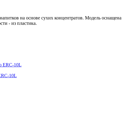
 напитков на основе сухих концентратов. Модель оснащена
ти - из пластика.
 ERC-10L