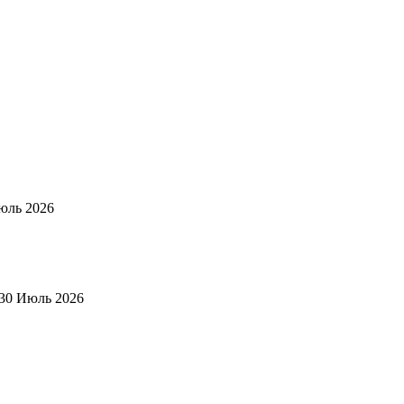
юль 2026
30 Июль 2026