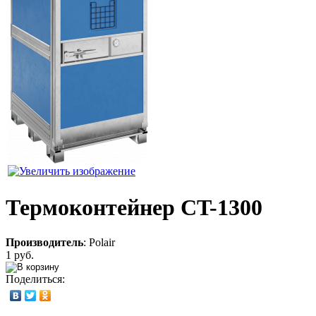
Термоконтейнер CT-1300
Производитель
:
Polair
1 руб.
Поделиться: