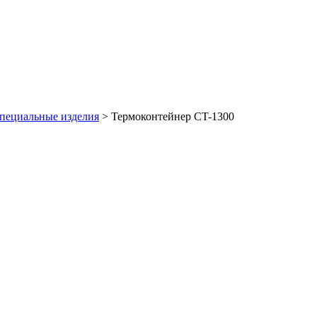
пециальные изделия
>
Термоконтейнер CT-1300