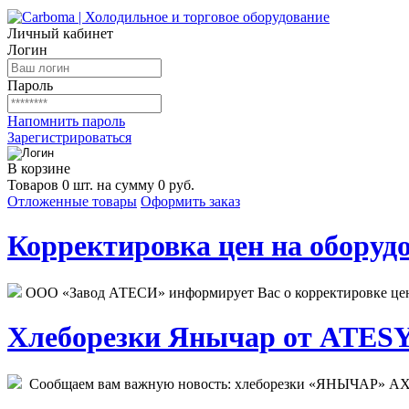
Личный кабинет
Логин
Пароль
Напомнить пароль
Зарегистрироваться
В корзине
Товаров 0 шт. на сумму 0 руб.
Отложенные товары
Оформить заказ
Корректировка цен на оборудо
ООО «Завод АТЕСИ» информирует Вас о корректировке цен н
Хлеборезки Янычар от ATESY.
Сообщаем вам важную новость: хлеборезки «ЯНЫЧАР» АХМ