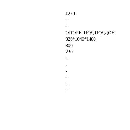
1270
+
+
ОПОРЫ ПОД ПОДДОН
820*1040*1480
800
230
+
-
-
+
+
+