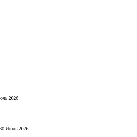
юль 2026
30 Июль 2026