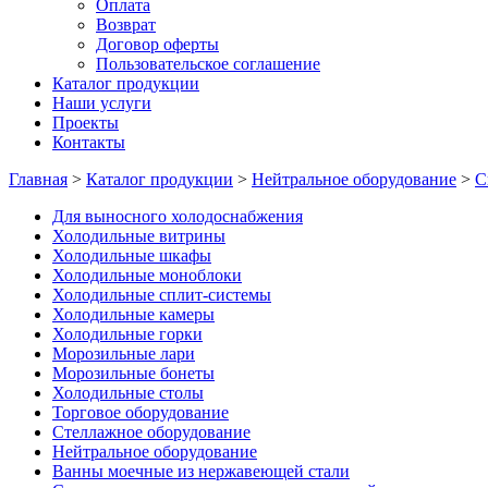
Оплата
Возврат
Договор оферты
Пользовательское соглашение
Каталог продукции
Наши услуги
Проекты
Контакты
Главная
>
Каталог продукции
>
Нейтральное оборудование
>
С
Для выносного холодоснабжения
Холодильные витрины
Холодильные шкафы
Холодильные моноблоки
Холодильные сплит-системы
Холодильные камеры
Холодильные горки
Морозильные лари
Морозильные бонеты
Холодильные столы
Торговое оборудование
Стеллажное оборудование
Нейтральное оборудование
Ванны моечные из нержавеющей стали