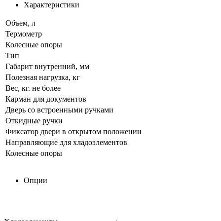
Характеристики
Объем, л
Термометр
Колесные опоры
Тип
Габарит внутренний, мм
Полезная нагрузка, кг
Вес, кг. не более
Карман для документов
Дверь со встроенными ручками
Откидные ручки
Фиксатор двери в открытом положении
Направляющие для хладоэлементов
Колесные опоры
Опции