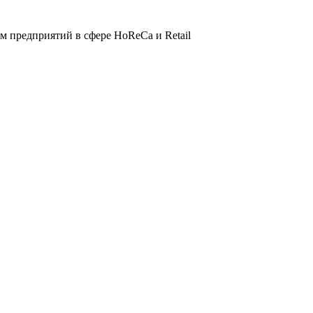
 предприятий в сфере HoReCa и Retail