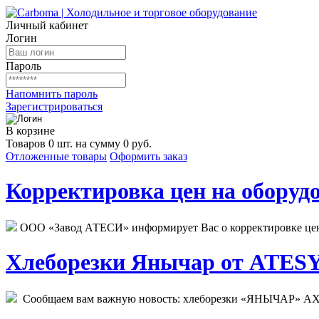
Личный кабинет
Логин
Пароль
Напомнить пароль
Зарегистрироваться
В корзине
Товаров 0 шт. на сумму 0 руб.
Отложенные товары
Оформить заказ
Корректировка цен на оборудо
ООО «Завод АТЕСИ» информирует Вас о корректировке цен н
Хлеборезки Янычар от ATESY.
Сообщаем вам важную новость: хлеборезки «ЯНЫЧАР» АХМ