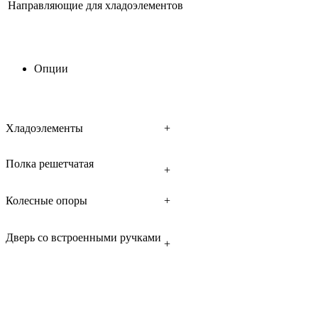
Направляющие для хладоэлементов
Опции
Хладоэлементы
+
Полка решетчатая
+
Колесные опоры
+
Дверь со встроенными ручками
+