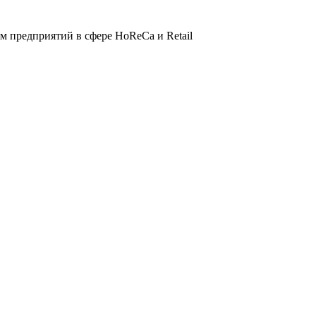
 предприятий в сфере HoReCa и Retail