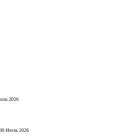
юль 2026
30 Июль 2026