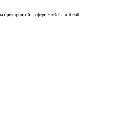
 предприятий в сфере HoReCa и Retail