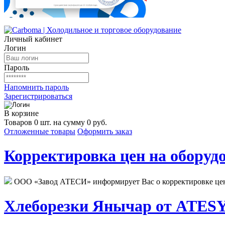
Личный кабинет
Логин
Пароль
Напомнить пароль
Зарегистрироваться
В корзине
Товаров 0 шт. на сумму 0 руб.
Отложенные товары
Оформить заказ
Корректировка цен на оборудо
ООО «Завод АТЕСИ» информирует Вас о корректировке цен н
Хлеборезки Янычар от ATESY.