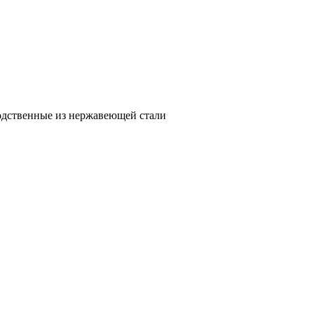
дственные из нержавеющей стали