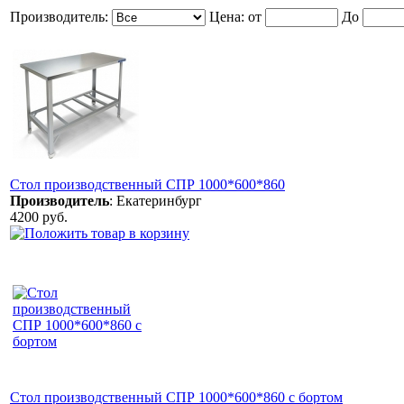
Производитель:
Цена:
от
До
Стол производственный СПР 1000*600*860
Производитель
:
Екатеринбург
4200 руб.
Стол производственный СПР 1000*600*860 с бортом