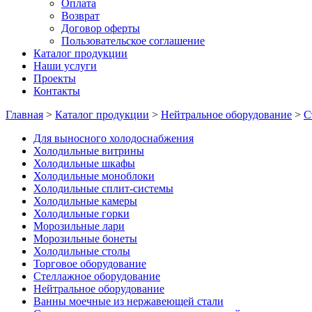
Оплата
Возврат
Договор оферты
Пользовательское соглашение
Каталог продукции
Наши услуги
Проекты
Контакты
Главная
>
Каталог продукции
>
Нейтральное оборудование
>
С
Для выносного холодоснабжения
Холодильные витрины
Холодильные шкафы
Холодильные моноблоки
Холодильные сплит-системы
Холодильные камеры
Холодильные горки
Морозильные лари
Морозильные бонеты
Холодильные столы
Торговое оборудование
Стеллажное оборудование
Нейтральное оборудование
Ванны моечные из нержавеющей стали