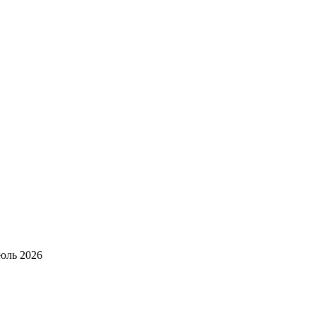
юль 2026