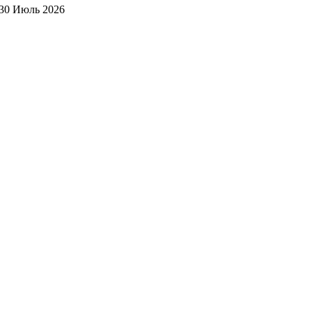
30 Июль 2026