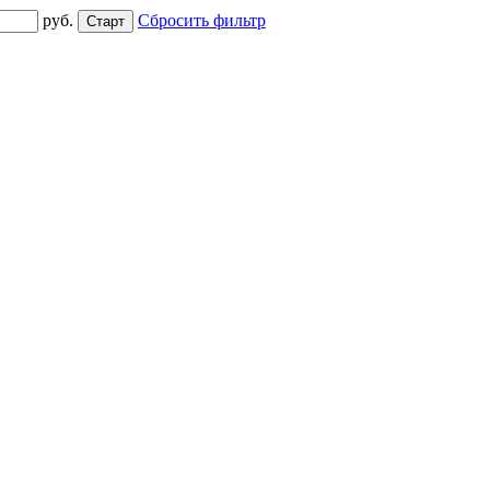
руб.
Сбросить фильтр