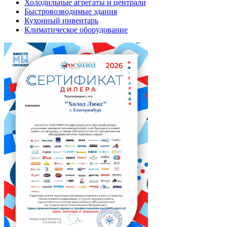
Холодильные агрегаты и централи
Быстровозводимые здания
Кухонный инвентарь
Климатическое оборудование