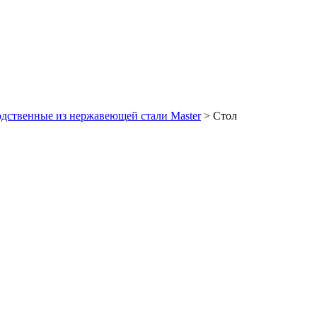
дственные из нержавеющей стали Master
>
Стол