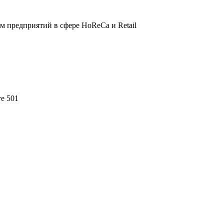
 предприятий в сфере HoReCa и Retail