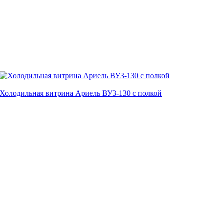
Холодильная витрина Ариель ВУ3-130 с полкой