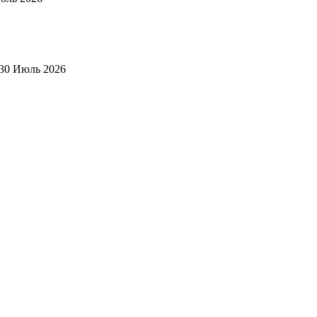
30 Июль 2026