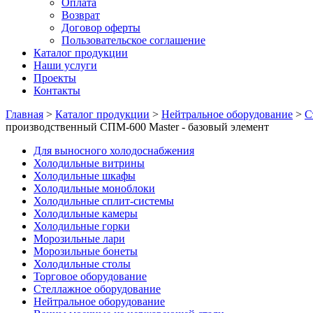
Оплата
Возврат
Договор оферты
Пользовательское соглашение
Каталог продукции
Наши услуги
Проекты
Контакты
Главная
>
Каталог продукции
>
Нейтральное оборудование
>
С
производственный СПМ-600 Master - базовый элемент
Для выносного холодоснабжения
Холодильные витрины
Холодильные шкафы
Холодильные моноблоки
Холодильные сплит-системы
Холодильные камеры
Холодильные горки
Морозильные лари
Морозильные бонеты
Холодильные столы
Торговое оборудование
Стеллажное оборудование
Нейтральное оборудование