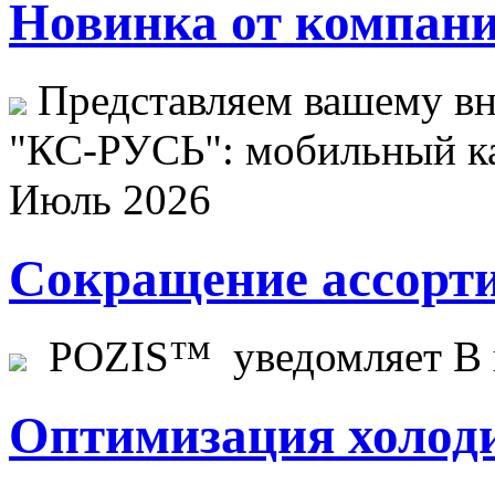
Новинка от компани
Представляем вашему в
"КС-РУСЬ": мобильный ка
Июль 2026
Сокращение ассорти
POZIS™ уведомляет В ц
Оптимизация холоди