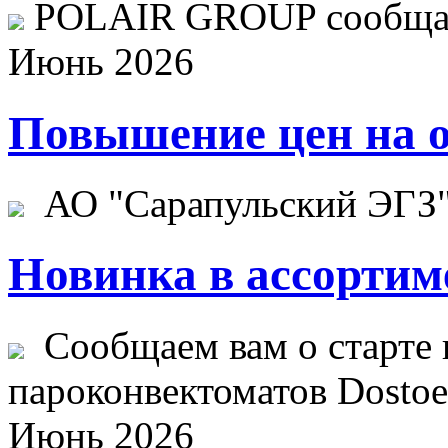
POLAIR GROUP сообщает
Июнь 2026
Повышение цен на о
АО "Сарапульский ЭГЗ" 
Новинка в ассортим
Сообщаем вам о старте 
пароконвектоматов Dostoev
Июнь 2026