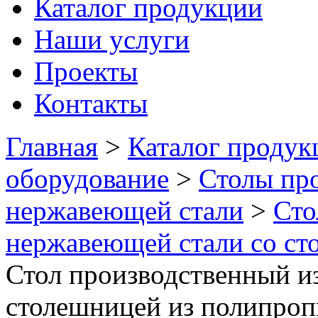
Каталог продукции
Наши услуги
Проекты
Контакты
Главная
>
Каталог продук
оборудование
>
Столы пр
нержавеющей стали
>
Сто
нержавеющей стали со ст
Стол производственный и
столешницей из полипро