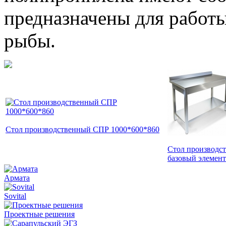
предназначены для работы
рыбы.
Стол производственный СПР 1000*600*860
Стол производст
базовый элемент
Армата
Sovital
Проектные решения