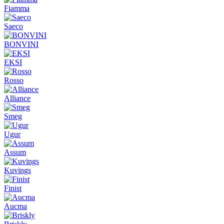
Fiamma
Saeco
BONVINI
EKSI
Rosso
Alliance
Smeg
Ugur
Assum
Kuvings
Finist
Aucma