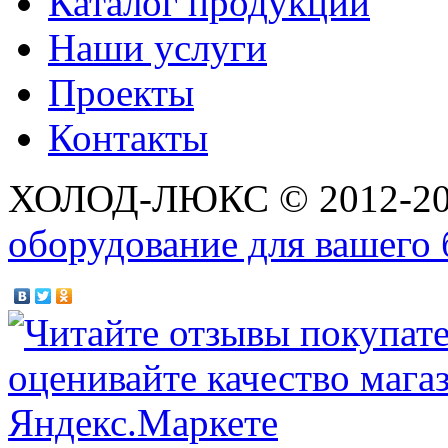
Каталог продукции
Наши услуги
Проекты
Контакты
ХОЛОД-ЛЮКС © 2012-2
оборудование для вашего 