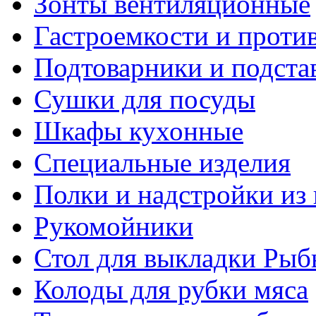
Зонты вентиляционные
Гастроемкости и проти
Подтоварники и подста
Сушки для посуды
Шкафы кухонные
Специальные изделия
Полки и надстройки из
Рукомойники
Стол для выкладки Рыб
Колоды для рубки мяса