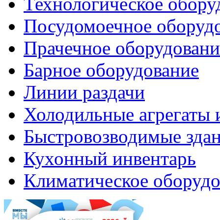
Технологическое обору
Посудомоечное оборуд
Прачечное оборудовани
Барное оборудование
Линии раздачи
Холодильные агрегаты 
Быстровозводимые зда
Кухонный инвентарь
Климатическое оборудо