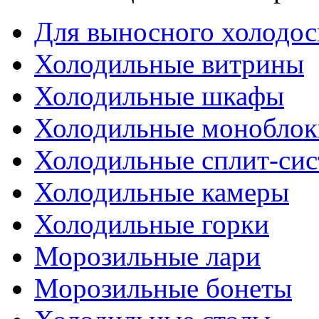
Для выносного холодо
Холодильные витрины
Холодильные шкафы
Холодильные моноблок
Холодильные сплит-си
Холодильные камеры
Холодильные горки
Морозильные лари
Морозильные бонеты