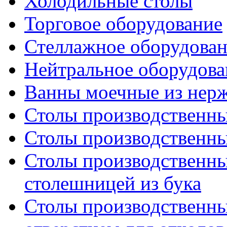
Холодильные столы
Торговое оборудование
Стеллажное оборудова
Нейтральное оборудова
Ванны моечные из нер
Столы производственны
Столы производственны
Столы производственны
столешницей из бука
Столы производственны