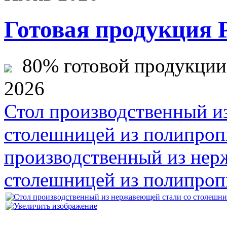
Готовая продукция 
80% готовой продукции ж
2026
Стол производственный и
столешницей из полипро
производственный из нер
столешницей из полипро