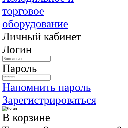
Личный кабинет
Логин
Пароль
Напомнить пароль
Зарегистрироваться
В корзине