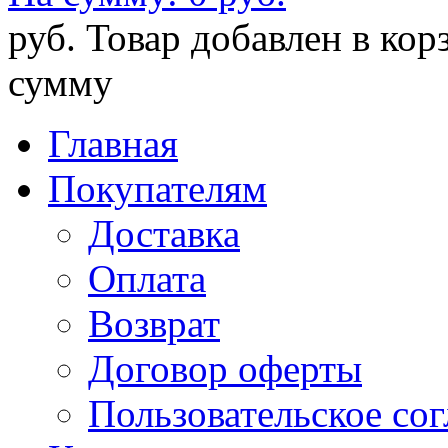
руб.
Товар добавлен в кор
сумму
Главная
Покупателям
Доставка
Оплата
Возврат
Договор оферты
Пользовательское со