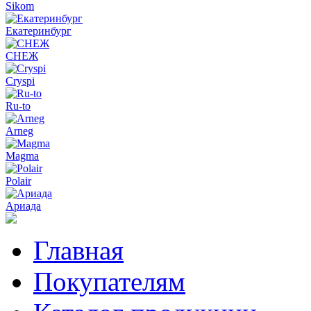
Sikom
Екатеринбург
СНЕЖ
Cryspi
Ru-to
Arneg
Magma
Polair
Ариада
Главная
Покупателям