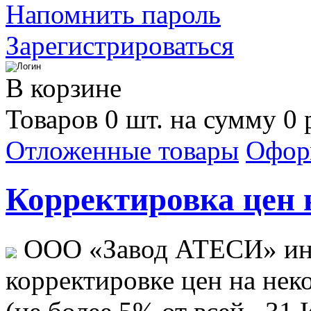
Напомнить пароль
Зарегистрироваться
В корзине
Товаров 0 шт. на сумму 0 
Отложенные товары
Офор
Корректировка цен н
ООО «Завод АТЕСИ» ин
корректировке цен на не