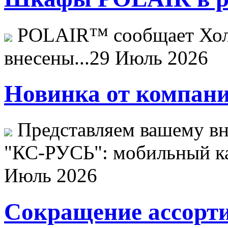
POLAIR™ сообщает Хо
внесены...
29 Июль 2026
Новинка от компани
Представляем вашему в
"КС-РУСЬ": мобильный ка
Июль 2026
Сокращение ассорти