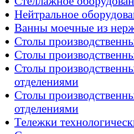
Стеллажное оборудова
Нейтральное оборудова
Ванны моечные из нер
Столы производственны
Столы производственн
Столы производственн
отделениями
Столы производственн
отделениями
Тележки технологическ