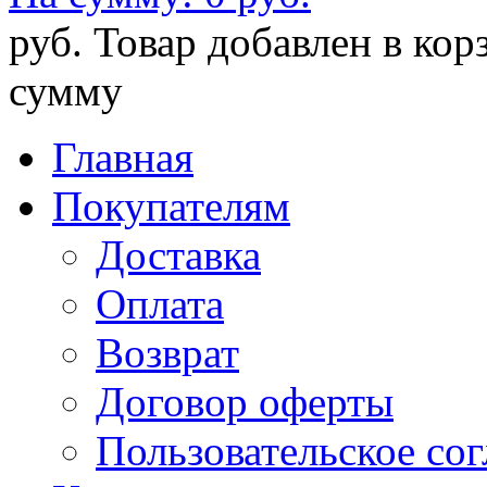
руб.
Товар добавлен в кор
сумму
Главная
Покупателям
Доставка
Оплата
Возврат
Договор оферты
Пользовательское со