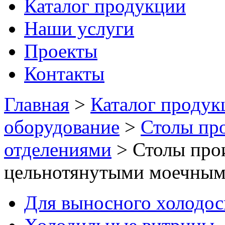
Каталог продукции
Наши услуги
Проекты
Контакты
Главная
>
Каталог продук
оборудование
>
Столы пр
отделениями
>
Столы про
цельнотянутыми моечным
Для выносного холодо