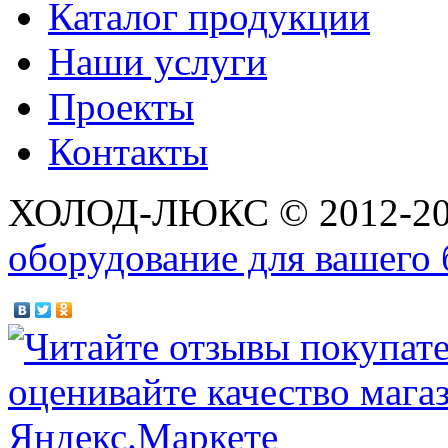
Каталог продукции
Наши услуги
Проекты
Контакты
ХОЛОД-ЛЮКС © 2012-2
оборудование для вашего 