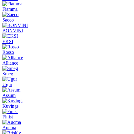
Fiamma
Saeco
BONVINI
EKSI
Rosso
Alliance
Smeg
Ugur
Assum
Kuvings
Finist
Aucma