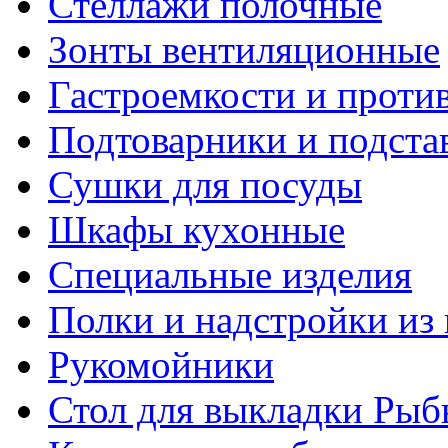
Стеллажи полочные
Зонты вентиляционные
Гастроемкости и проти
Подтоварники и подста
Сушки для посуды
Шкафы кухонные
Специальные изделия
Полки и надстройки из
Рукомойники
Стол для выкладки Рыб