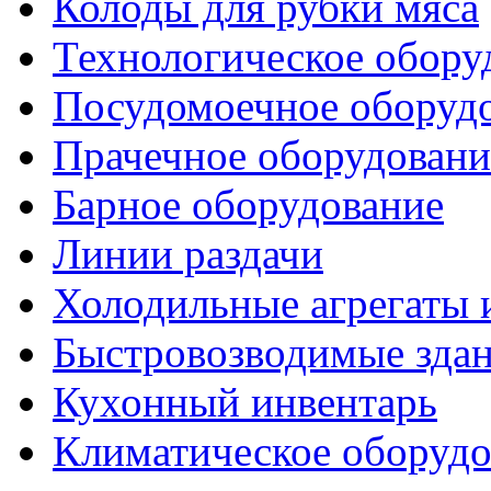
Колоды для рубки мяса
Технологическое обору
Посудомоечное оборуд
Прачечное оборудовани
Барное оборудование
Линии раздачи
Холодильные агрегаты 
Быстровозводимые зда
Кухонный инвентарь
Климатическое оборудо