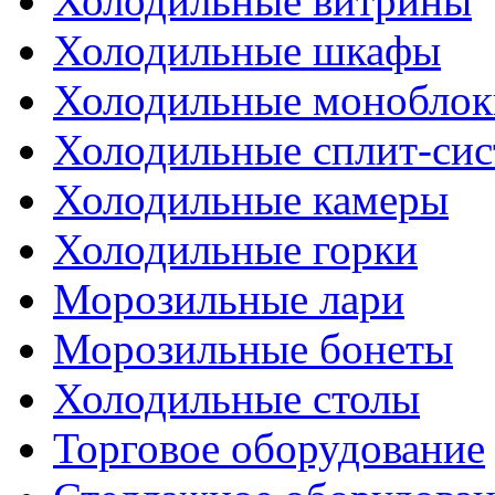
Холодильные витрины
Холодильные шкафы
Холодильные моноблок
Холодильные сплит-си
Холодильные камеры
Холодильные горки
Морозильные лари
Морозильные бонеты
Холодильные столы
Торговое оборудование