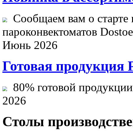
Сообщаем вам о старте 
пароконвектоматов Dostoev
Июнь 2026
Готовая продукция 
80% готовой продукции ж
2026
Столы производств