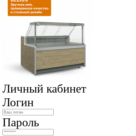
Личный кабинет
Логин
Пароль