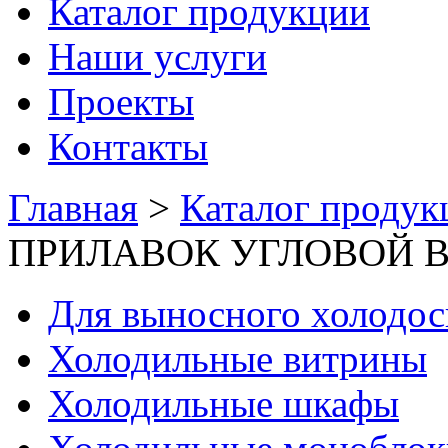
Каталог продукции
Наши услуги
Проекты
Контакты
Главная
>
Каталог продук
ПРИЛАВОК УГЛОВОЙ 
Для выносного холодо
Холодильные витрины
Холодильные шкафы