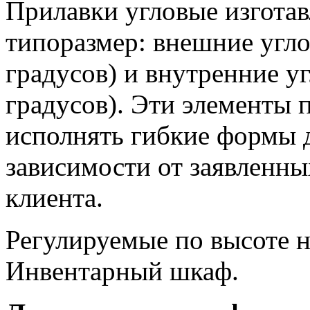
Прилавки угловые изготав
типоразмер: внешние угло
градусов) и внутренние у
градусов). Эти элементы 
исполнять гибкие формы д
зависимости от заявленн
клиента.
Регулируемые по высоте 
Инвентарный шкаф.