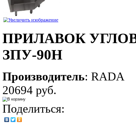
ПРИЛАВОК УГЛО
ЗПУ-90Н
Производитель
:
RADA
20694 руб.
Поделиться: