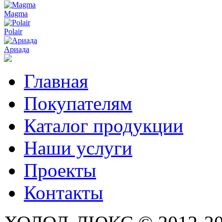
Magma
Polair
Ариада
Главная
Покупателям
Каталог продукции
Наши услуги
Проекты
Контакты