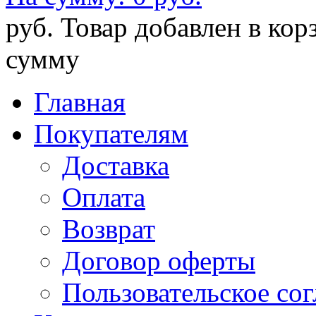
руб.
Товар добавлен в кор
сумму
Главная
Покупателям
Доставка
Оплата
Возврат
Договор оферты
Пользовательское со