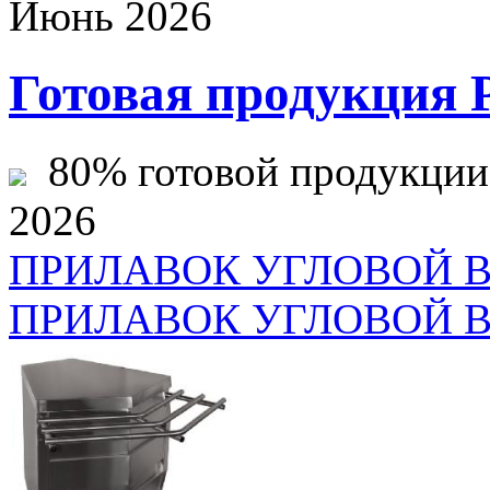
Июнь 2026
Готовая продукция 
80% готовой продукции ж
2026
ПРИЛАВОК УГЛОВОЙ 
ПРИЛАВОК УГЛОВОЙ В