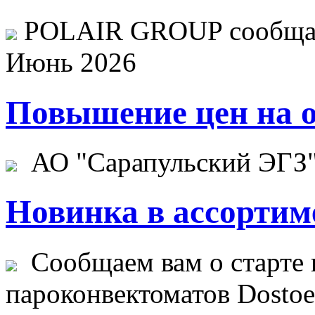
POLAIR GROUP сообщает
Июнь 2026
Повышение цен на о
АО "Сарапульский ЭГЗ" 
Новинка в ассортим
Сообщаем вам о старте 
пароконвектоматов Dostoev