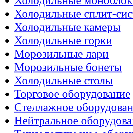
Холодильные моноблок
Холодильные сплит-си
Холодильные камеры
Холодильные горки
Морозильные лари
Морозильные бонеты
Холодильные столы
Торговое оборудование
Стеллажное оборудова
Нейтральное оборудова