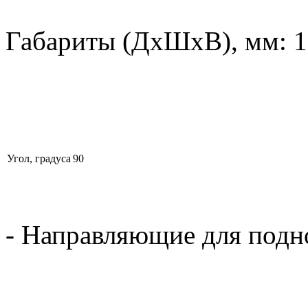
Габариты (ДхШхВ), мм: 1
Угол, градуса
90
- Направляющие для подн