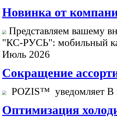
Новинка от компани
Представляем вашему в
"КС-РУСЬ": мобильный ка
Июль 2026
Сокращение ассорти
POZIS™ уведомляет В ц
Оптимизация холоди