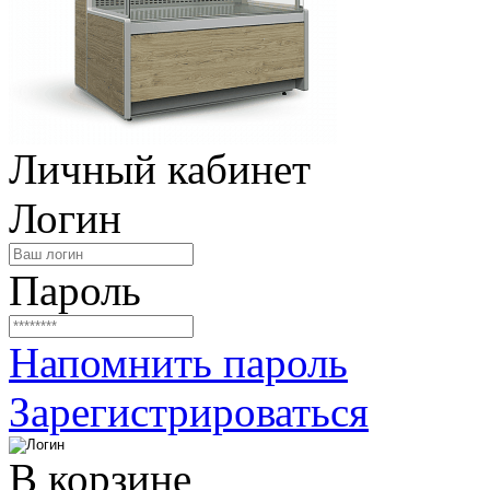
Личный кабинет
Логин
Пароль
Напомнить пароль
Зарегистрироваться
В корзине