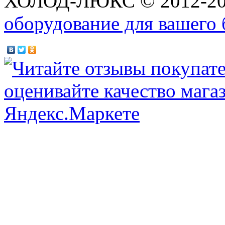
ХОЛОД-ЛЮКС © 2012-2
оборудование для вашего 