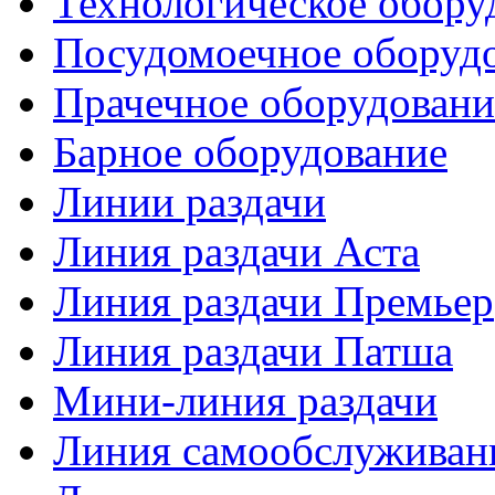
Технологическое обору
Посудомоечное оборуд
Прачечное оборудовани
Барное оборудование
Линии раздачи
Линия раздачи Аста
Линия раздачи Премьер
Линия раздачи Патша
Мини-линия раздачи
Линия самообслуживан