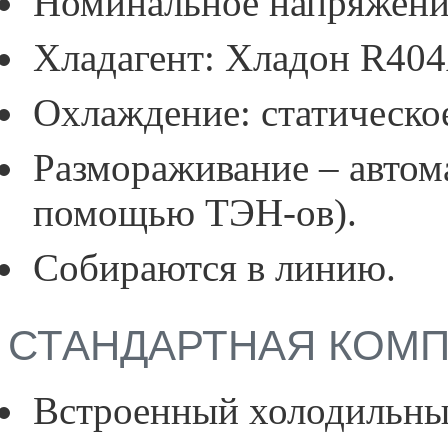
Номинальное напряжение
Хладагент: Хладон R404
Охлаждение: статическо
Размораживание – автом
помощью ТЭН-ов).
Собираются в линию.
СТАНДАРТНАЯ КОМ
Встроенный холодильный