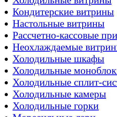
Кондитерские витрины
Настольные витрины
Рассчетно-кассовые пр
Неохлаждаемые витри
Холодильные шкафы
Холодильные моноблок
Холодильные сплит-си
Холодильные камеры
Холодильные горки