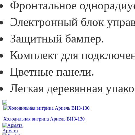
Фронтальное однорадиус
Электронный блок управ
Защитный бампер.
Комплект для подключен
Цветные панели.
Легкая деревянная упако
Холодильная витрина Ариель ВН3-130
Армата