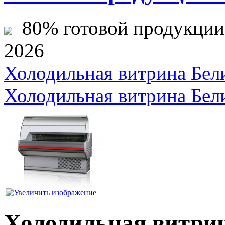
80% готовой продукции ж
2026
Холодильная витрина Бел
Холодильная витрина Бел
Холодильная витрин