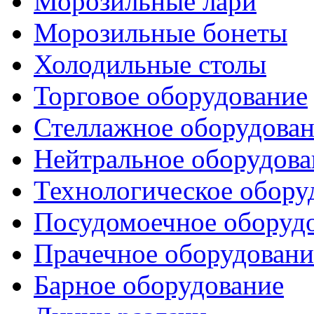
Морозильные лари
Морозильные бонеты
Холодильные столы
Торговое оборудование
Стеллажное оборудова
Нейтральное оборудова
Технологическое обору
Посудомоечное оборуд
Прачечное оборудовани
Барное оборудование