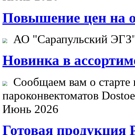
Повышение цен на о
АО "Сарапульский ЭГЗ" 
Новинка в ассортим
Сообщаем вам о старте 
пароконвектоматов Dostoev
Июнь 2026
Готовая продукция 