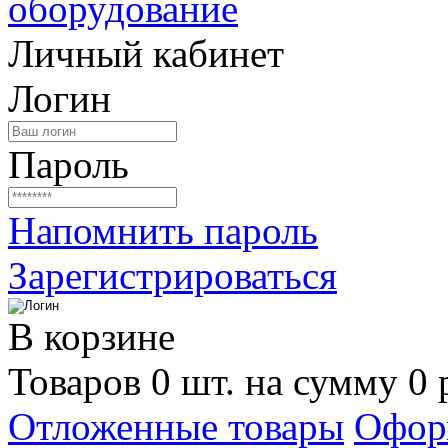
Личный кабинет
Логин
Пароль
Напомнить пароль
Зарегистрироваться
В корзине
Товаров 0 шт. на сумму 0 
Отложенные товары
Офор