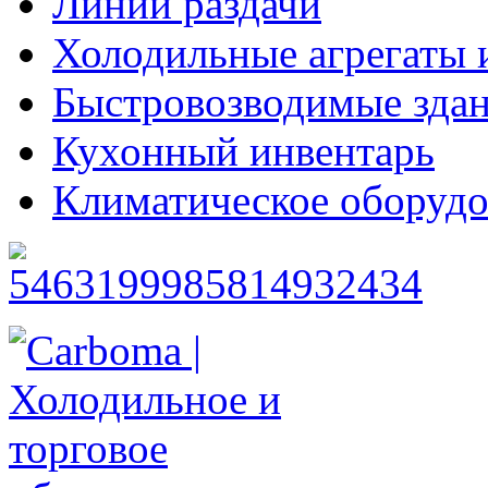
Линии раздачи
Холодильные агрегаты 
Быстровозводимые зда
Кухонный инвентарь
Климатическое оборудо