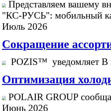
Представляем вашему в
"КС-РУСЬ": мобильный ка
Июль 2026
Сокращение ассорти
POZIS™ уведомляет В ц
Оптимизация холоди
POLAIR GROUP сообщает
Июнь 2026