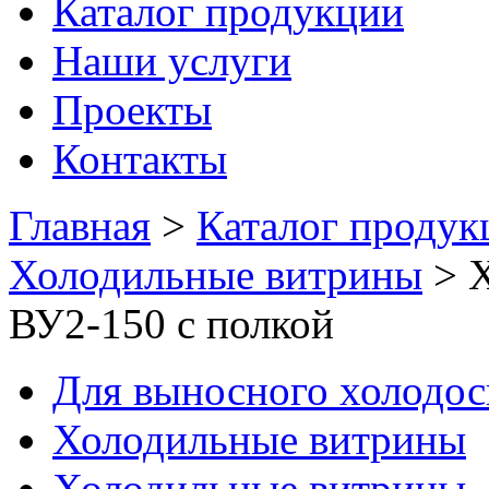
Каталог продукции
Наши услуги
Проекты
Контакты
Главная
>
Каталог продук
Холодильные витрины
>
Х
ВУ2-150 с полкой
Для выносного холодо
Холодильные витрины
Холодильные витрины