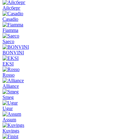
Айсберг
Casadio
Fiamma
Saeco
BONVINI
EKSI
Rosso
Alliance
Smeg
Ugur
Assum
Kuvings