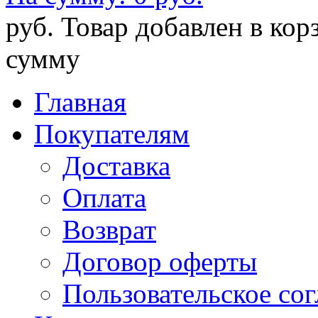
руб.
Товар добавлен в кор
сумму
Главная
Покупателям
Доставка
Оплата
Возврат
Договор оферты
Пользовательское со