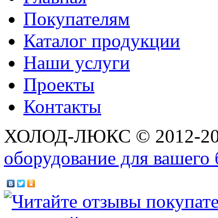
Покупателям
Каталог продукции
Наши услуги
Проекты
Контакты
ХОЛОД-ЛЮКС © 2012-2
оборудование для вашего 