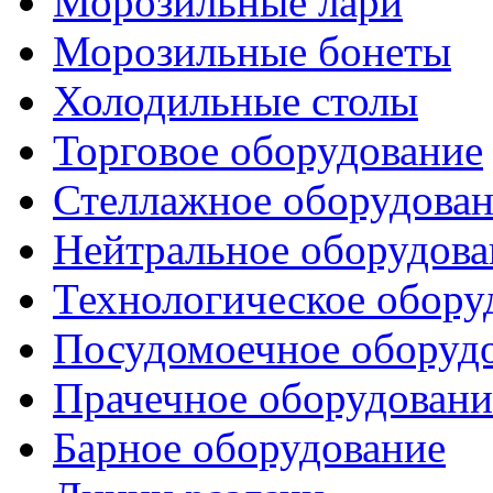
Морозильные лари
Морозильные бонеты
Холодильные столы
Торговое оборудование
Стеллажное оборудова
Нейтральное оборудова
Технологическое обору
Посудомоечное оборуд
Прачечное оборудовани
Барное оборудование