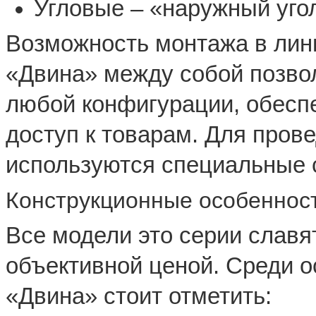
Угловые – «наружный угол
Возможность монтажа в лин
«Двина» между собой позво
любой конфигурации, обесп
доступ к товарам. Для пров
используются специальные 
Конструкционные особеннос
Все модели это серии славя
объективной ценой. Среди 
«Двина» стоит отметить: