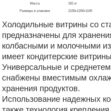
Масса
182 кг
Размеры в упаковке
2100х1200х1100
Холодильные витрины со ст
предназначены для хранени
колбасными и молочными из
имеет кондитерские витрины
Универсальные и среднетем
снабжены вместимым охлаж
хранения продуктов.
Использование надежных ко
также технология крепления