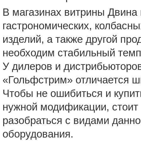
В магазинах витрины Двина
гастрономических, колбасн
изделий, а также другой про
необходим стабильный темп
У дилеров и дистрибьюторо
«Гольфстрим» отличается ш
Чтобы не ошибиться и купи
нужной модификации, стоит 
разобраться с видами данно
оборудования.