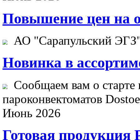
Повышение цен на о
АО "Сарапульский ЭГЗ" 
Новинка в ассортим
Сообщаем вам о старте 
пароконвектоматов Dostoev
Июнь 2026
Готовая продукция 