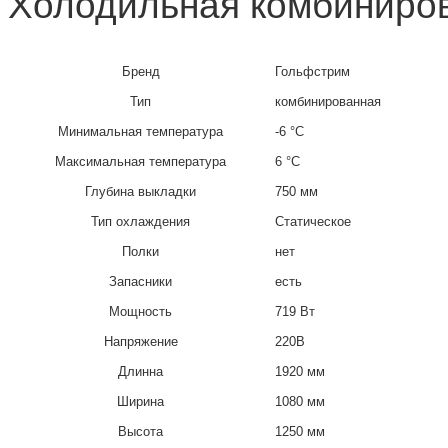
Холодильная комбинирова
Бренд
Гольфстрим
Тип
комбинированная
Минимальная температура
-6 °C
Максимальная температура
6 °C
Глубина выкладки
750 мм
Тип охлаждения
Статическое
Полки
нет
Запасники
есть
Мощность
719 Вт
Напряжение
220В
Длинна
1920 мм
Ширина
1080 мм
Высота
1250 мм