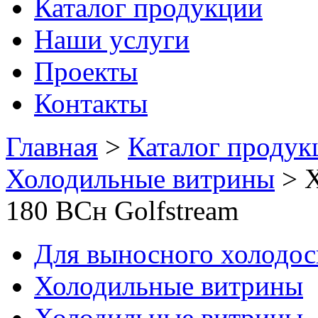
Каталог продукции
Наши услуги
Проекты
Контакты
Главная
>
Каталог продук
Холодильные витрины
>
180 ВСн Golfstream
Для выносного холодо
Холодильные витрины
Холодильные витрины