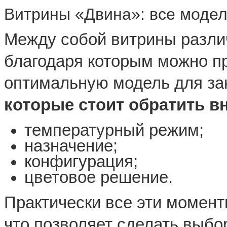
Витрины «Двина»: все модел
Между собой витрины разли
благодаря которым можно п
оптимальную модель для за
которые стоит обратить в
температурный режим;
назначение;
конфигурация;
цветовое решение.
Практически все эти момент
что позволяет сделать выбо