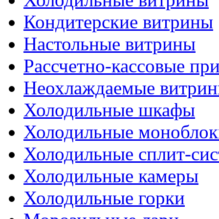
Кондитерские витрины
Настольные витрины
Рассчетно-кассовые пр
Неохлаждаемые витри
Холодильные шкафы
Холодильные моноблок
Холодильные сплит-си
Холодильные камеры
Холодильные горки