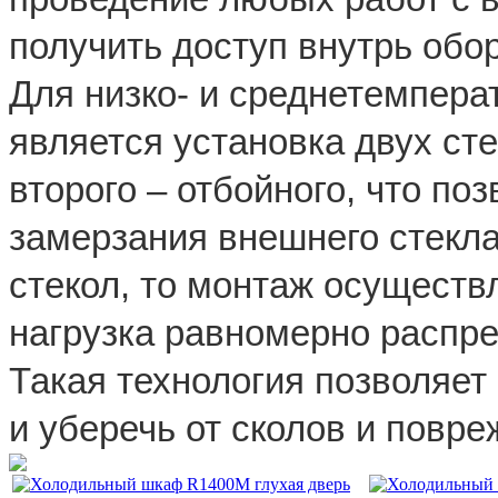
получить доступ внутрь обо
Для низко- и среднетемпера
является установка двух сте
второго – отбойного, что по
замерзания внешнего стекла
стекол, то монтаж осуществ
нагрузка равномерно распре
Такая технология позволяет
и уберечь от сколов и повре