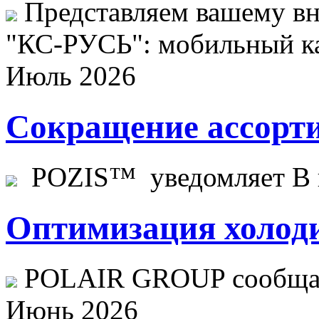
Представляем вашему в
"КС-РУСЬ": мобильный ка
Июль 2026
Сокращение ассорти
POZIS™ уведомляет В ц
Оптимизация холоди
POLAIR GROUP сообщает
Июнь 2026