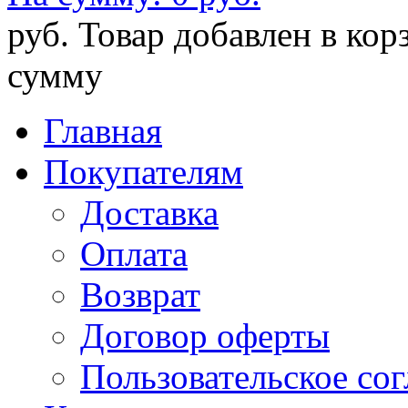
руб.
Товар добавлен в кор
сумму
Главная
Покупателям
Доставка
Оплата
Возврат
Договор оферты
Пользовательское со