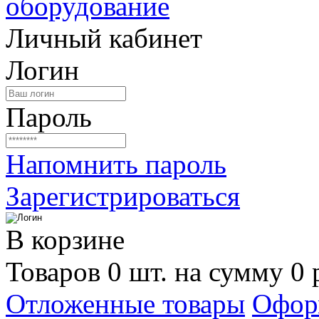
Личный кабинет
Логин
Пароль
Напомнить пароль
Зарегистрироваться
В корзине
Товаров 0 шт. на сумму 0 
Отложенные товары
Офор