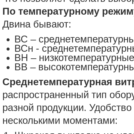
По температурному режим
Двина бывают:
ВС – среднетемпературны
ВСн - среднетемпературн
ВН – низкотемпературные
ВВ – высокотемпературны
Среднетемпературная вит
распространенный тип обор
разной продукции. Удобство
несколькими моментами: