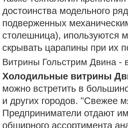
достоинства модельного ряд
подверженных механически
столешница), ипользуются 
скрывать царапины при их п
Витрины Гольстрим Двина - 
Холодильные витрины Дв
можно встретить в большинс
и других городов. "Свежее мя
Предприниматели отдают им
обширного ассортимента ана