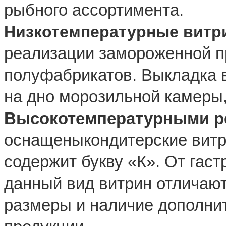
рыбного ассортимента.
Низкотемпературные витр
реализации замороженной п
полуфабрикатов. Выкладка 
на дно морозильной камеры,
Высокотемпературными 
оснащеныкондитерские витр
содержит букву «К». От гас
данный вид витрин отличаю
размеры и наличие дополни