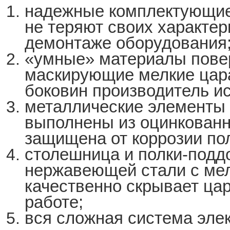
надежные комплектующие 
не теряют своих характер
демонтаже оборудования
«умные» материалы повер
маскирующие мелкие цар
боковин производитель ис
металлические элементы 
выполнены из оцинкованн
защищена от коррозии п
столешница и полки-подд
нержавеющей стали с ме
качественно скрывает ца
работе;
вся сложная система эле