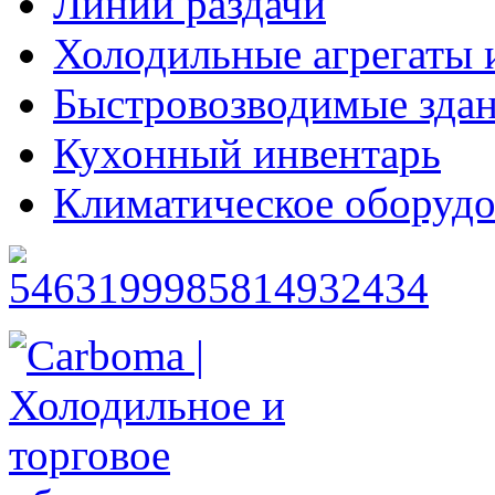
Линии раздачи
Холодильные агрегаты 
Быстровозводимые зда
Кухонный инвентарь
Климатическое оборудо