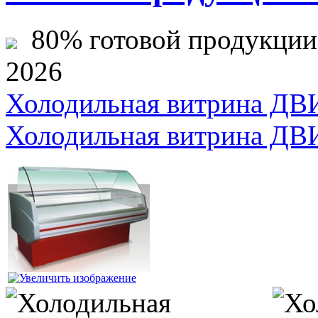
80% готовой продукции ж
2026
Холодильная витрина ДВ
Холодильная витрина ДВ