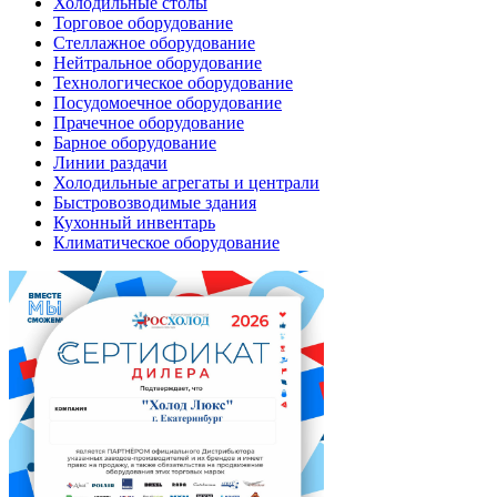
Холодильные столы
Торговое оборудование
Стеллажное оборудование
Нейтральное оборудование
Технологическое оборудование
Посудомоечное оборудование
Прачечное оборудование
Барное оборудование
Линии раздачи
Холодильные агрегаты и централи
Быстровозводимые здания
Кухонный инвентарь
Климатическое оборудование