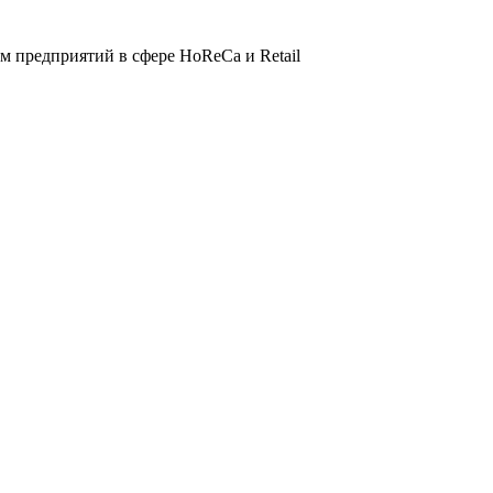
 предприятий в сфере HoReCa и Retail