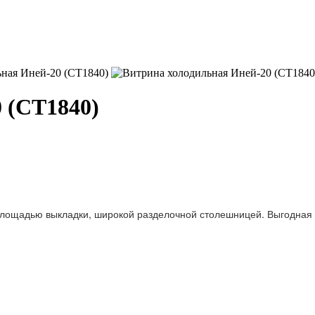
 (СТ1840)
площадью выкладки, широкой разделочной столешницей. Выгодная