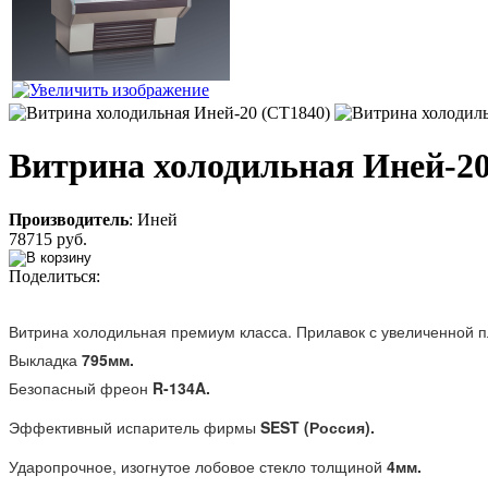
Витрина холодильная Иней-20
Производитель
:
Иней
78715 руб.
Поделиться:
Витрина холодильная премиум класса. Прилавок с увеличенной 
Выкладка
795мм.
Безопасный фреон
R-134A.
Эффективный испаритель фирмы
SEST (Россия).
Ударопрочное, изогнутое лобовое стекло толщиной
4мм.