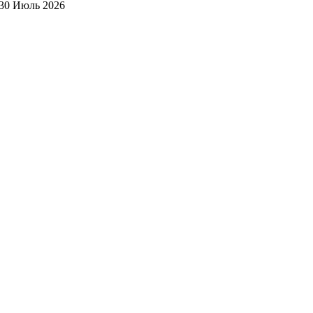
30 Июль 2026