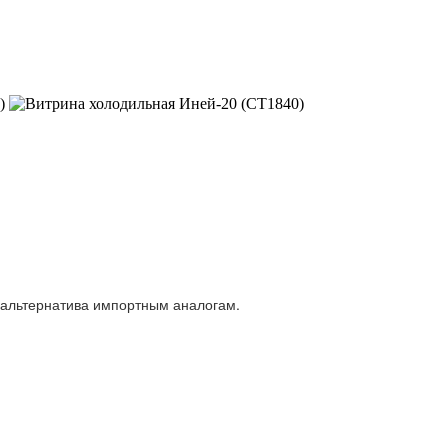
 альтернатива импортным аналогам.