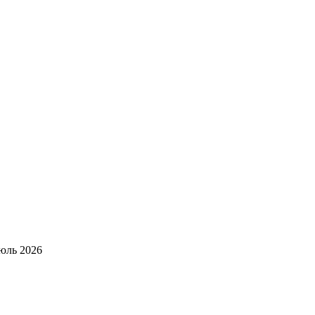
юль 2026