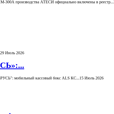
-300А производства АТЕСИ официально включены в реестр...
29 Июль 2026
Ь»:...
РУСЬ": мобильный кассовый бокс ALS КС...
15 Июль 2026