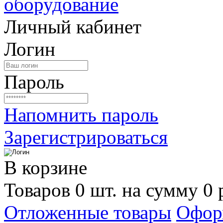
Личный кабинет
Логин
Пароль
Напомнить пароль
Зарегистрироваться
В корзине
Товаров 0 шт. на сумму 0 
Отложенные товары
Офор