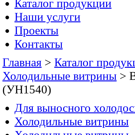
Каталог продукции
Наши услуги
Проекты
Контакты
Главная
>
Каталог продук
Холодильные витрины
>
В
(УН1540)
Для выносного холодо
Холодильные витрины
Холодильные витрины