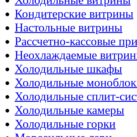
Кондитерские витрины
Настольные витрины
Рассчетно-кассовые пр
Неохлаждаемые витри
Холодильные шкафы
Холодильные моноблок
Холодильные сплит-си
Холодильные камеры
Холодильные горки