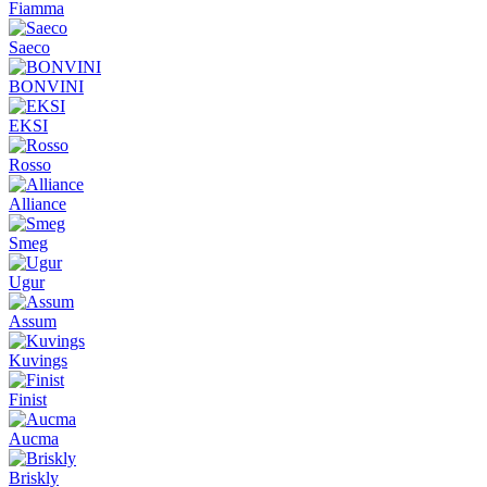
Fiamma
Saeco
BONVINI
EKSI
Rosso
Alliance
Smeg
Ugur
Assum
Kuvings
Finist
Aucma
Briskly