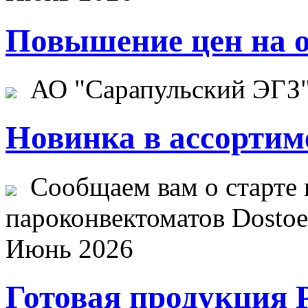
Повышение цен на о
АО "Сарапульский ЭГЗ" 
Новинка в ассортим
Сообщаем вам о старте 
пароконвектоматов Dostoev
Июнь 2026
Готовая продукция 