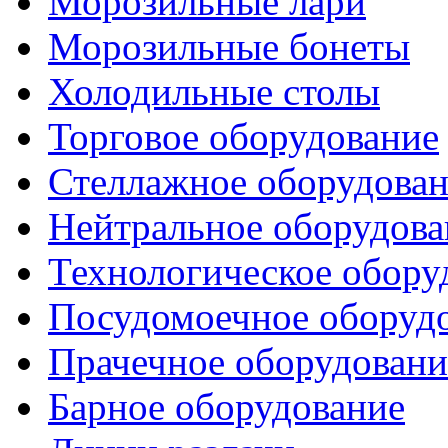
Морозильные лари
Морозильные бонеты
Холодильные столы
Торговое оборудование
Стеллажное оборудова
Нейтральное оборудова
Технологическое обору
Посудомоечное оборуд
Прачечное оборудовани
Барное оборудование