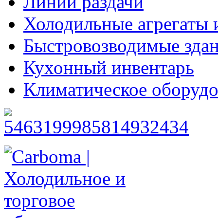
Линии раздачи
Холодильные агрегаты 
Быстровозводимые зда
Кухонный инвентарь
Климатическое оборудо