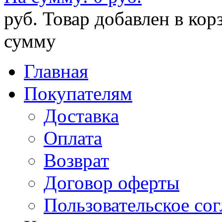
руб.
Товар добавлен в кор
сумму
Главная
Покупателям
Доставка
Оплата
Возврат
Договор оферты
Пользовательское со