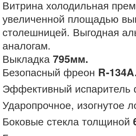
Витрина холодильная прем
увеличенной площадью вык
столешницей. Выгодная ал
аналогам.
Выкладка
795мм.
Безопасный фреон
R-134A
Эффективный испаритель
Ударопрочное, изогнутое 
Боковые стекла толщиной