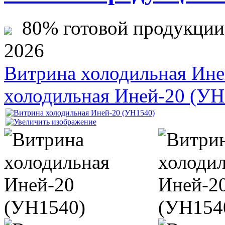
80% готовой продукции ж
2026
Витрина холодильная Ине
холодильная Иней-20 (УН