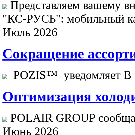
Представляем вашему в
"КС-РУСЬ": мобильный ка
Июль 2026
Сокращение ассорти
POZIS™ уведомляет В ц
Оптимизация холоди
POLAIR GROUP сообщает
Июнь 2026