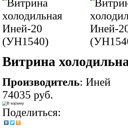
Витрина холодильна
Производитель
:
Иней
74035 руб.
Поделиться: