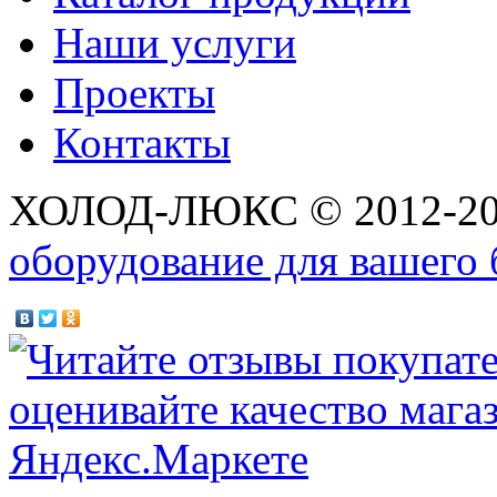
Наши услуги
Проекты
Контакты
ХОЛОД-ЛЮКС © 2012-2
оборудование для вашего 