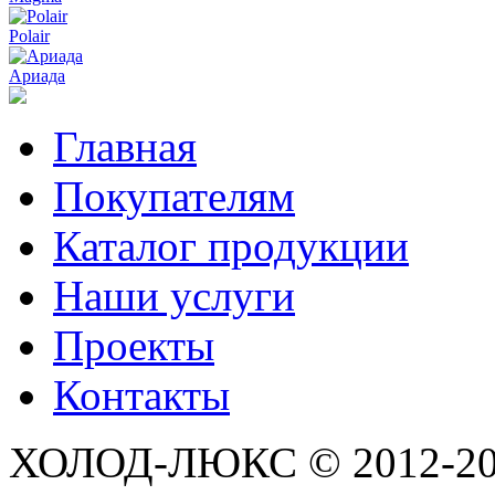
Polair
Ариада
Главная
Покупателям
Каталог продукции
Наши услуги
Проекты
Контакты
ХОЛОД-ЛЮКС © 2012-2