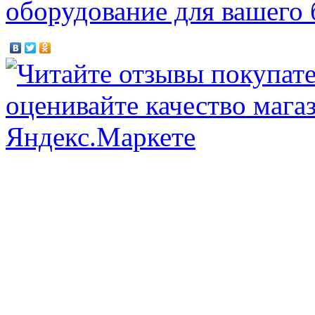
оборудование для вашего 