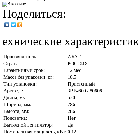
Поделиться:
ехнические характеристи
Производитель:
АБАТ
Страна:
РОССИЯ
Гарантийный срок:
12 мес.
Масса без упаковки, кг:
18.5
Тип установки:
Пристенный
Артикул:
ЗВВ-600 / 80608
Длина, мм:
520
Ширина, мм:
786
Высота, мм:
286
Подсветка:
Нет
Вытяжной вентилятор:
Да
Номинальная мощность, кВт:
0.12