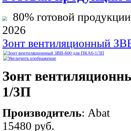
80% готовой продукции ж
2026
Зонт вентиляционный ЗВ
Зонт вентиляционн
1/3П
Производитель
:
Abat
15480 руб.