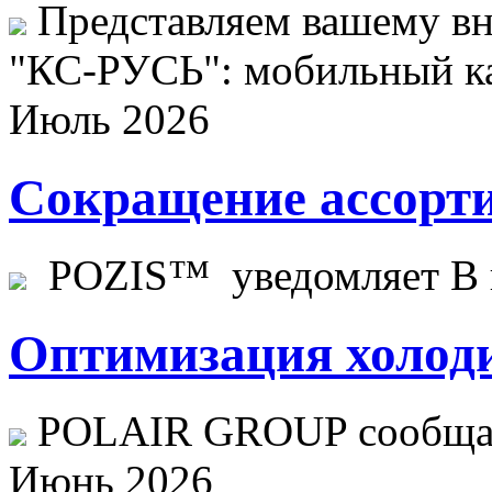
Представляем вашему в
"КС-РУСЬ": мобильный ка
Июль 2026
Сокращение ассорти
POZIS™ уведомляет В ц
Оптимизация холоди
POLAIR GROUP сообщает
Июнь 2026