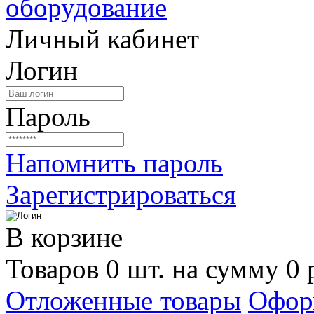
Личный кабинет
Логин
Пароль
Напомнить пароль
Зарегистрироваться
В корзине
Товаров 0 шт. на сумму 0 
Отложенные товары
Офор