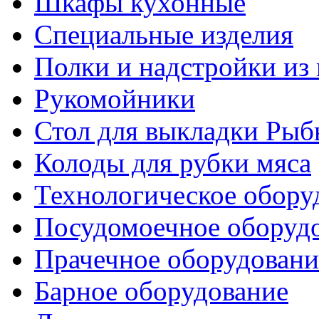
Шкафы кухонные
Специальные изделия
Полки и надстройки из
Рукомойники
Стол для выкладки Рыб
Колоды для рубки мяса
Технологическое обору
Посудомоечное оборуд
Прачечное оборудовани
Барное оборудование