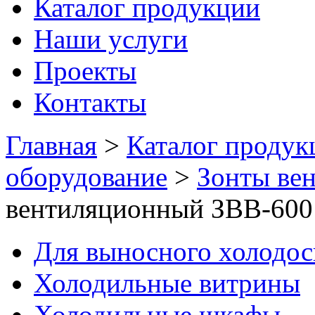
Каталог продукции
Наши услуги
Проекты
Контакты
Главная
>
Каталог продук
оборудование
>
Зонты ве
вентиляционный ЗВВ-600
Для выносного холодо
Холодильные витрины
Холодильные шкафы