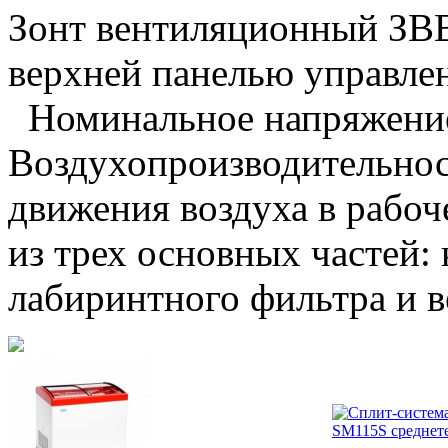
Зонт вентиляционный ЗВ
верхней панелью управле
Номинальное напряжение
Воздухопроизводительнос
движения воздуха в рабоче
из трех основных частей:
лабиринтного фильтра и в