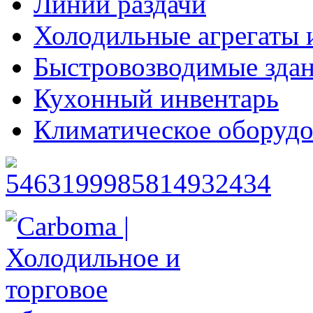
Линии раздачи
Холодильные агрегаты 
Быстровозводимые зда
Кухонный инвентарь
Климатическое оборудо