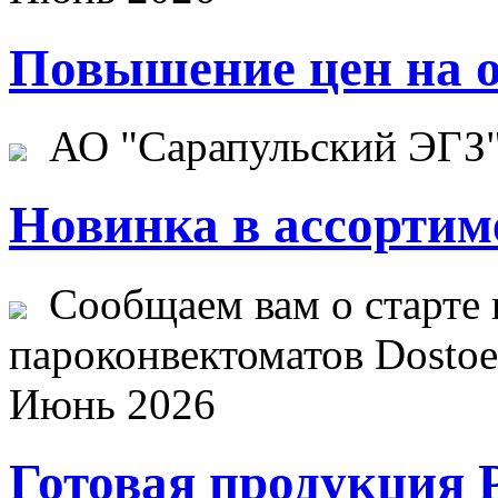
Повышение цен на о
АО "Сарапульский ЭГЗ" 
Новинка в ассортим
Сообщаем вам о старте 
пароконвектоматов Dostoev
Июнь 2026
Готовая продукция 