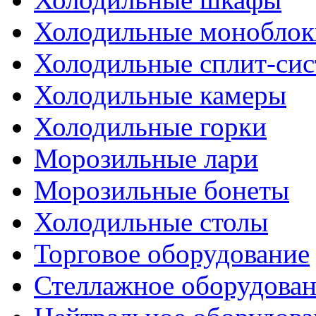
Холодильные моноблок
Холодильные сплит-си
Холодильные камеры
Холодильные горки
Морозильные лари
Морозильные бонеты
Холодильные столы
Торговое оборудование
Стеллажное оборудова