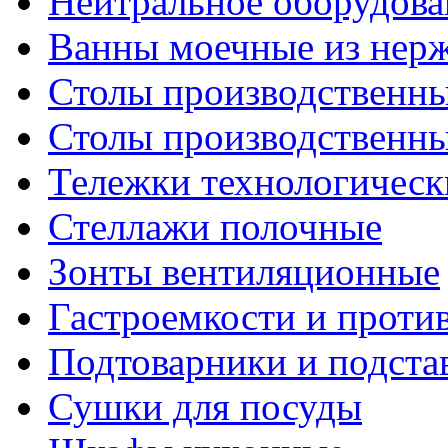
Нейтральное оборудова
Ванны моечные из нер
Столы производственны
Столы производственн
Тележки технологическ
Стеллажи полочные
Зонты вентиляционные
Гастроемкости и проти
Подтоварники и подста
Сушки для посуды