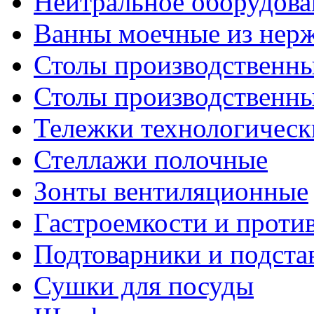
Нейтральное оборудова
Ванны моечные из нер
Столы производственны
Столы производственн
Тележки технологическ
Стеллажи полочные
Зонты вентиляционные
Гастроемкости и проти
Подтоварники и подста
Сушки для посуды