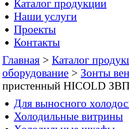
Каталог продукции
Наши услуги
Проекты
Контакты
Главная
>
Каталог продук
оборудование
>
Зонты ве
пристенный HICOLD ЗВ
Для выносного холодо
Холодильные витрины