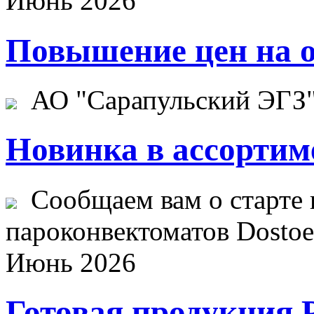
Июнь 2026
Повышение цен на о
АО "Сарапульский ЭГЗ" 
Новинка в ассортим
Сообщаем вам о старте 
пароконвектоматов Dostoev
Июнь 2026
Готовая продукция 