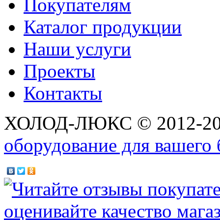
Покупателям
Каталог продукции
Наши услуги
Проекты
Контакты
ХОЛОД-ЛЮКС © 2012-2
оборудование для вашего 