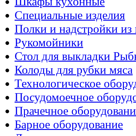
Шкафы кухонные
Специальные изделия
Полки и надстройки из
Рукомойники
Стол для выкладки Рыб
Колоды для рубки мяса
Технологическое обору
Посудомоечное оборуд
Прачечное оборудовани
Барное оборудование