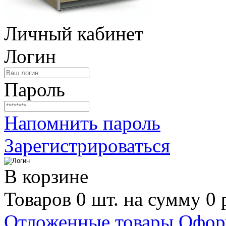
Личный кабинет
Логин
Пароль
Напомнить пароль
Зарегистрироваться
В корзине
Товаров 0 шт. на сумму 0 
Отложенные товары
Офор