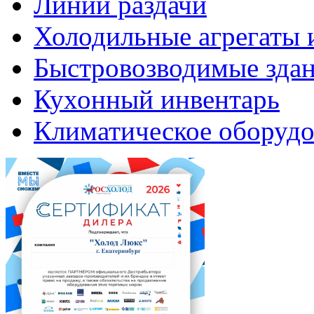
Линии раздачи
Холодильные агрегаты 
Быстровозводимые зда
Кухонный инвентарь
Климатическое оборудо