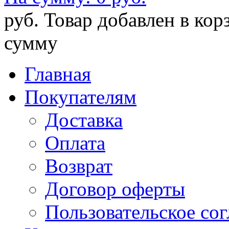
руб.
Товар добавлен в кор
сумму
Главная
Покупателям
Доставка
Оплата
Возврат
Договор оферты
Пользовательское со