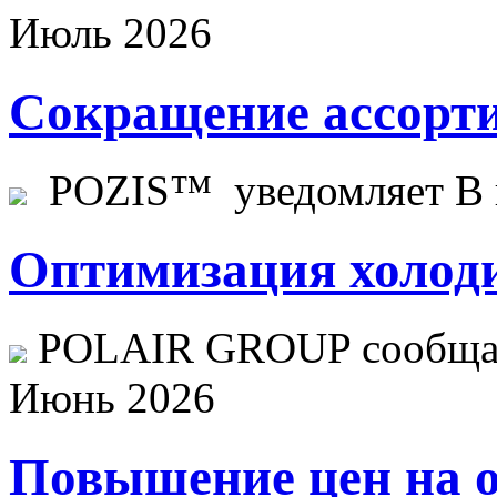
Июль 2026
Сокращение ассорти
POZIS™ уведомляет В ц
Оптимизация холоди
POLAIR GROUP сообщает
Июнь 2026
Повышение цен на о