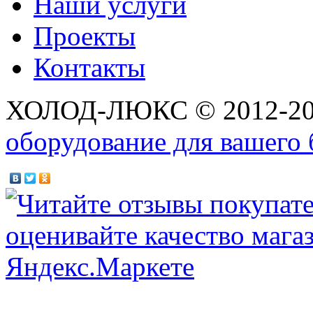
Наши услуги
Проекты
Контакты
ХОЛОД-ЛЮКС © 2012-2
оборудование для вашего 