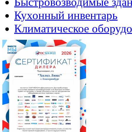
Быстровозводимые зда
Кухонный инвентарь
Климатическое оборудо