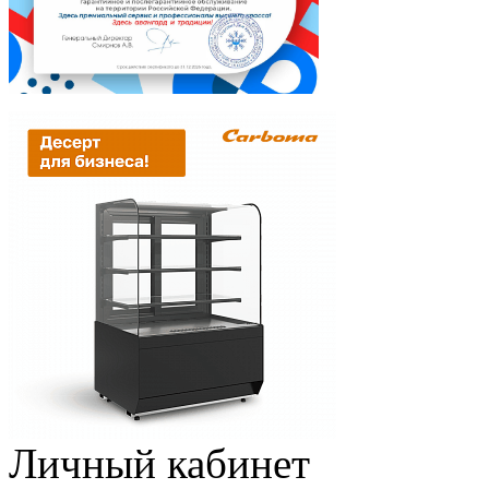
Личный кабинет