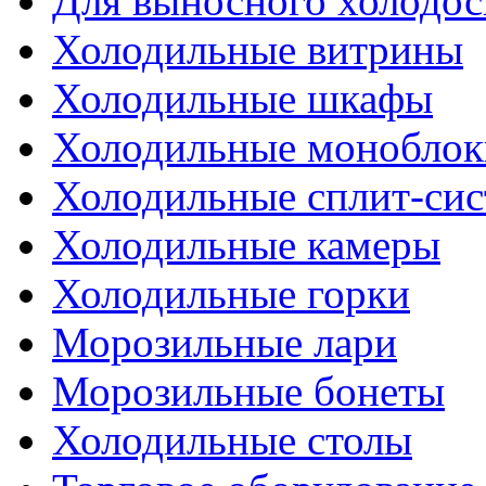
Для выносного холодо
Холодильные витрины
Холодильные шкафы
Холодильные моноблок
Холодильные сплит-си
Холодильные камеры
Холодильные горки
Морозильные лари
Морозильные бонеты
Холодильные столы