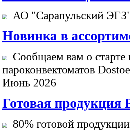
АО "Сарапульский ЭГЗ" 
Новинка в ассортим
Сообщаем вам о старте 
пароконвектоматов Dostoev
Июнь 2026
Готовая продукция 
80% готовой продукции ж