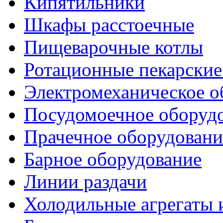
Кипятильники
Шкафы расстоечные
Пищеварочные котлы
Ротационные пекарски
Электромеханическое о
Посудомоечное оборуд
Прачечное оборудовани
Барное оборудование
Линии раздачи
Холодильные агрегаты 