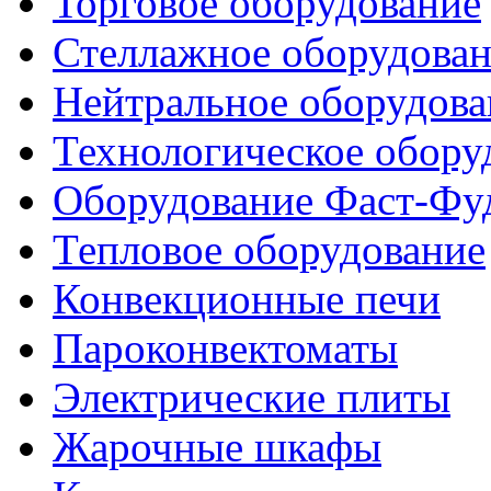
Торговое оборудование
Стеллажное оборудова
Нейтральное оборудова
Технологическое обору
Оборудование Фаст-Фу
Тепловое оборудование
Конвекционные печи
Пароконвектоматы
Электрические плиты
Жарочные шкафы