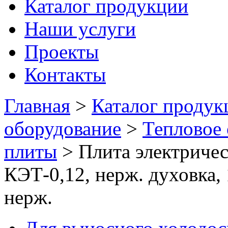
Каталог продукции
Наши услуги
Проекты
Контакты
Главная
>
Каталог продук
оборудование
>
Тепловое
плиты
>
Плита электриче
КЭТ-0,12, нерж. духовка,
нерж.