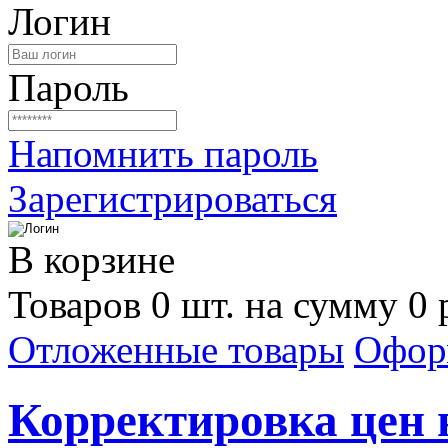
Логин
Пароль
Напомнить пароль
Зарегистрироваться
В корзине
Товаров 0 шт. на сумму 0 
Отложенные товары
Офор
Корректировка цен н