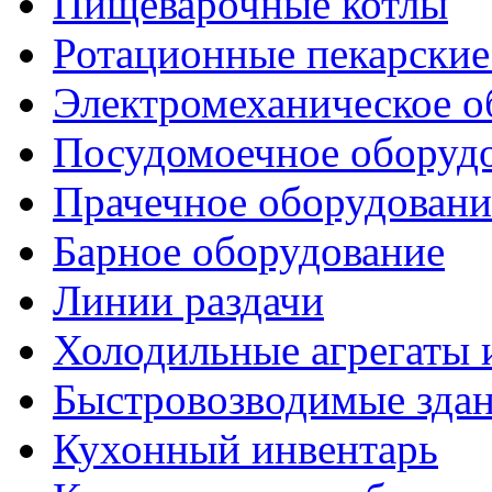
Пищеварочные котлы
Ротационные пекарски
Электромеханическое о
Посудомоечное оборуд
Прачечное оборудовани
Барное оборудование
Линии раздачи
Холодильные агрегаты 
Быстровозводимые зда
Кухонный инвентарь