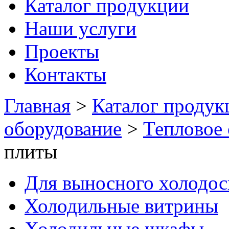
Каталог продукции
Наши услуги
Проекты
Контакты
Главная
>
Каталог продук
оборудование
>
Тепловое
плиты
Для выносного холодо
Холодильные витрины
Холодильные шкафы