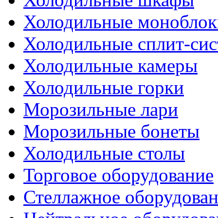
Холодильные моноблок
Холодильные сплит-си
Холодильные камеры
Холодильные горки
Морозильные лари
Морозильные бонеты
Холодильные столы
Торговое оборудование
Стеллажное оборудова