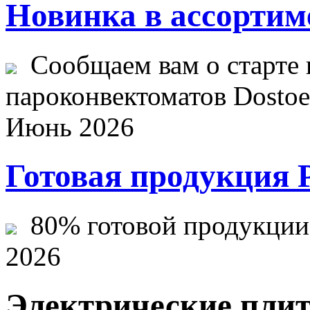
Новинка в ассортим
Сообщаем вам о старте 
пароконвектоматов Dostoev
Июнь 2026
Готовая продукция 
80% готовой продукции ж
2026
Электрические пли