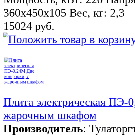
360х450х105 Вес, кг: 2,3
15024 руб.
Плита электрическая ПЭ-0
жарочным шкафом
Производитель
:
Тулаторг