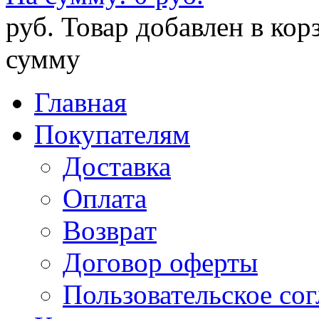
руб.
Товар добавлен в кор
сумму
Главная
Покупателям
Доставка
Оплата
Возврат
Договор оферты
Пользовательское со