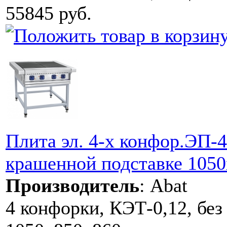
55845 руб.
Плита эл. 4-х конфор.ЭП-4
крашенной подставке 105
Производитель
:
Abat
4 конфорки, КЭТ-0,12, без