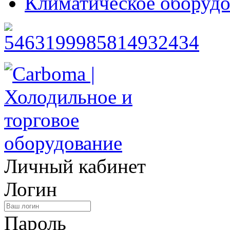
Климатическое оборудо
Личный кабинет
Логин
Пароль