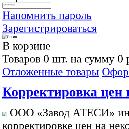
Напомнить пароль
Зарегистрироваться
В корзине
Товаров 0 шт. на сумму 0 
Отложенные товары
Офор
Корректировка цен н
ООО «Завод АТЕСИ» ин
корректировке цен на не