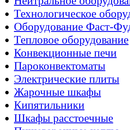
Нейтральное оборудова
Технологическое обору
Оборудование Фаст-Фу
Тепловое оборудование
Конвекционные печи
Пароконвектоматы
Электрические плиты
Жарочные шкафы
Кипятильники
Шкафы расстоечные