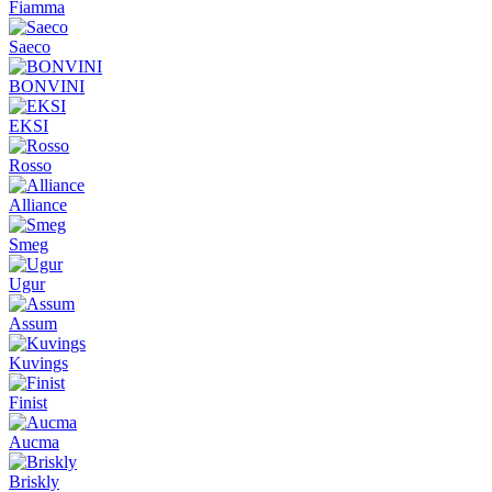
Fiamma
Saeco
BONVINI
EKSI
Rosso
Alliance
Smeg
Ugur
Assum
Kuvings
Finist
Aucma
Briskly