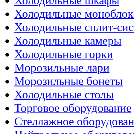
Холодильные шкафы
Холодильные моноблок
Холодильные сплит-си
Холодильные камеры
Холодильные горки
Морозильные лари
Морозильные бонеты
Холодильные столы
Торговое оборудование
Стеллажное оборудова