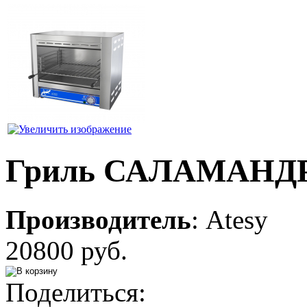
Гриль САЛАМАНДРА
Производитель
:
Atesy
20800 руб.
Поделиться: