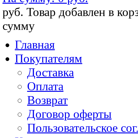
руб.
Товар добавлен в кор
сумму
Главная
Покупателям
Доставка
Оплата
Возврат
Договор оферты
Пользовательское со