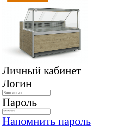
Личный кабинет
Логин
Пароль
Напомнить пароль