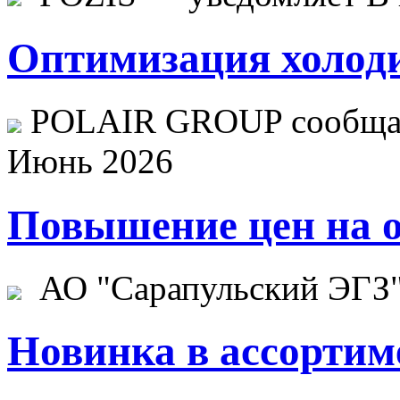
Оптимизация холоди
POLAIR GROUP сообщает
Июнь 2026
Повышение цен на о
АО "Сарапульский ЭГЗ" 
Новинка в ассортим