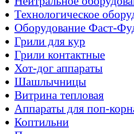
Нейтральное оборудова
Технологическое обору
Оборудование Фаст-Фу
Грили для кур
Грили контактные
Хот-дог аппараты
Шашлычницы
Витрина тепловая
Аппараты для поп-корн
Коптильни