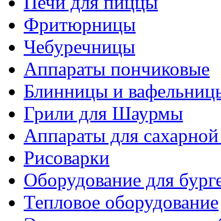
Печи для пиццы
Фритюрницы
Чебуречницы
Аппараты пончиковые
Блинницы и вафельниц
Грили для Шаурмы
Аппараты для сахарной
Рисоварки
Оборудование для бург
Тепловое оборудование