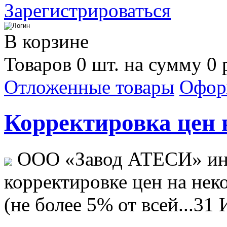
Зарегистрироваться
В корзине
Товаров 0 шт. на сумму 0 
Отложенные товары
Офор
Корректировка цен н
ООО «Завод АТЕСИ» ин
корректировке цен на не
(не более 5% от всей...
31 