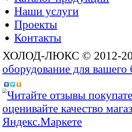
Наши услуги
Проекты
Контакты
ХОЛОД-ЛЮКС © 2012-2
оборудование для вашего 