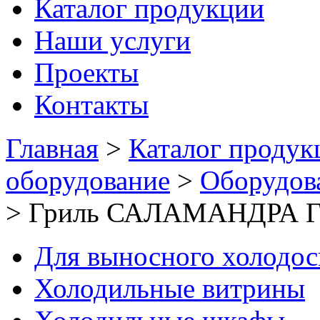
Каталог продукции
Наши услуги
Проекты
Контакты
Главная
>
Каталог продук
оборудование
>
Оборудов
>
Гриль САЛАМАНДРА ГС
Для выносного холодо
Холодильные витрины