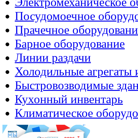
Электромеханическое о
Посудомоечное оборуд
Прачечное оборудовани
Барное оборудование
Линии раздачи
Холодильные агрегаты 
Быстровозводимые зда
Кухонный инвентарь
Климатическое оборудо