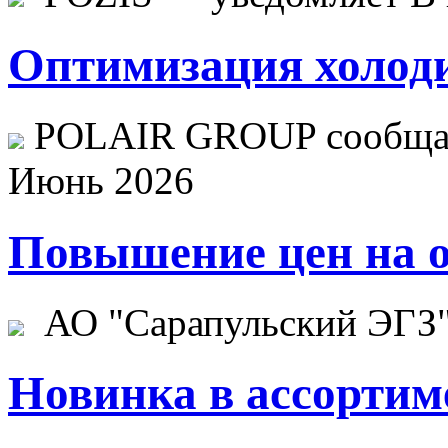
Оптимизация холоди
POLAIR GROUP сообщает
Июнь 2026
Повышение цен на о
АО "Сарапульский ЭГЗ" 
Новинка в ассортим