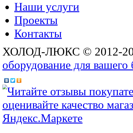
Наши услуги
Проекты
Контакты
ХОЛОД-ЛЮКС © 2012-2
оборудование для вашего 