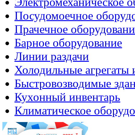
Электромеханическое о
Посудомоечное оборуд
Прачечное оборудовани
Барное оборудование
Линии раздачи
Холодильные агрегаты 
Быстровозводимые зда
Кухонный инвентарь
Климатическое оборудо