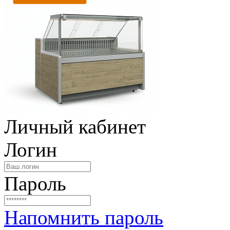
Личный кабинет
Логин
Пароль
Напомнить пароль