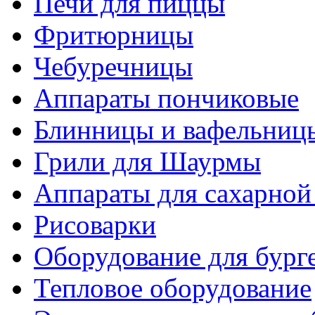
Печи для пиццы
Фритюрницы
Чебуречницы
Аппараты пончиковые
Блинницы и вафельниц
Грили для Шаурмы
Аппараты для сахарной
Рисоварки
Оборудование для бург
Тепловое оборудование