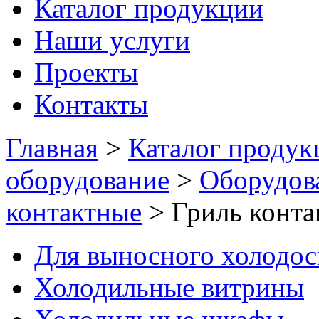
Каталог продукции
Наши услуги
Проекты
Контакты
Главная
>
Каталог продук
оборудование
>
Оборудов
контактные
>
Гриль конт
Для выносного холодо
Холодильные витрины