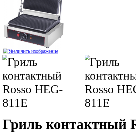
Гриль контактный 