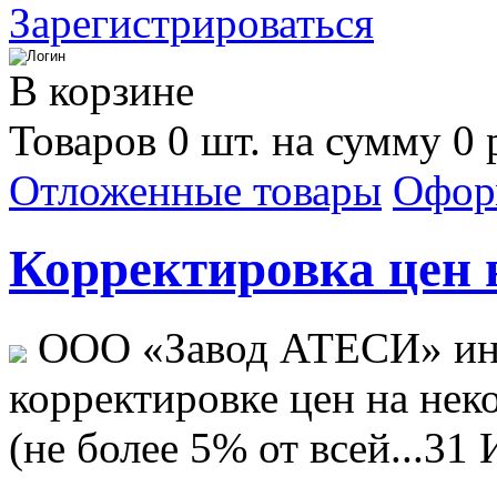
Зарегистрироваться
В корзине
Товаров 0 шт. на сумму 0 
Отложенные товары
Офор
Корректировка цен н
ООО «Завод АТЕСИ» ин
корректировке цен на не
(не более 5% от всей...
31 