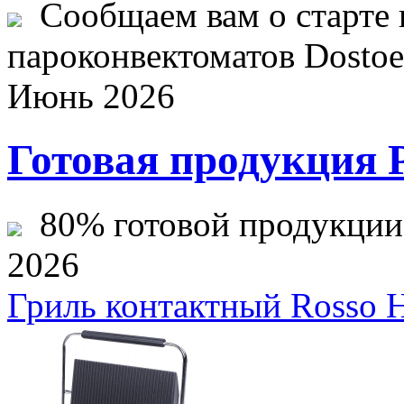
Сообщаем вам о старте 
пароконвектоматов Dostoev
Июнь 2026
Готовая продукция 
80% готовой продукции ж
2026
Гриль контактный Rosso