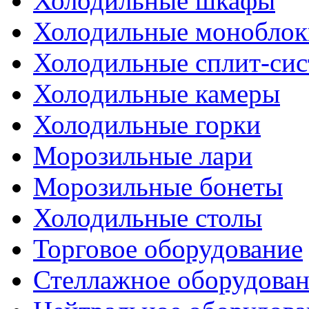
Холодильные шкафы
Холодильные моноблок
Холодильные сплит-си
Холодильные камеры
Холодильные горки
Морозильные лари
Морозильные бонеты
Холодильные столы
Торговое оборудование
Стеллажное оборудова