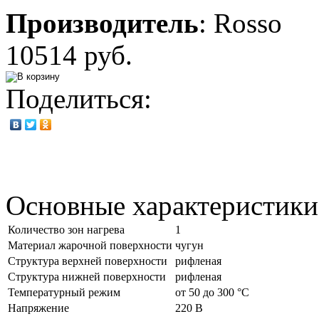
Производитель
:
Rosso
10514 руб.
Поделиться:
Основные характеристики
Количество зон нагрева
1
Материал жарочной поверхности
чугун
Структура верхней поверхности
рифленая
Структура нижней поверхности
рифленая
Температурный режим
от 50 до 300 °C
Напряжение
220 В