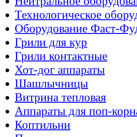
Нейтральное оборудова
Технологическое обору
Оборудование Фаст-Фу
Грили для кур
Грили контактные
Хот-дог аппараты
Шашлычницы
Витрина тепловая
Аппараты для поп-корн
Коптильни