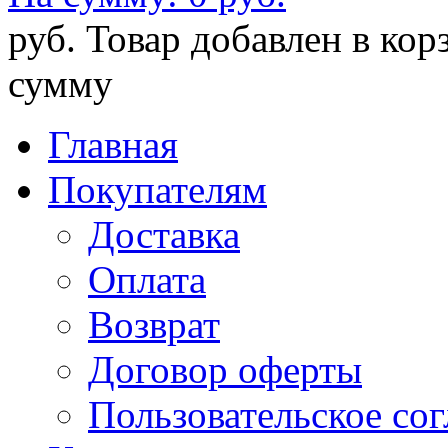
руб.
Товар добавлен в кор
сумму
Главная
Покупателям
Доставка
Оплата
Возврат
Договор оферты
Пользовательское со