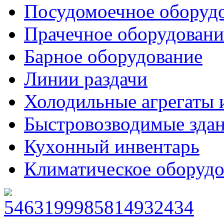
Посудомоечное оборуд
Прачечное оборудовани
Барное оборудование
Линии раздачи
Холодильные агрегаты 
Быстровозводимые зда
Кухонный инвентарь
Климатическое оборудо