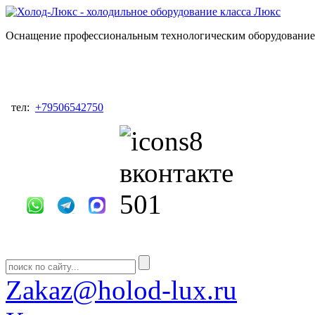
Оснащение профессиональным технологическим оборудованием
тел:
+79506542750
Zakaz@holod-lux.ru