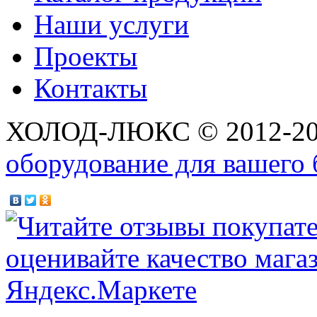
Наши услуги
Проекты
Контакты
ХОЛОД-ЛЮКС © 2012-2
оборудование для вашего 