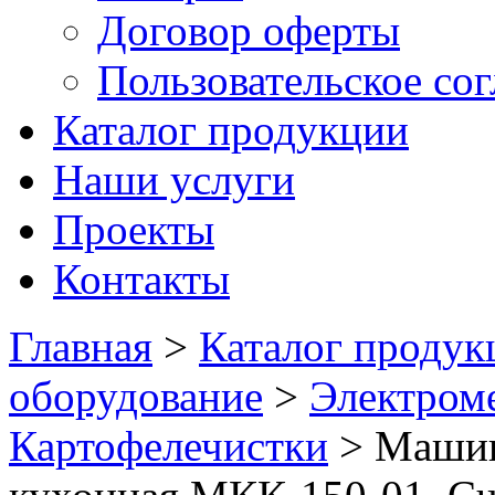
Договор оферты
Пользовательское со
Каталог продукции
Наши услуги
Проекты
Контакты
Главная
>
Каталог продук
оборудование
>
Электром
Картофелечистки
>
Машин