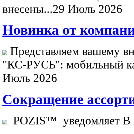
внесены...
29 Июль 2026
Новинка от компани
Представляем вашему в
"КС-РУСЬ": мобильный ка
Июль 2026
Сокращение ассорти
POZIS™ уведомляет В ц