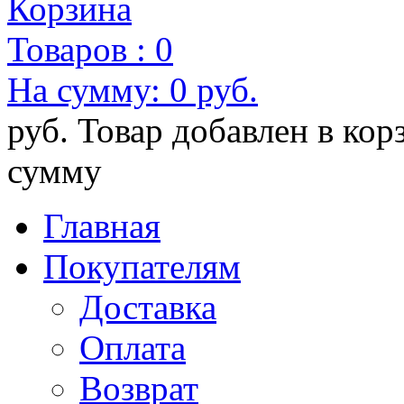
Корзина
Товаров :
0
На сумму:
0 руб.
руб.
Товар добавлен в кор
сумму
Главная
Покупателям
Доставка
Оплата
Возврат