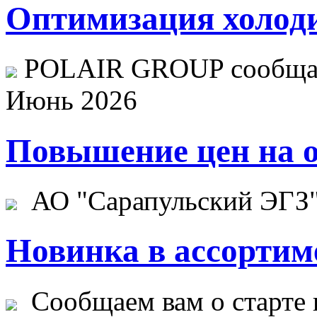
Оптимизация холоди
POLAIR GROUP сообщает
Июнь 2026
Повышение цен на о
АО "Сарапульский ЭГЗ" 
Новинка в ассортим
Сообщаем вам о старте 