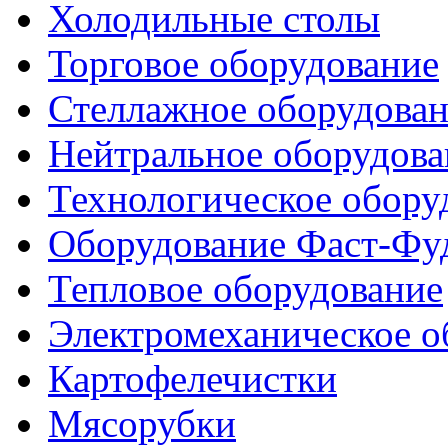
Холодильные столы
Торговое оборудование
Стеллажное оборудова
Нейтральное оборудова
Технологическое обору
Оборудование Фаст-Фу
Тепловое оборудование
Электромеханическое о
Картофелечистки
Мясорубки