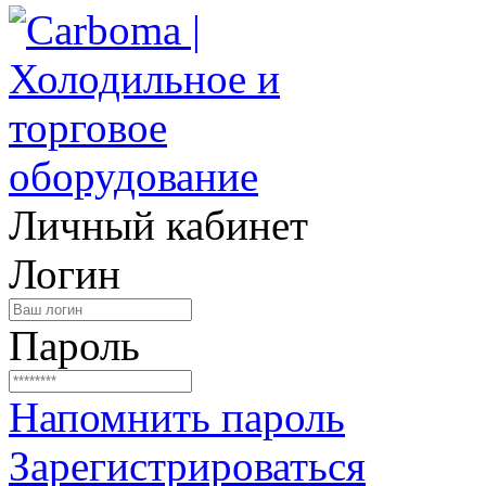
Личный кабинет
Логин
Пароль
Напомнить пароль
Зарегистрироваться