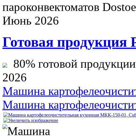
пароконвектоматов Dostoev
Июнь 2026
Готовая продукция 
80% готовой продукции ж
2026
Машина картофелеочисти
Машина картофелеочисти