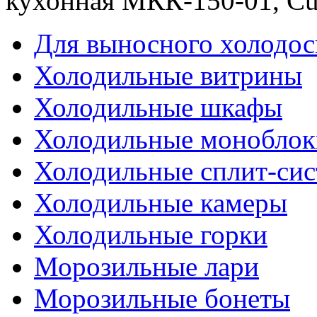
кухонная МКК-150-01, Cu
Для выносного холодо
Холодильные витрины
Холодильные шкафы
Холодильные моноблок
Холодильные сплит-си
Холодильные камеры
Холодильные горки
Морозильные лари
Морозильные бонеты