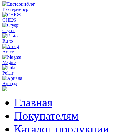
Екатеринбург
СНЕЖ
Cryspi
Ru-to
Arneg
Magma
Polair
Ариада
Главная
Покупателям
Каталог продукции