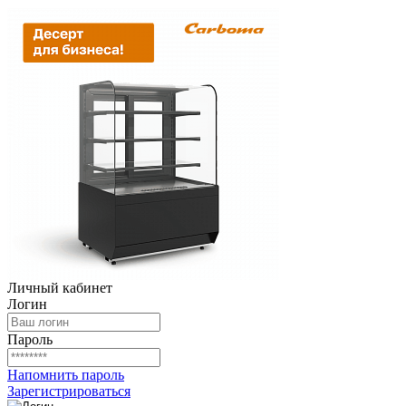
Личный кабинет
Логин
Пароль
Напомнить пароль
Зарегистрироваться