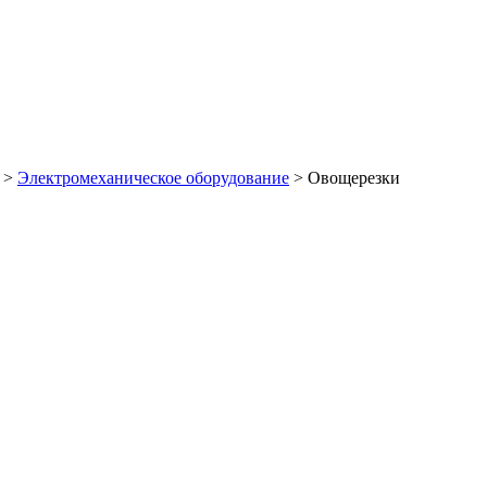
>
Электромеханическое оборудование
>
Овощерезки