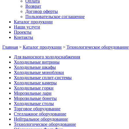
Оплата
Возврат
Договор оферты
Пользовательское соглашение
Каталог продукции
Наши услуги
Проекты
Контакты
Главная
>
Каталог продукции
>
Технологическое оборудование
Для выносного холодоснабжения
Холодильные витрины
Холодильные шкафы
Холодильные моноблоки
Холодильные сплит-системы
Холодильные камеры
Холодильные горки
Морозильные лари
Морозильные бонеты
Холодильные столы
Торговое оборудование
Стеллажное оборудование
Нейтральное оборудование
Технологическое оборудование