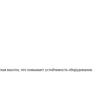
ная высота, что повышает устойчивость оборудования.