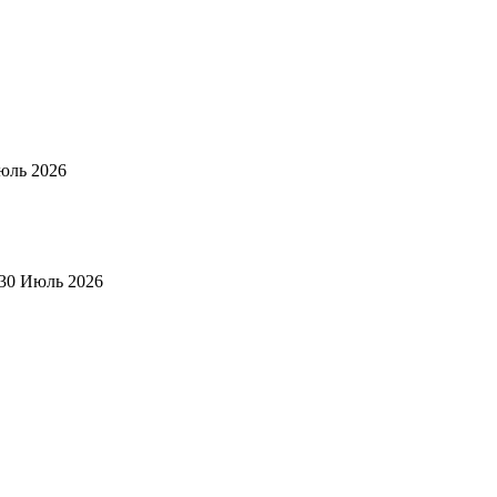
юль 2026
30 Июль 2026