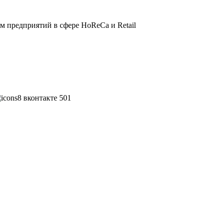
 предприятий в сфере HoReCa и Retail