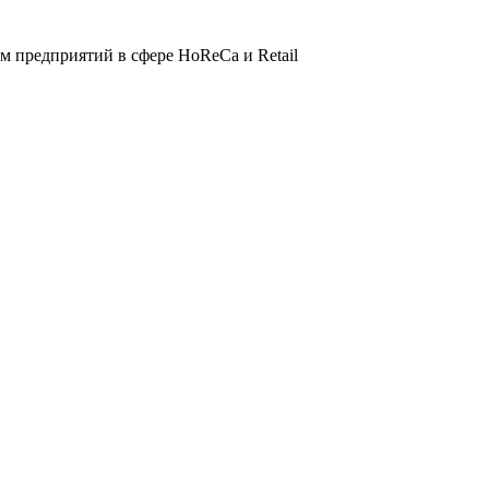
 предприятий в сфере HoReCa и Retail