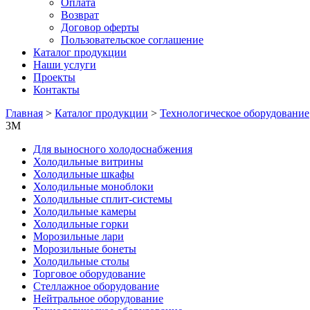
Оплата
Возврат
Договор оферты
Пользовательское соглашение
Каталог продукции
Наши услуги
Проекты
Контакты
Главная
>
Каталог продукции
>
Технологическое оборудование
3M
Для выносного холодоснабжения
Холодильные витрины
Холодильные шкафы
Холодильные моноблоки
Холодильные сплит-системы
Холодильные камеры
Холодильные горки
Морозильные лари
Морозильные бонеты
Холодильные столы
Торговое оборудование
Стеллажное оборудование
Нейтральное оборудование