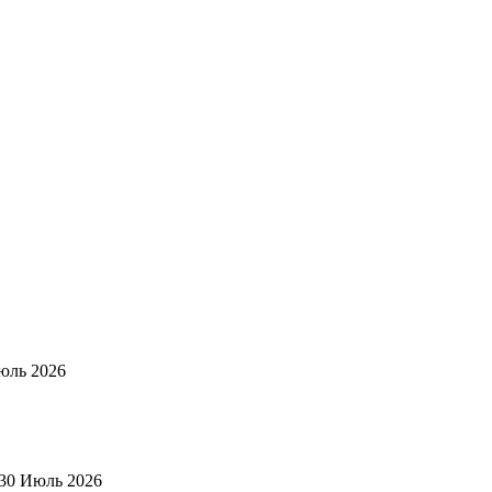
юль 2026
30 Июль 2026