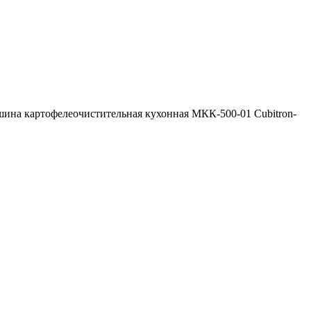
ина картофелеочистительная кухонная МКК-500-01 Cubitron-