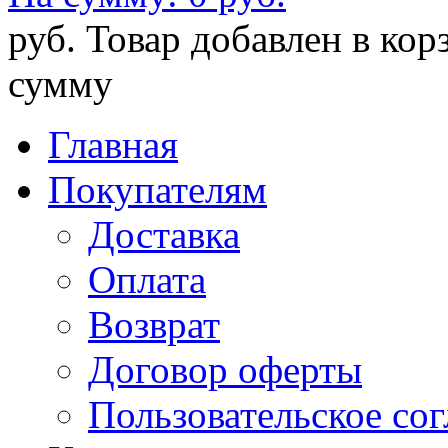
руб.
Товар добавлен в кор
сумму
Главная
Покупателям
Доставка
Оплата
Возврат
Договор оферты
Пользовательское со