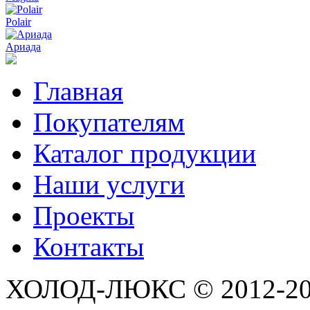
Polair
Ариада
Главная
Покупателям
Каталог продукции
Наши услуги
Проекты
Контакты
ХОЛОД-ЛЮКС © 2012-2