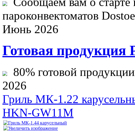
Сообщаем вам о старте 
пароконвектоматов Dostoev
Июнь 2026
Готовая продукция 
80% готовой продукции ж
2026
Гриль МК-1.22 карусельн
HKN-GW11M