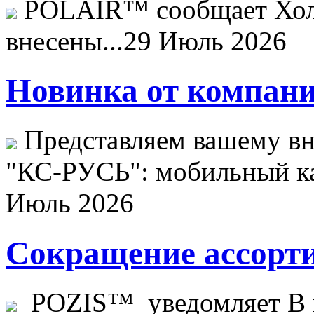
POLAIR™ сообщает Хо
внесены...
29 Июль 2026
Новинка от компани
Представляем вашему в
"КС-РУСЬ": мобильный ка
Июль 2026
Сокращение ассорти
POZIS™ уведомляет В ц