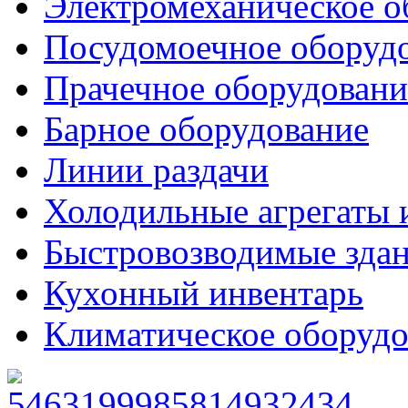
Электромеханическое о
Посудомоечное оборуд
Прачечное оборудовани
Барное оборудование
Линии раздачи
Холодильные агрегаты 
Быстровозводимые зда
Кухонный инвентарь
Климатическое оборудо