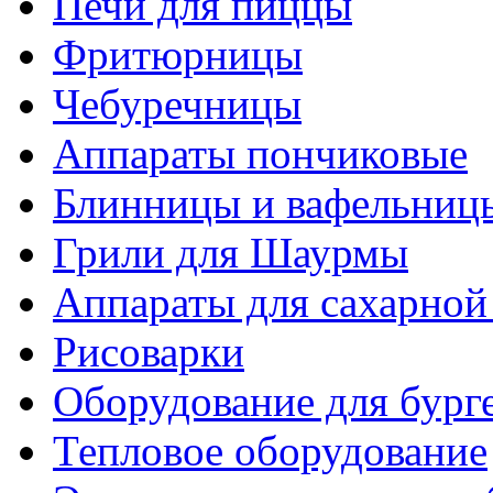
Печи для пиццы
Фритюрницы
Чебуречницы
Аппараты пончиковые
Блинницы и вафельниц
Грили для Шаурмы
Аппараты для сахарной
Рисоварки
Оборудование для бург
Тепловое оборудование