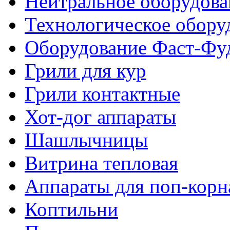
Нейтральное оборудова
Технологическое обору
Оборудование Фаст-Фу
Грили для кур
Грили контактные
Хот-дог аппараты
Шашлычницы
Витрина тепловая
Аппараты для поп-корн
Коптильни