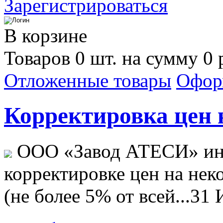
Зарегистрироваться
В корзине
Товаров 0 шт. на сумму 0 
Отложенные товары
Офор
Корректировка цен н
ООО «Завод АТЕСИ» ин
корректировке цен на не
(не более 5% от всей...
31 