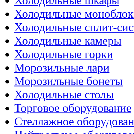
Холодильные шкафы
Холодильные моноблок
Холодильные сплит-си
Холодильные камеры
Холодильные горки
Морозильные лари
Морозильные бонеты
Холодильные столы
Торговое оборудование
Стеллажное оборудова