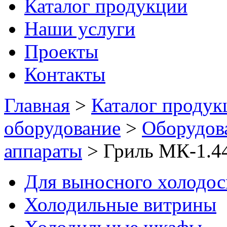
Каталог продукции
Наши услуги
Проекты
Контакты
Главная
>
Каталог продук
оборудование
>
Оборудов
аппараты
>
Гриль МК-1.4
Для выносного холодо
Холодильные витрины