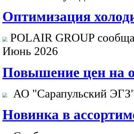
Оптимизация холоди
POLAIR GROUP сообщает
Июнь 2026
Повышение цен на о
АО "Сарапульский ЭГЗ" 
Новинка в ассортим