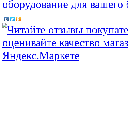
оборудование для вашего 