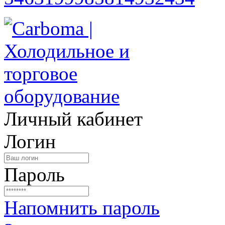
Личный кабинет
Логин
Пароль
Напомнить пароль