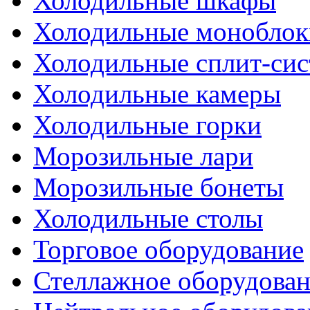
Холодильные шкафы
Холодильные моноблок
Холодильные сплит-си
Холодильные камеры
Холодильные горки
Морозильные лари
Морозильные бонеты
Холодильные столы
Торговое оборудование
Стеллажное оборудова