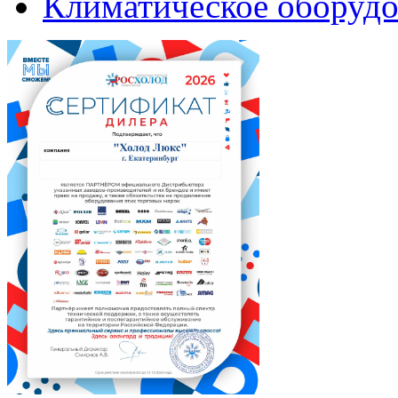
Климатическое оборудо