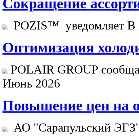
Сокращение ассорти
POZIS™ уведомляет В ц
Оптимизация холоди
POLAIR GROUP сообщает
Июнь 2026
Повышение цен на о
АО "Сарапульский ЭГЗ" 