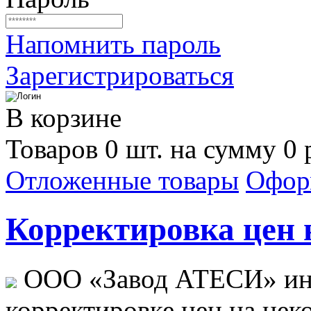
Напомнить пароль
Зарегистрироваться
В корзине
Товаров 0 шт. на сумму 0 
Отложенные товары
Офор
Корректировка цен н
ООО «Завод АТЕСИ» ин
корректировке цен на не