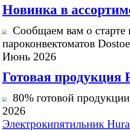
Новинка в ассортим
Сообщаем вам о старте 
пароконвектоматов Dostoev
Июнь 2026
Готовая продукция 
80% готовой продукции ж
2026
Электрокипятильник Hu