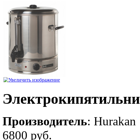
Электрокипятильн
Производитель
:
Hurakan
6800 руб.