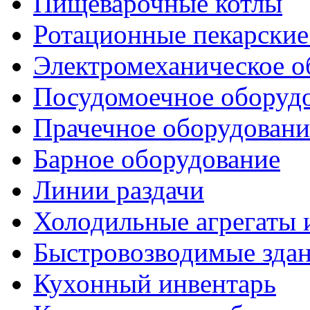
Пищеварочные котлы
Ротационные пекарски
Электромеханическое о
Посудомоечное оборуд
Прачечное оборудовани
Барное оборудование
Линии раздачи
Холодильные агрегаты 
Быстровозводимые зда
Кухонный инвентарь