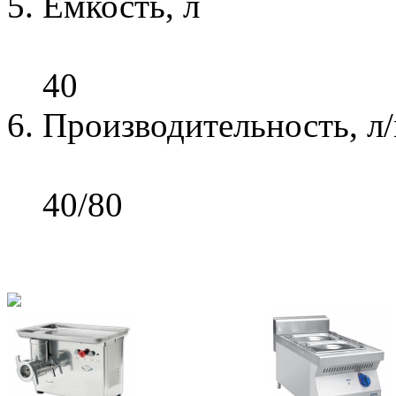
Емкость, л
40
Производительность, л
40/80