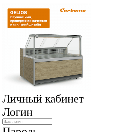
Личный кабинет
Логин
Пароль