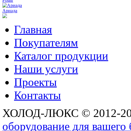
Polair
Ариада
Главная
Покупателям
Каталог продукции
Наши услуги
Проекты
Контакты
ХОЛОД-ЛЮКС © 2012-2
оборудование для вашего 