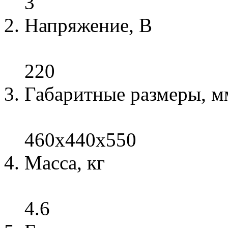
3
Напряжение, В
220
Габаритные размеры, м
460х440х550
Масса, кг
4.6