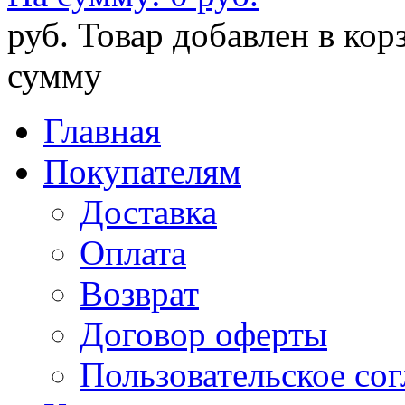
руб.
Товар добавлен в кор
сумму
Главная
Покупателям
Доставка
Оплата
Возврат
Договор оферты
Пользовательское со