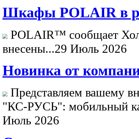
Шкафы POLAIR в ре
POLAIR™ сообщает Хо
внесены...
29 Июль 2026
Новинка от компани
Представляем вашему в
"КС-РУСЬ": мобильный ка
Июль 2026