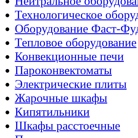
Нейтральное оборудова
Технологическое обору
Оборудование Фаст-Фу
Тепловое оборудование
Конвекционные печи
Пароконвектоматы
Электрические плиты
Жарочные шкафы
Кипятильники
Шкафы расстоечные