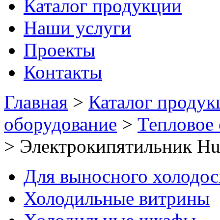
Каталог продукции
Наши услуги
Проекты
Контакты
Главная
>
Каталог продук
оборудование
>
Тепловое
>
Электрокипятильник H
Для выносного холодо
Холодильные витрины