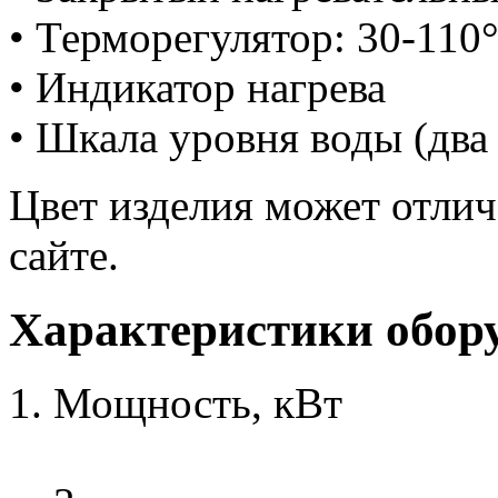
• Терморегулятор: 30-110
• Индикатор нагрева
• Шкала уровня воды (два 
Цвет изделия может отлич
сайте.
Характеристики обор
Мощность, кВт