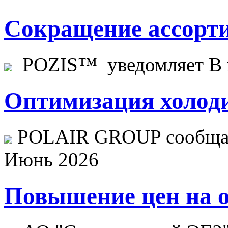
Сокращение ассорти
POZIS™ уведомляет В ц
Оптимизация холоди
POLAIR GROUP сообщает
Июнь 2026
Повышение цен на о