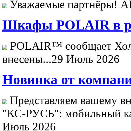
Уважаемые партнёры! 
Шкафы POLAIR в ре
POLAIR™ сообщает Хо
внесены...
29 Июль 2026
Новинка от компани
Представляем вашему в
"КС-РУСЬ": мобильный ка
Июль 2026