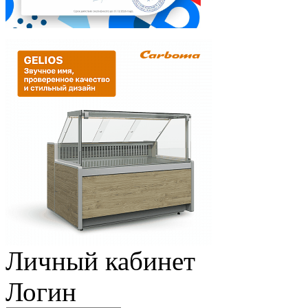
Личный кабинет
Логин