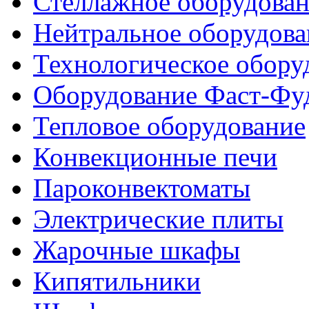
Стеллажное оборудова
Нейтральное оборудова
Технологическое обору
Оборудование Фаст-Фу
Тепловое оборудование
Конвекционные печи
Пароконвектоматы
Электрические плиты
Жарочные шкафы
Кипятильники