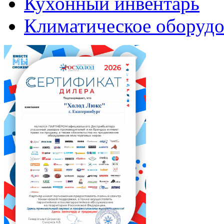
Кухонный инвентарь
Климатическое оборудо