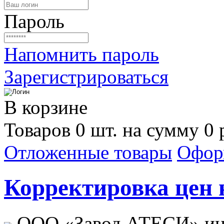
Пароль
Напомнить пароль
Зарегистрироваться
В корзине
Товаров 0 шт. на сумму 0 
Отложенные товары
Офор
Корректировка цен н
ООО «Завод АТЕСИ» ин