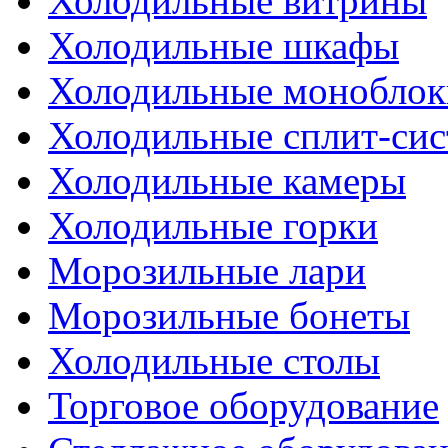
Холодильные витрины
Холодильные шкафы
Холодильные моноблок
Холодильные сплит-си
Холодильные камеры
Холодильные горки
Морозильные лари
Морозильные бонеты
Холодильные столы
Торговое оборудование