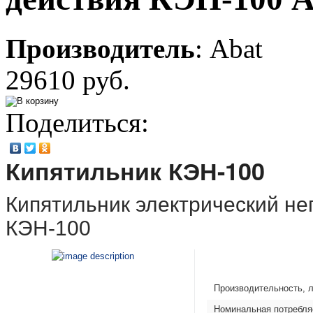
Производитель
:
Abat
29610 руб.
Поделиться:
Кипятильник КЭН-100
Кипятильник электрический не
КЭН-100
Производительность, л
Номинальная потребля