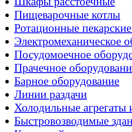
Шкафы расстоечные
Пищеварочные котлы
Ротационные пекарски
Электромеханическое о
Посудомоечное оборуд
Прачечное оборудовани
Барное оборудование
Линии раздачи
Холодильные агрегаты 
Быстровозводимые зда