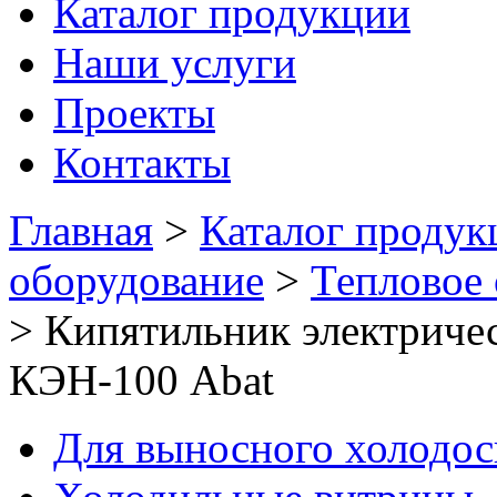
Каталог продукции
Наши услуги
Проекты
Контакты
Главная
>
Каталог продук
оборудование
>
Тепловое
>
Кипятильник электриче
КЭН-100 Abat
Для выносного холодо