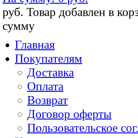
руб.
Товар добавлен в кор
сумму
Главная
Покупателям
Доставка
Оплата
Возврат
Договор оферты
Пользовательское со