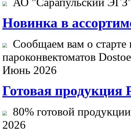
АО "Сарапульский ЭГЗ" 
Новинка в ассортим
Сообщаем вам о старте 
пароконвектоматов Dostoev
Июнь 2026
Готовая продукция 
80% готовой продукции ж
2026