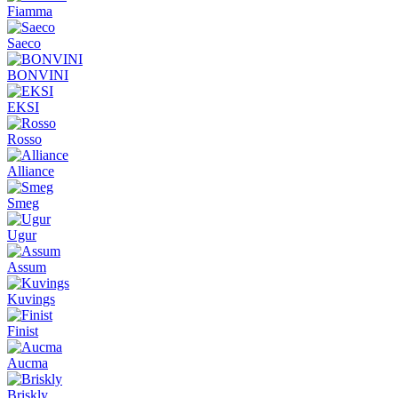
Fiamma
Saeco
BONVINI
EKSI
Rosso
Alliance
Smeg
Ugur
Assum
Kuvings
Finist
Aucma
Briskly