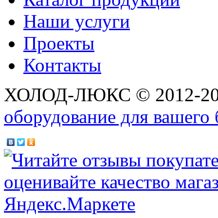
Наши услуги
Проекты
Контакты
ХОЛОД-ЛЮКС © 2012-2
оборудование для вашего 