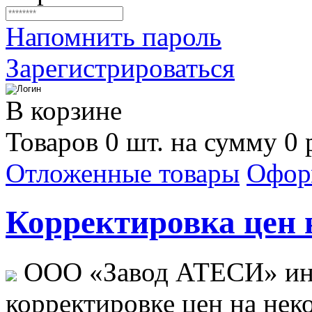
Напомнить пароль
Зарегистрироваться
В корзине
Товаров 0 шт. на сумму 0 
Отложенные товары
Офор
Корректировка цен н
ООО «Завод АТЕСИ» ин
корректировке цен на не