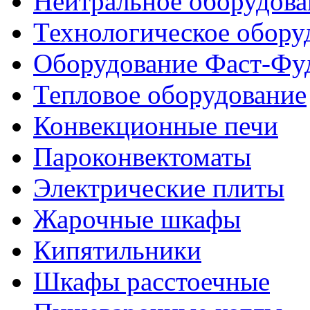
Нейтральное оборудова
Технологическое обору
Оборудование Фаст-Фу
Тепловое оборудование
Конвекционные печи
Пароконвектоматы
Электрические плиты
Жарочные шкафы
Кипятильники
Шкафы расстоечные