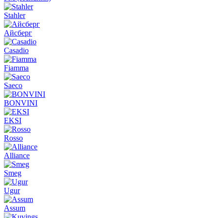
Stahler
Айсберг
Casadio
Fiamma
Saeco
BONVINI
EKSI
Rosso
Alliance
Smeg
Ugur
Assum