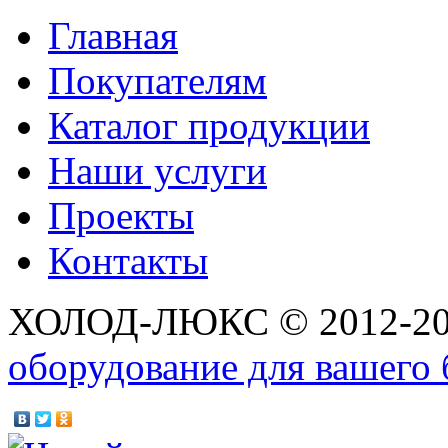
Главная
Покупателям
Каталог продукции
Наши услуги
Проекты
Контакты
ХОЛОД-ЛЮКС © 2012-2
оборудование для вашего 