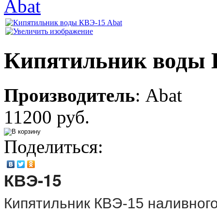
Abat
Кипятильник воды 
Производитель
:
Abat
11200 руб.
Поделиться:
КВЭ-15
Кипятильник КВЭ-15 наливного