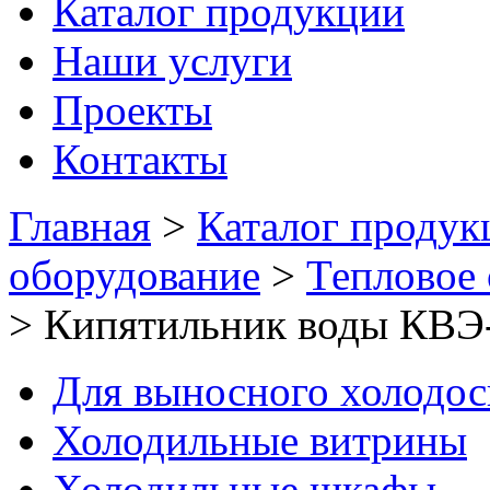
Каталог продукции
Наши услуги
Проекты
Контакты
Главная
>
Каталог продук
оборудование
>
Тепловое
>
Кипятильник воды КВЭ-
Для выносного холодо
Холодильные витрины
Холодильные шкафы