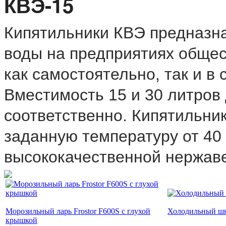
КВЭ-15
Кипятильники КВЭ предназна
воды на предприятиях общес
как самостоятельно, так и в
Вместимость 15 и 30 литров
соответственно. Кипятильни
заданную температуру от 40 
высококачественной нержав
Морозильный ларь Frostor F600S с глухой
Холодильный ш
крышкой