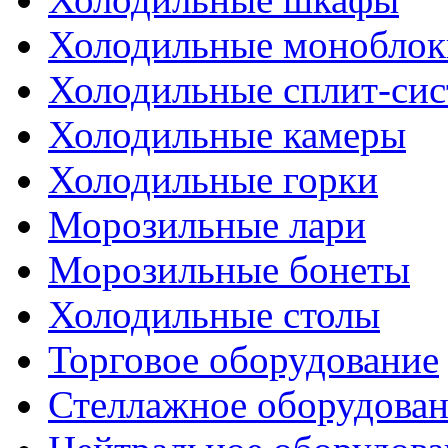
Холодильные моноблок
Холодильные сплит-си
Холодильные камеры
Холодильные горки
Морозильные лари
Морозильные бонеты
Холодильные столы
Торговое оборудование
Стеллажное оборудова