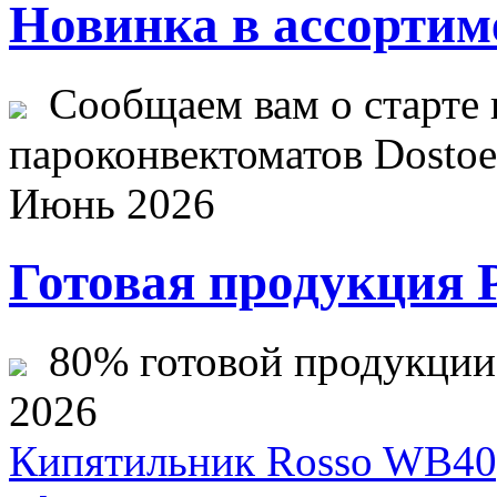
Новинка в ассортим
Сообщаем вам о старте 
пароконвектоматов Dostoev
Июнь 2026
Готовая продукция 
80% готовой продукции ж
2026
Кипятильник Rosso WB40