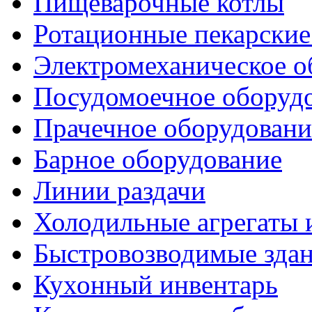
Пищеварочные котлы
Ротационные пекарски
Электромеханическое о
Посудомоечное оборуд
Прачечное оборудовани
Барное оборудование
Линии раздачи
Холодильные агрегаты 
Быстровозводимые зда
Кухонный инвентарь