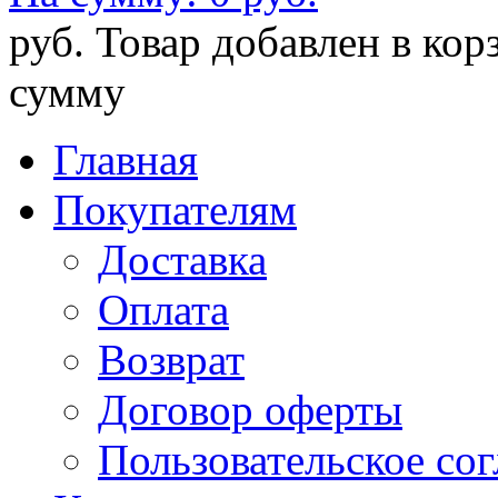
руб.
Товар добавлен в кор
сумму
Главная
Покупателям
Доставка
Оплата
Возврат
Договор оферты
Пользовательское со