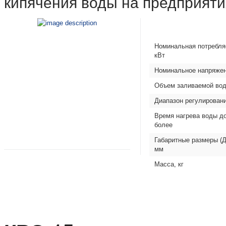
кипячения воды на предприяти
Номинальная потребля
кВт
Номинальное напряжен
Объем заливаемой вод
Диапазон регулировани
Время нагрева воды до
более
Габаритные размеры (Д
мм
Масса, кг