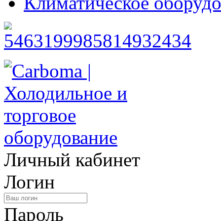
Климатическое оборудо
Личный кабинет
Логин
Пароль