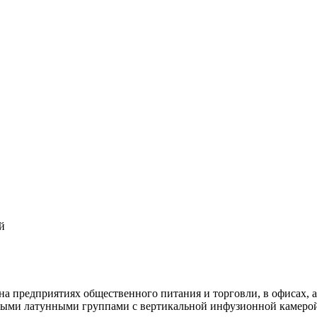
й
а предприятиях общественного питания и торговли, в офисах, а
ыми латунными группами с вертикальной инфузионной камерой