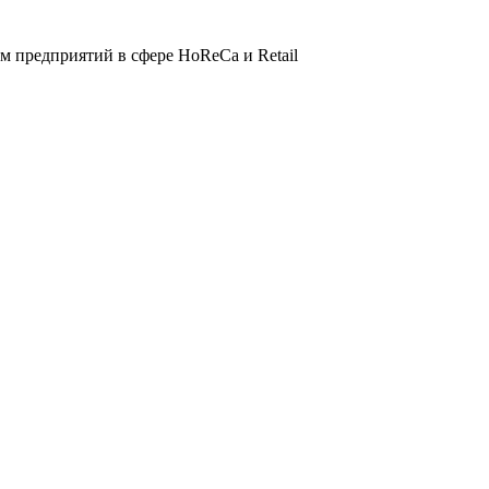
 предприятий в сфере HoReCa и Retail