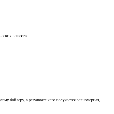
ческих веществ
му бойлеру, в результате чего получается равномерная,