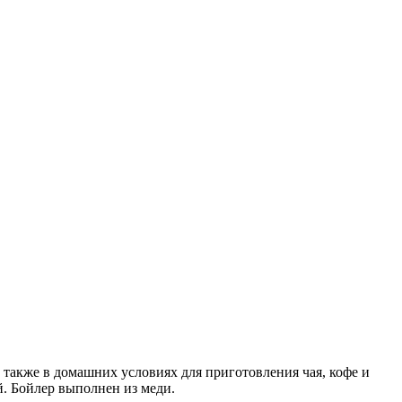
 также в домашних условиях для приготовления чая, кофе и
. Бойлер выполнен из меди.