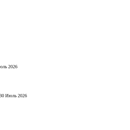
юль 2026
30 Июль 2026