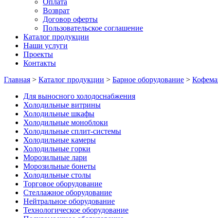
Оплата
Возврат
Договор оферты
Пользовательское соглашение
Каталог продукции
Наши услуги
Проекты
Контакты
Главная
>
Каталог продукции
>
Барное оборудование
>
Кофем
Для выносного холодоснабжения
Холодильные витрины
Холодильные шкафы
Холодильные моноблоки
Холодильные сплит-системы
Холодильные камеры
Холодильные горки
Морозильные лари
Морозильные бонеты
Холодильные столы
Торговое оборудование
Стеллажное оборудование
Нейтральное оборудование
Технологическое оборудование