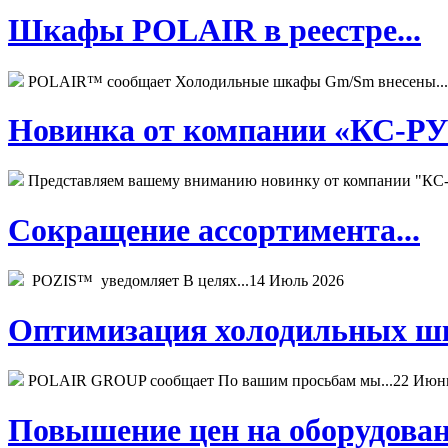
Шкафы POLAIR в реестре...
POLAIR™ сообщает Холодильные шкафы Gm/Sm внесены...
Новинка от компании «КС-РУС
Представляем вашему вниманию новинку от компании "КС-
Сокращение ассортимента...
POZIS™ уведомляет В целях...
14 Июль 2026
Оптимизация холодильных шк
POLAIR GROUP сообщает По вашим просьбам мы...
22 Июн
Повышение цен на оборудован