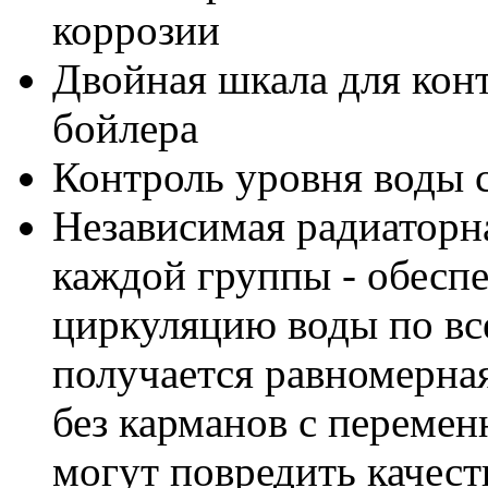
коррозии
Двойная шкала для кон
бойлера
Контроль уровня воды 
Независимая радиаторна
каждой группы - обесп
циркуляцию воды по все
получается равномерная
без карманов с перемен
могут повредить качест