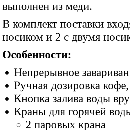
выполнен из меди.
В комплект поставки входя
носиком и 2 с двумя носи
Особенности:
Непрерывное завариван
Ручная дозировка кофе,
Кнопка залива воды вр
Краны для горячей воды
2 паровых крана