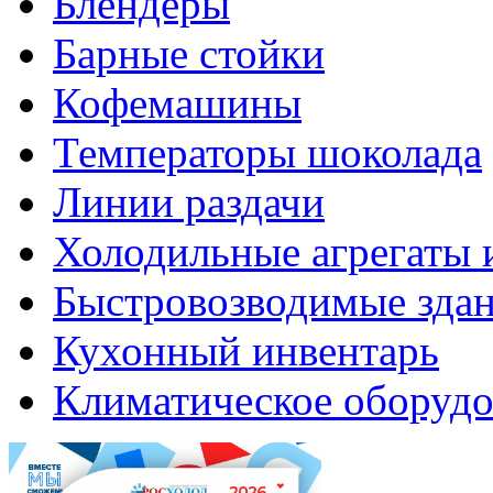
Блендеры
Барные стойки
Кофемашины
Температоры шоколада
Линии раздачи
Холодильные агрегаты 
Быстровозводимые зда
Кухонный инвентарь
Климатическое оборудо