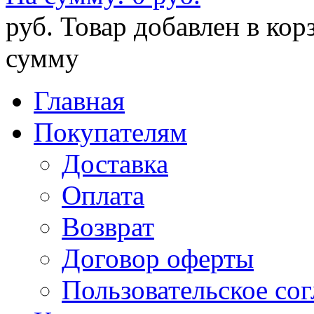
руб.
Товар добавлен в кор
сумму
Главная
Покупателям
Доставка
Оплата
Возврат
Договор оферты
Пользовательское со