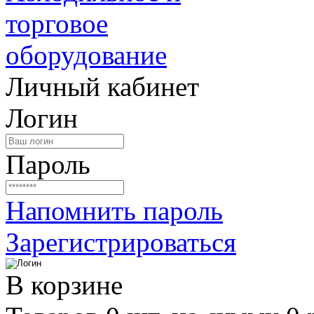
Личный кабинет
Логин
Пароль
Напомнить пароль
Зарегистрироваться
В корзине