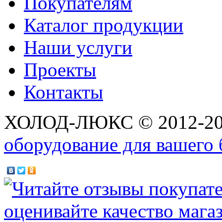
Покупателям
Каталог продукции
Наши услуги
Проекты
Контакты
ХОЛОД-ЛЮКС © 2012-2
оборудование для вашего 