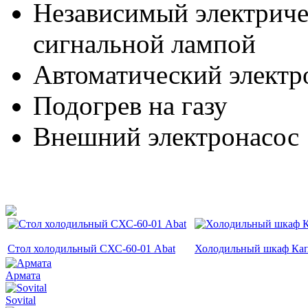
Независимый электриче
сигнальной лампой
Автоматический электр
Подогрев на газу
Внешний электронасос
Стол холодильный СХС-60-01 Abat
Холодильный шкаф Ка
Армата
Sovital