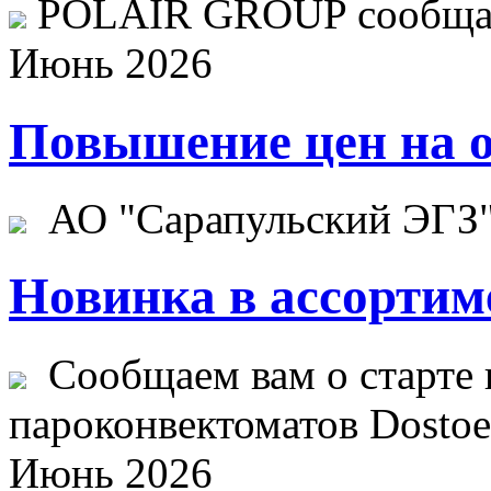
POLAIR GROUP сообщает
Июнь 2026
Повышение цен на о
АО "Сарапульский ЭГЗ" 
Новинка в ассортим
Сообщаем вам о старте 
пароконвектоматов Dostoev
Июнь 2026