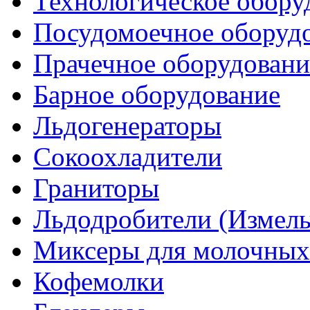
Технологическое обору
Посудомоечное оборуд
Прачечное оборудовани
Барное оборудование
Льдогенераторы
Сокоохладители
Граниторы
Льдодробители (Измель
Миксеры для молочных
Кофемолки