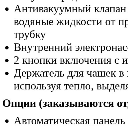
Антивакуумный клапан 
водяные жидкости от п
трубку
Внутренний электронас
2 кнопки включения с 
Держатель для чашек в 
используя тепло, выде
Опции (заказываются от
Автоматическая панель