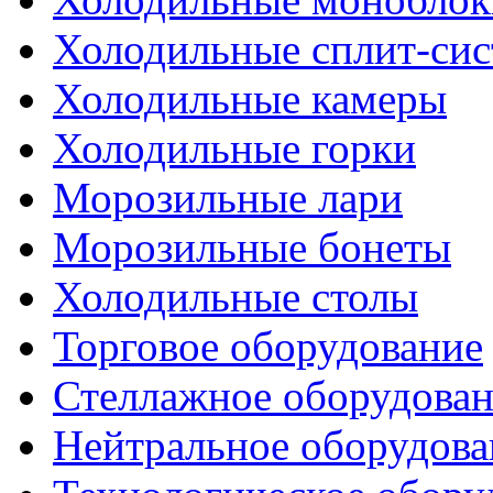
Холодильные сплит-си
Холодильные камеры
Холодильные горки
Морозильные лари
Морозильные бонеты
Холодильные столы
Торговое оборудование
Стеллажное оборудова
Нейтральное оборудова