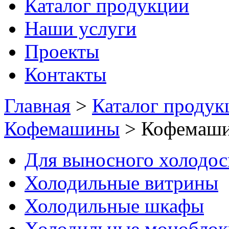
Каталог продукции
Наши услуги
Проекты
Контакты
Главная
>
Каталог продук
Кофемашины
>
Кофемаши
Для выносного холодо
Холодильные витрины
Холодильные шкафы
Холодильные моноблок