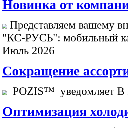
Новинка от компани
Представляем вашему в
"КС-РУСЬ": мобильный ка
Июль 2026
Сокращение ассорти
POZIS™ уведомляет В ц
Оптимизация холоди