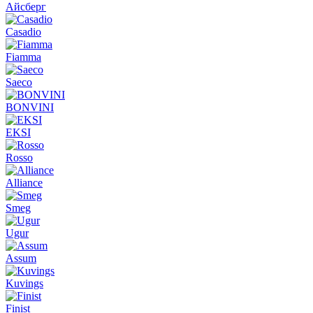
Айсберг
Casadio
Fiamma
Saeco
BONVINI
EKSI
Rosso
Alliance
Smeg
Ugur
Assum
Kuvings
Finist