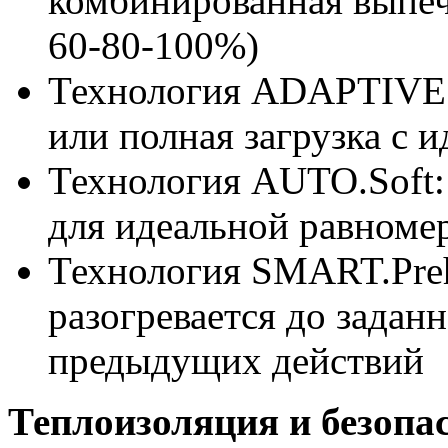
комбинированная выпечк
60-80-100%)
Технология ADAPTIVE.
или полная загрузка с 
Технология AUTO.Soft:
для идеальной равноме
Технология SMART.Preh
разогревается до задан
предыдущих действий
Теплоизоляция и безопа