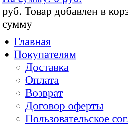
руб.
Товар добавлен в кор
сумму
Главная
Покупателям
Доставка
Оплата
Возврат
Договор оферты
Пользовательское со