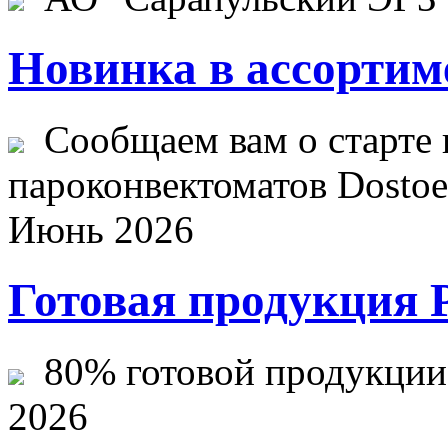
Новинка в ассортим
Сообщаем вам о старте 
пароконвектоматов Dostoev
Июнь 2026
Готовая продукция 
80% готовой продукции ж
2026