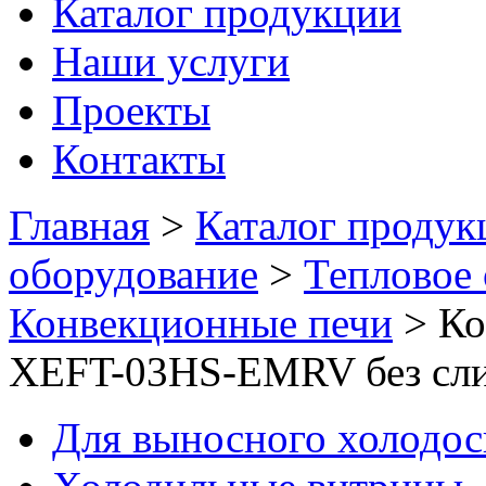
Каталог продукции
Наши услуги
Проекты
Контакты
Главная
>
Каталог продук
оборудование
>
Тепловое
Конвекционные печи
>
Ко
XEFT-03HS-EMRV без сли
Для выносного холодо