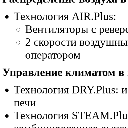
Технология AIR.Plus:
Вентиляторы с реве
2 скорости воздушны
оператором
Управление климатом в 
Технология DRY.Plus: и
печи
Технология STEAM.Plu