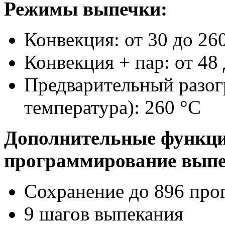
Режимы выпечки:
Конвекция: от 30 до 26
Конвекция + пар: от 48
Предварительный разог
температура): 260 °С
Дополнительные функци
программирование выпе
Сохранение до 896 про
9 шагов выпекания