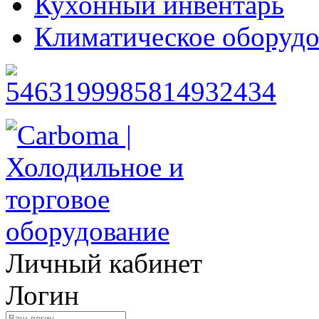
Кухонный инвентарь
Климатическое оборудо
Личный кабинет
Логин