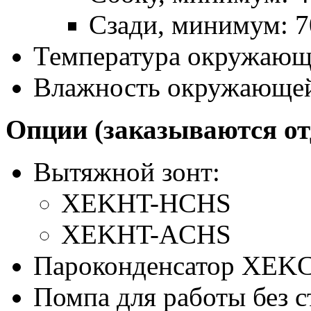
Сзади, минимум: 
Температура окружающе
Влажность окружающей 
Опции (заказываются от
Вытяжной зонт:
XEKHT-HCHS
XEKHT-ACHS
Пароконденсатор XE
Помпа для работы без 