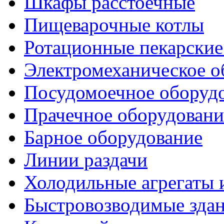
Шкафы расстоечные
Пищеварочные котлы
Ротационные пекарски
Электромеханическое о
Посудомоечное оборуд
Прачечное оборудовани
Барное оборудование
Линии раздачи
Холодильные агрегаты 
Быстровозводимые зда