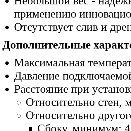
Небольшой вес - надежн
применению инновацио
Отсутствует слив и дре
Дополнительные характ
Максимальная температ
Давление подключаемой
Расстояние при установ
Относительно стен, 
Относительно другог
Сбоку, минимум: 