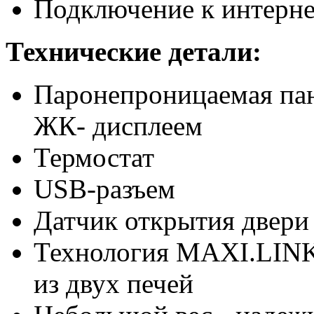
Подключение к интерне
Технические детали:
Паронепроницаемая па
ЖК- дисплеем
Термостат
USB-разъем
Датчик открытия двери
Технология MAXI.LINK:
из двух печей