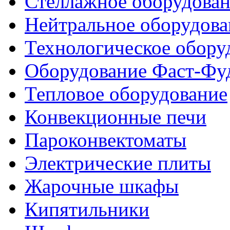
Стеллажное оборудова
Нейтральное оборудова
Технологическое обору
Оборудование Фаст-Фу
Тепловое оборудование
Конвекционные печи
Пароконвектоматы
Электрические плиты
Жарочные шкафы
Кипятильники