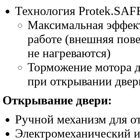
Технология Protek.SA
Максимальная эффект
работе (внешняя пове
не нагреваются)
Торможение мотора д
при открывании двер
Открывание двери:
Ручной механизм для о
Электромеханический и