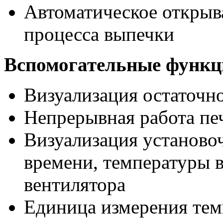
Автоматическое открыв
процесса выпечки
Вспомогательные функц
Визуализация остаточн
Непрерывная работа пе
Визуализация установо
времени, температуры в
вентилятора
Единица измерения тем