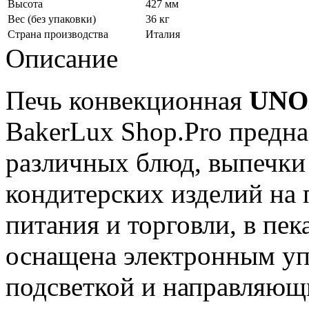
Высота
427 мм
Вес (без упаковки)
36 кг
Страна производства
Италия
Описание
Печь конвекционная
UNO
BakerLux Shop.Pro предна
различных блюд, выпечки
кондитерских изделий на
питания и торговли, в пе
оснащена электронным уп
подсветкой и направляющ