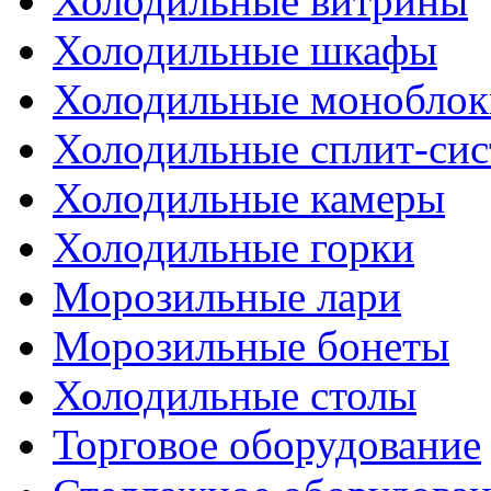
Холодильные витрины
Холодильные шкафы
Холодильные моноблок
Холодильные сплит-си
Холодильные камеры
Холодильные горки
Морозильные лари
Морозильные бонеты
Холодильные столы
Торговое оборудование