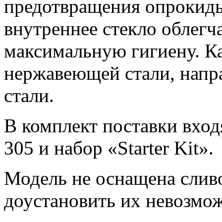
предотвращения опрокиды
внутреннее стекло облегч
максимальную гигиену. К
нержавеющей стали, напр
стали.
В комплект поставки вход
305 и набор «Starter Kit».
Модель не оснащена слив
доустановить их невозмо