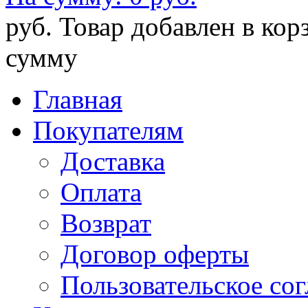
руб.
Товар добавлен в кор
сумму
Главная
Покупателям
Доставка
Оплата
Возврат
Договор оферты
Пользовательское со