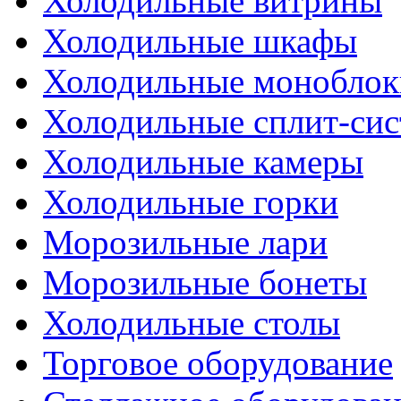
Холодильные витрины
Холодильные шкафы
Холодильные моноблок
Холодильные сплит-си
Холодильные камеры
Холодильные горки
Морозильные лари
Морозильные бонеты
Холодильные столы
Торговое оборудование