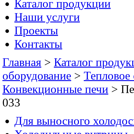
Каталог продукции
Наши услуги
Проекты
Контакты
Главная
>
Каталог продук
оборудование
>
Тепловое
Конвекционные печи
>
Пе
033
Для выносного холодо