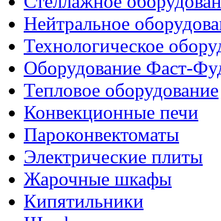
Стеллажное оборудова
Нейтральное оборудова
Технологическое обору
Оборудование Фаст-Фу
Тепловое оборудование
Конвекционные печи
Пароконвектоматы
Электрические плиты
Жарочные шкафы
Кипятильники