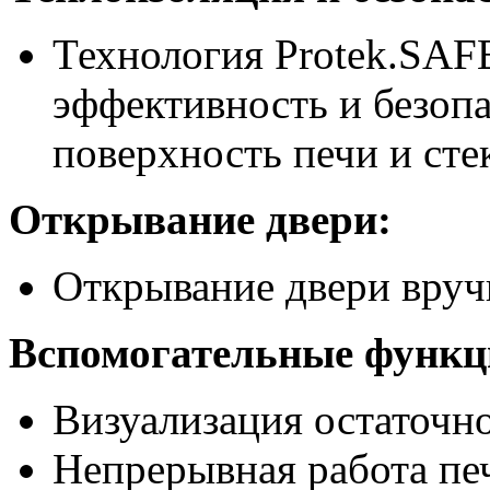
Технология Protek.SAF
эффективность и безопа
поверхность печи и сте
Открывание двери:
Открывание двери вруч
Вспомогательные функц
Визуализация остаточн
Непрерывная работа пе