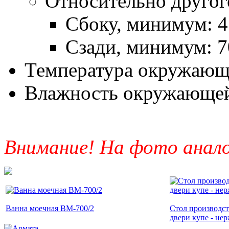
Относительно другог
Сбоку, минимум: 
Сзади, минимум: 
Температура окружающе
Влажность окружающей 
Внимание! На фото аналог
Ванна моечная ВМ-700/2
Стол производст
двери купе - нерж