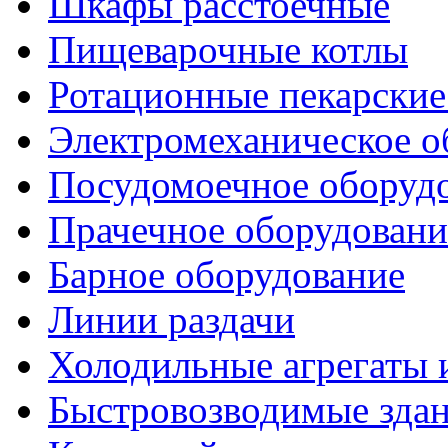
Шкафы расстоечные
Пищеварочные котлы
Ротационные пекарски
Электромеханическое о
Посудомоечное оборуд
Прачечное оборудовани
Барное оборудование
Линии раздачи
Холодильные агрегаты 
Быстровозводимые зда