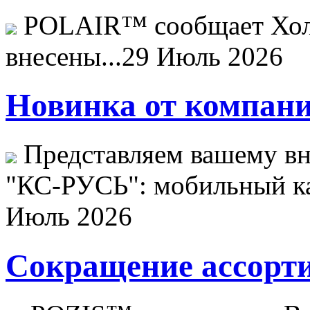
POLAIR™ сообщает Хо
внесены...
29 Июль 2026
Новинка от компани
Представляем вашему в
"КС-РУСЬ": мобильный ка
Июль 2026
Сокращение ассорти