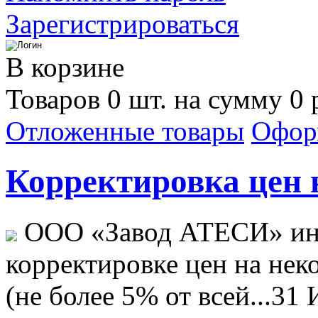
Зарегистрироваться
В корзине
Товаров 0 шт. на сумму 0 
Отложенные товары
Офор
Корректировка цен н
ООО «Завод АТЕСИ» ин
корректировке цен на не
(не более 5% от всей...
31 