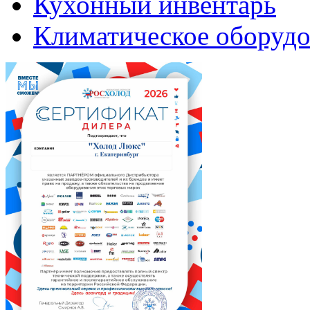
Кухонный инвентарь
Климатическое оборудо