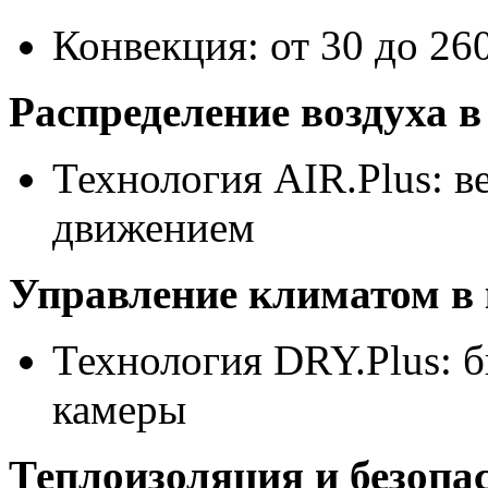
Конвекция: от 30 до 26
Распределение воздуха в
Технология AIR.Plus: 
движением
Управление климатом в 
Технология DRY.Plus: б
камеры
Теплоизоляция и безопа