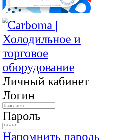
Личный кабинет
Логин
Пароль
Напомнить пароль