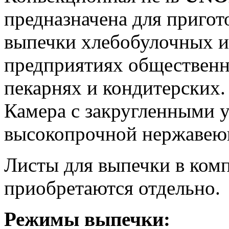
предназначена для пригот
выпечки хлебобулочных и
предприятиях общественно
пекарнях и кондитерских.
Камера с закругленными 
высокопрочной нержавею
Листы для выпечки в комп
приобретаются отдельно.
Режимы выпечки: