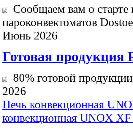
Сообщаем вам о старте 
пароконвектоматов Dostoev
Июнь 2026
Готовая продукция 
80% готовой продукции ж
2026
Печь конвекционная UN
конвекционная UNOX XF