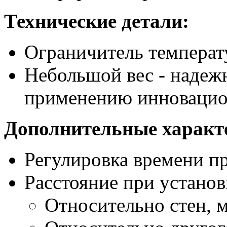
Технические детали:
Ограничитель температ
Небольшой вес - надежн
применению инновацио
Дополнительные характ
Регулировка времени пр
Расстояние при установ
Относительно стен, 