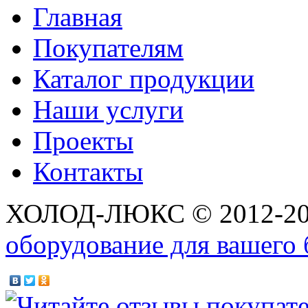
Главная
Покупателям
Каталог продукции
Наши услуги
Проекты
Контакты
ХОЛОД-ЛЮКС © 2012-2
оборудование для вашего 