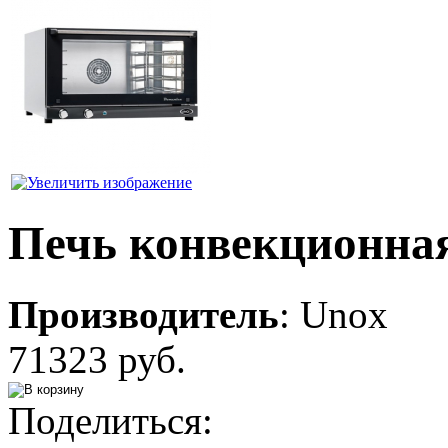
Печь конвекционна
Производитель
:
Unox
71323 руб.
Поделиться: