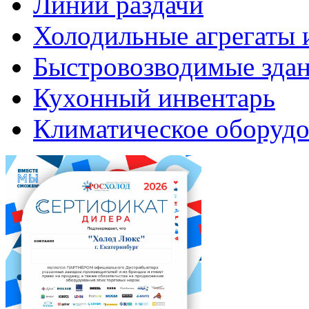
Линии раздачи
Холодильные агрегаты 
Быстровозводимые зда
Кухонный инвентарь
Климатическое оборудо