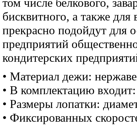
том числе белкового, зава
бисквитного, а также для
прекрасно подойдут для 
предприятий общественно
кондитерских предприяти
• Материал дежи: нержав
• В комплектацию входит:
• Размеры лопатки: диамет
• Фиксированных скоросте