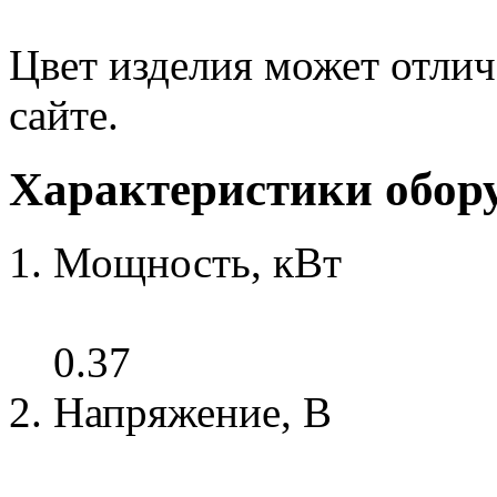
Цвет изделия может отлич
сайте.
Характеристики обор
Мощность, кВт
0.37
Напряжение, В