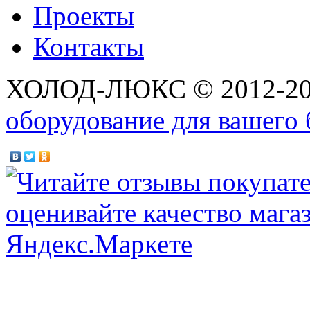
Проекты
Контакты
ХОЛОД-ЛЮКС © 2012-2
оборудование для вашего 