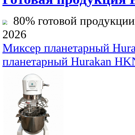
80% готовой продукции ж
2026
Миксер планетарный Hur
планетарный Hurakan HK