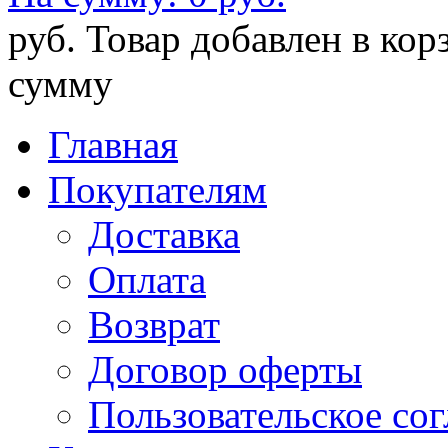
руб.
Товар добавлен в кор
сумму
Главная
Покупателям
Доставка
Оплата
Возврат
Договор оферты
Пользовательское со