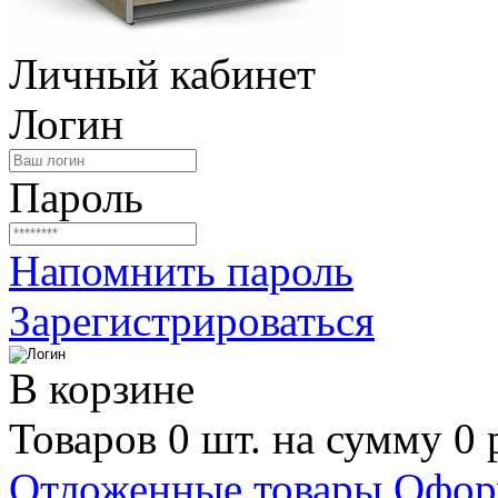
Личный кабинет
Логин
Пароль
Напомнить пароль
Зарегистрироваться
В корзине
Товаров 0 шт. на сумму 0 
Отложенные товары
Офор