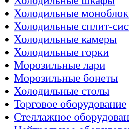
Холодильные шкафы
Холодильные моноблок
Холодильные сплит-си
Холодильные камеры
Холодильные горки
Морозильные лари
Морозильные бонеты
Холодильные столы
Торговое оборудование
Стеллажное оборудова