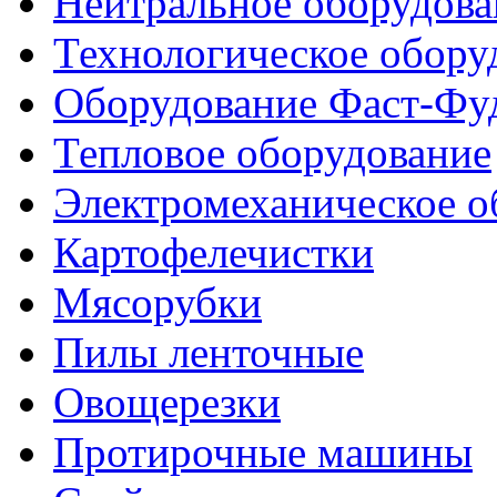
Нейтральное оборудова
Технологическое обору
Оборудование Фаст-Фу
Тепловое оборудование
Электромеханическое о
Картофелечистки
Мясорубки
Пилы ленточные
Овощерезки
Протирочные машины