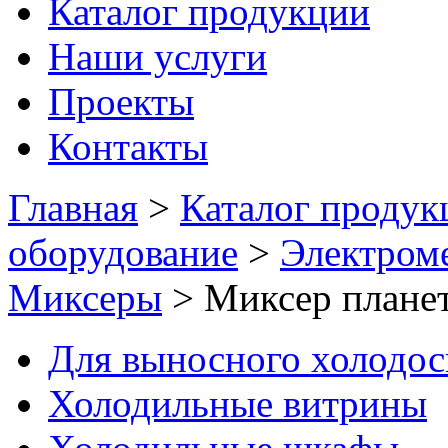
Каталог продукции
Наши услуги
Проекты
Контакты
Главная
>
Каталог продук
оборудование
>
Электром
Миксеры
>
Миксер плане
Для выносного холодо
Холодильные витрины