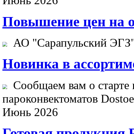
Июнь 2026
Повышение цен на о
АО "Сарапульский ЭГЗ" 
Новинка в ассортим
Сообщаем вам о старте 
пароконвектоматов Dostoev
Июнь 2026
Готовая продукция 