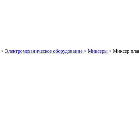
>
Электромеханическое оборудование
>
Миксеры
>
Миксер пла