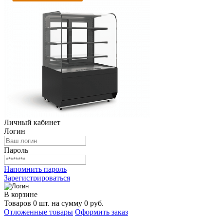
Личный кабинет
Логин
Пароль
Напомнить пароль
Зарегистрироваться
В корзине
Товаров 0 шт. на сумму 0 руб.
Отложенные товары
Оформить заказ