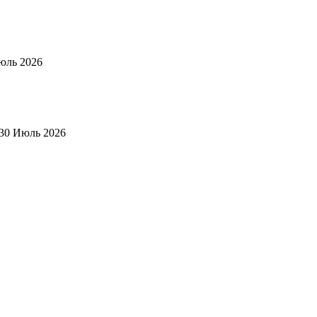
юль 2026
30 Июль 2026