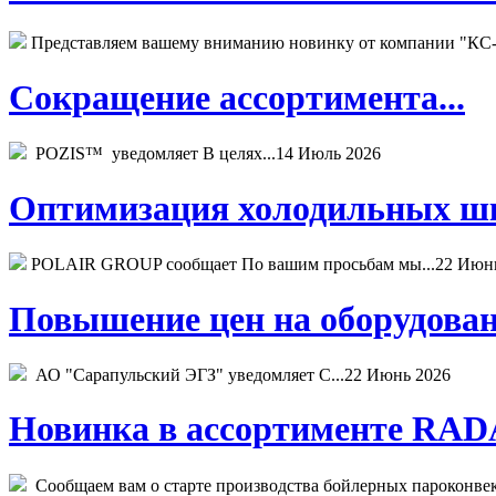
Представляем вашему вниманию новинку от компании "КС-
Сокращение ассортимента...
POZIS™ уведомляет В целях...
14 Июль 2026
Оптимизация холодильных шк
POLAIR GROUP сообщает По вашим просьбам мы...
22 Июн
Повышение цен на оборудован
АО "Сарапульский ЭГЗ" уведомляет С...
22 Июнь 2026
Новинка в ассортименте RADA
Сообщаем вам о старте производства бойлерных пароконвекто