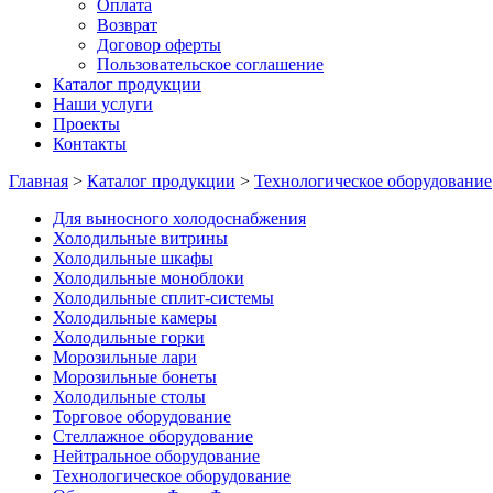
Оплата
Возврат
Договор оферты
Пользовательское соглашение
Каталог продукции
Наши услуги
Проекты
Контакты
Главная
>
Каталог продукции
>
Технологическое оборудование
Для выносного холодоснабжения
Холодильные витрины
Холодильные шкафы
Холодильные моноблоки
Холодильные сплит-системы
Холодильные камеры
Холодильные горки
Морозильные лари
Морозильные бонеты
Холодильные столы
Торговое оборудование
Стеллажное оборудование
Нейтральное оборудование
Технологическое оборудование