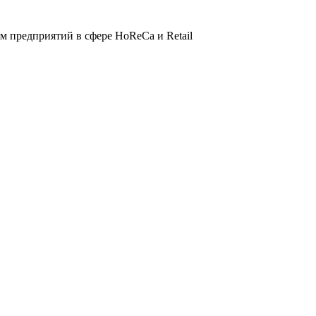
 предприятий в сфере HoReCa и Retail