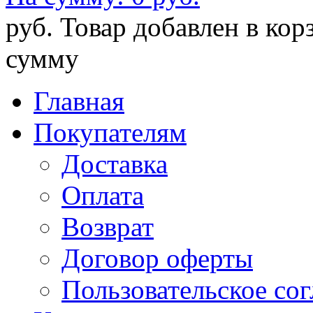
руб.
Товар добавлен в кор
сумму
Главная
Покупателям
Доставка
Оплата
Возврат
Договор оферты
Пользовательское со