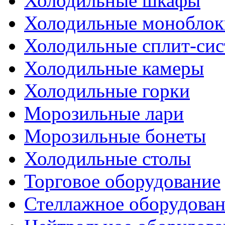
Холодильные шкафы
Холодильные моноблок
Холодильные сплит-си
Холодильные камеры
Холодильные горки
Морозильные лари
Морозильные бонеты
Холодильные столы
Торговое оборудование
Стеллажное оборудова