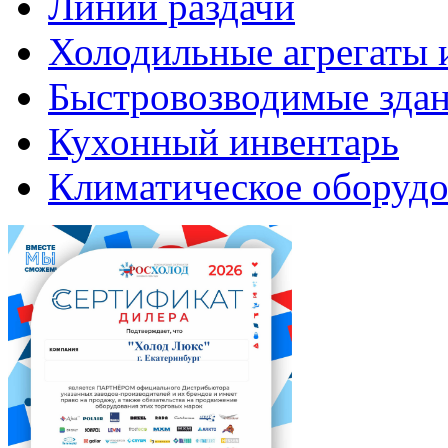
Линии раздачи
Холодильные агрегаты 
Быстровозводимые зда
Кухонный инвентарь
Климатическое оборудо