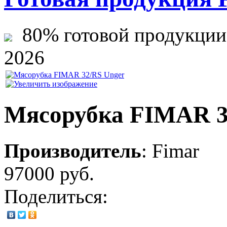
80% готовой продукции ж
2026
Мясорубка FIMAR 3
Производитель
:
Fimar
97000 руб.
Поделиться: