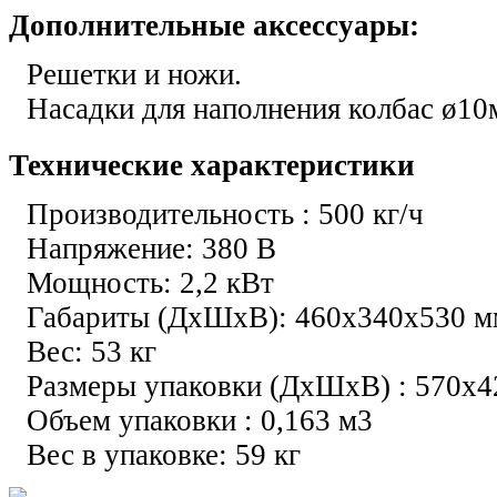
Дополнительные аксессуары:
Решетки и ножи.
Насадки для наполнения колбас ø1
Технические характеристики
Производительность : 500 кг/ч
Напряжение: 380 В
Мощность: 2,2 кВт
Габариты (ДхШхВ): 460х340х530 м
Вес: 53 кг
Размеры упаковки (ДхШхВ) : 570х
Объем упаковки : 0,163 м3
Вес в упаковке: 59 кг