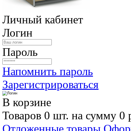
Личный кабинет
Логин
Пароль
Напомнить пароль
Зарегистрироваться
В корзине
Товаров 0 шт. на сумму 0 
Отложенные товары
Офор