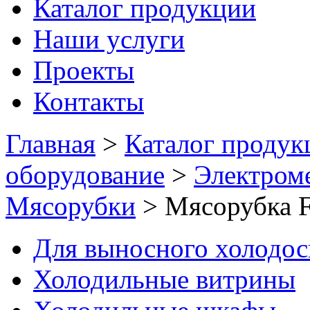
Каталог продукции
Наши услуги
Проекты
Контакты
Главная
>
Каталог продук
оборудование
>
Электром
Мясорубки
>
Мясорубка 
Для выносного холодо
Холодильные витрины