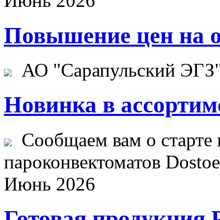
Июнь 2026
Повышение цен на о
АО "Сарапульский ЭГЗ" 
Новинка в ассортим
Сообщаем вам о старте 
пароконвектоматов Dostoev
Июнь 2026
Готовая продукция 