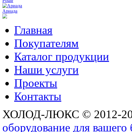
Polair
Ариада
Главная
Покупателям
Каталог продукции
Наши услуги
Проекты
Контакты
ХОЛОД-ЛЮКС © 2012-2
оборудование для вашего 