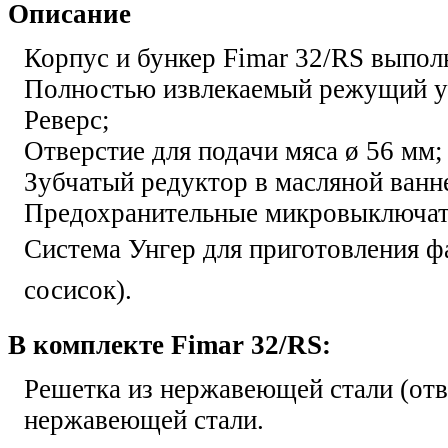
Описание
Корпус и бункер Fimar 32/RS выпол
Полностью извлекаемый режущий уз
Реверс;
Отверстие для подачи мяса ø 56 мм;
Зубчатый редуктор в масляной ванн
Предохранительные микровыключат
Система Унгер для приготовления ф
сосисок).
В комплекте Fimar 32/RS:
Решетка из нержавеющей стали (отв
нержавеющей стали.