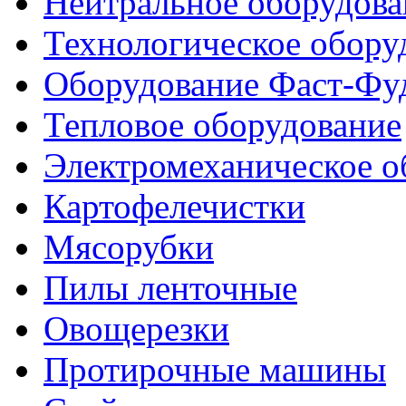
Нейтральное оборудова
Технологическое обору
Оборудование Фаст-Фу
Тепловое оборудование
Электромеханическое о
Картофелечистки
Мясорубки
Пилы ленточные
Овощерезки
Протирочные машины