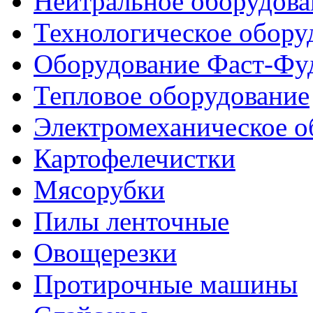
Нейтральное оборудова
Технологическое обору
Оборудование Фаст-Фу
Тепловое оборудование
Электромеханическое о
Картофелечистки
Мясорубки
Пилы ленточные
Овощерезки
Протирочные машины