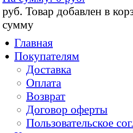
руб.
Товар добавлен в кор
сумму
Главная
Покупателям
Доставка
Оплата
Возврат
Договор оферты
Пользовательское со