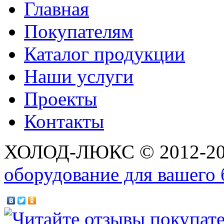
Главная
Покупателям
Каталог продукции
Наши услуги
Проекты
Контакты
ХОЛОД-ЛЮКС © 2012-2
оборудование для вашего 