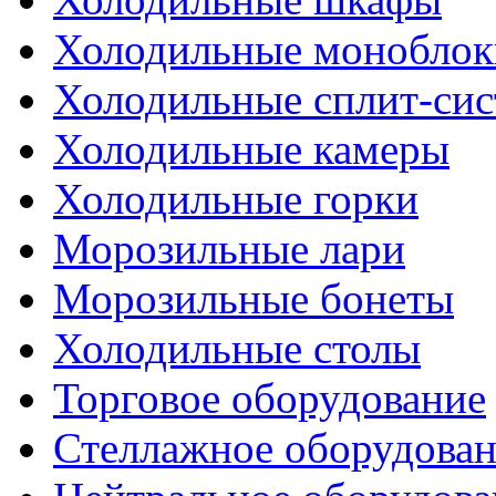
Холодильные моноблок
Холодильные сплит-си
Холодильные камеры
Холодильные горки
Морозильные лари
Морозильные бонеты
Холодильные столы
Торговое оборудование
Стеллажное оборудова