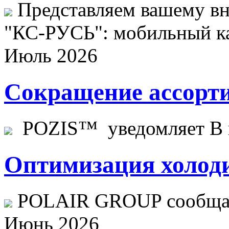
Представляем вашему в
"КС-РУСЬ": мобильный ка
Июль 2026
Сокращение ассорти
POZIS™ уведомляет В ц
Оптимизация холоди
POLAIR GROUP сообщает
Июнь 2026