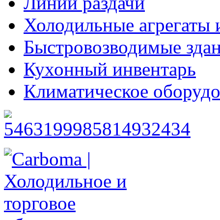
Линии раздачи
Холодильные агрегаты 
Быстровозводимые зда
Кухонный инвентарь
Климатическое оборудо