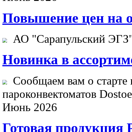
Повышение цен на о
АО "Сарапульский ЭГЗ" 
Новинка в ассортим
Сообщаем вам о старте 
пароконвектоматов Dostoev
Июнь 2026
Готовая продукция 