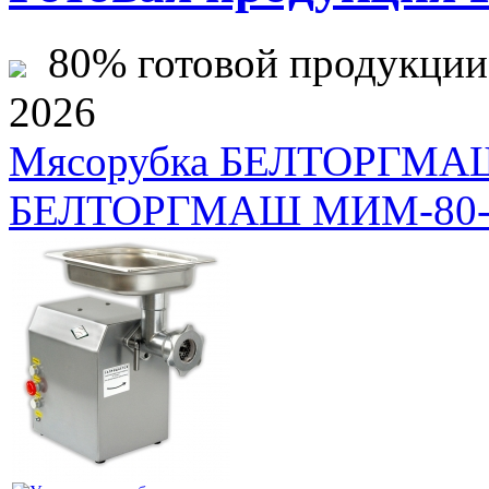
80% готовой продукции ж
2026
Мясорубка БЕЛТОРГМ
БЕЛТОРГМАШ МИМ-80-