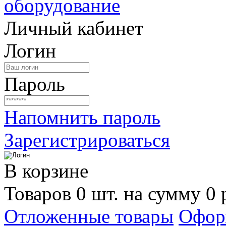
Личный кабинет
Логин
Пароль
Напомнить пароль
Зарегистрироваться
В корзине
Товаров 0 шт. на сумму 0 
Отложенные товары
Офор