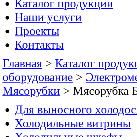
Каталог продукции
Наши услуги
Проекты
Контакты
Главная
>
Каталог продук
оборудование
>
Электром
Мясорубки
>
Мясорубка
Для выносного холодо
Холодильные витрины
Холодильные шкафы