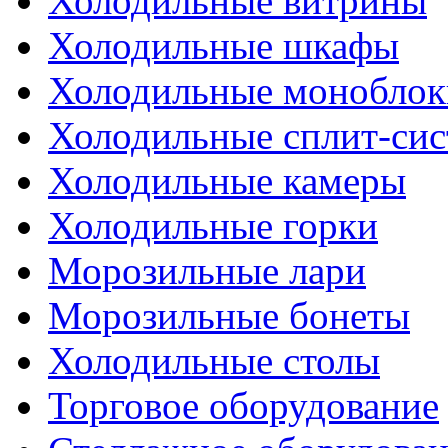
Холодильные витрины
Холодильные шкафы
Холодильные моноблок
Холодильные сплит-си
Холодильные камеры
Холодильные горки
Морозильные лари
Морозильные бонеты
Холодильные столы
Торговое оборудование