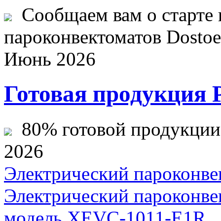
Сообщаем вам о старте 
пароконвектоматов Dostoev
Июнь 2026
Готовая продукция 
80% готовой продукции ж
2026
Электрический пароконве
Электрический пароконве
модель XEVC-1011-E1R