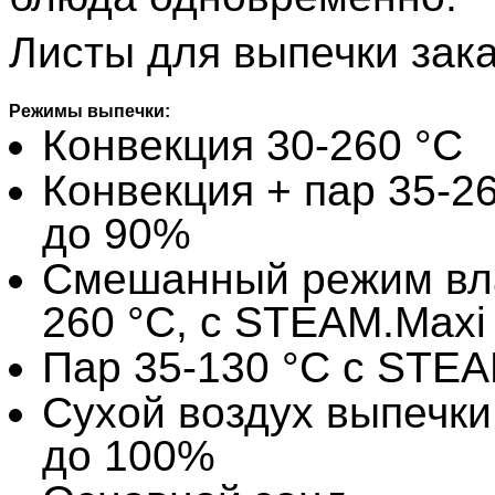
Листы для выпечки зак
Режимы выпечки:
Конвекция 30-260 °C
Конвекция + пар 35-26
до 90%
Смешанный режим вла
260 °C, с STEAM.Maxi
Пар 35-130 °C с STE
Сухой воздух выпечки 
до 100%