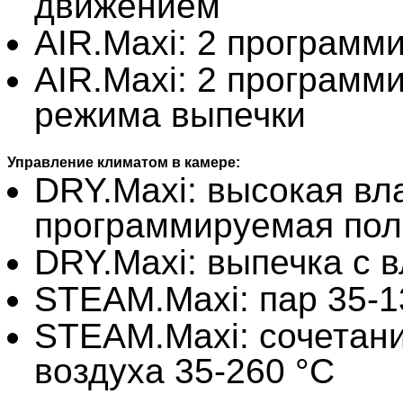
движением
AIR.Maxi: 2 программ
AIR.Maxi: 2 программ
режима выпечки
Управление климатом в камере:
DRY.Maxi: высокая вл
программируемая пол
DRY.Maxi: выпечка с 
STEAM.Maxi: пар 35-1
STEAM.Maxi: сочетани
воздуха 35-260 °C