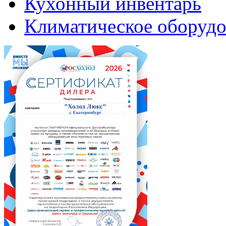
Кухонный инвентарь
Климатическое оборудо