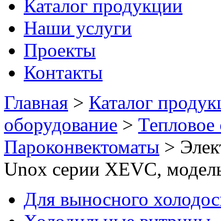
Каталог продукции
Наши услуги
Проекты
Контакты
Главная
>
Каталог продук
оборудование
>
Тепловое
Пароконвектоматы
>
Элек
Unox серии XEVC, модел
Для выносного холодо