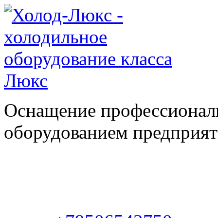
Оснащение профессионал
оборудованием предприяти