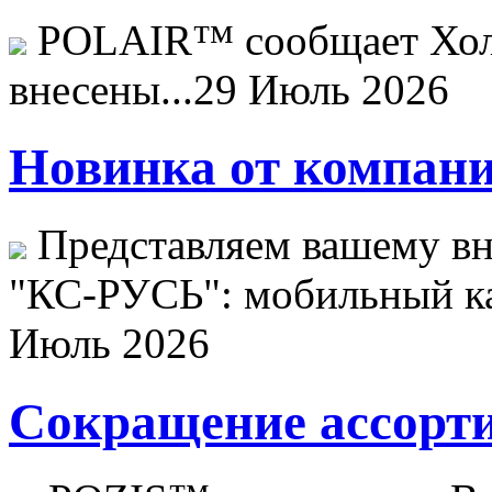
POLAIR™ сообщает Хо
внесены...
29 Июль 2026
Новинка от компани
Представляем вашему в
"КС-РУСЬ": мобильный ка
Июль 2026
Сокращение ассорти