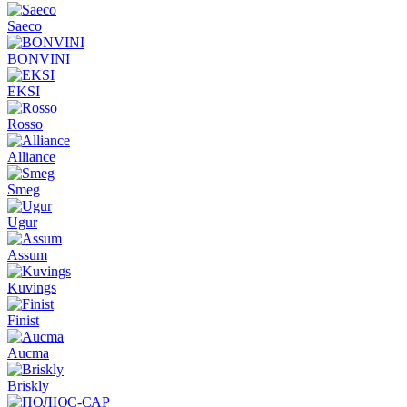
Saeco
BONVINI
EKSI
Rosso
Alliance
Smeg
Ugur
Assum
Kuvings
Finist
Aucma
Briskly