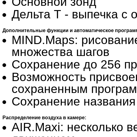
Основной зонд
Дельта Т - выпечка с
Дополнительные функции и автоматическое програм
MIND.Maps: рисование
множества шагов
Сохранение до 256 п
Возможность присвое
сохраненным програ
Сохранение названия
Распределение воздуха в камере:
AIR.Maxi: несколько 