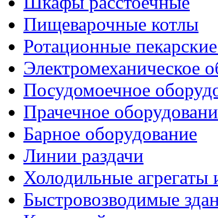
Шкафы расстоечные
Пищеварочные котлы
Ротационные пекарски
Электромеханическое о
Посудомоечное оборуд
Прачечное оборудовани
Барное оборудование
Линии раздачи
Холодильные агрегаты 
Быстровозводимые зда