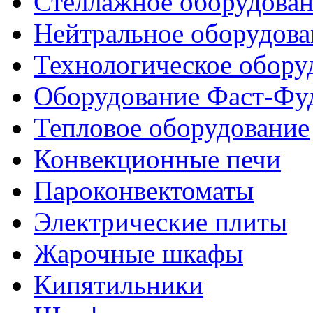
Стеллажное оборудова
Нейтральное оборудова
Технологическое обору
Оборудование Фаст-Фу
Тепловое оборудование
Конвекционные печи
Пароконвектоматы
Электрические плиты
Жарочные шкафы
Кипятильники