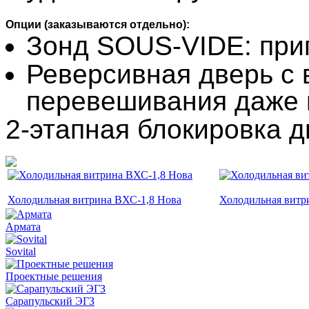
Опции (заказываются отдельно):
Зонд SOUS-VIDE: при
Реверсивная дверь с
перевешивания даже 
2-этапная блокировка 
Холодильная витрина ВХС-1,8 Нова
Холодильная витр
Армата
Sovital
Проектные решения
Сарапульский ЭГЗ