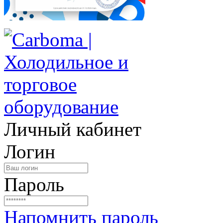
Личный кабинет
Логин
Пароль
Напомнить пароль