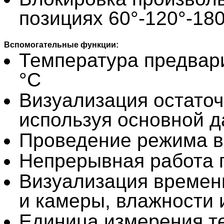
позициях 60°-120°-180
Вспомогательные функции:
Температура предвари
°С
Визуализация остаточ
используя основной д
Проведение режима в
Непрерывная работа п
Визуализация времен
и камеры, влажности 
Единица измерения те