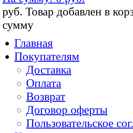
руб.
Товар добавлен в кор
сумму
Главная
Покупателям
Доставка
Оплата
Возврат
Договор оферты
Пользовательское со