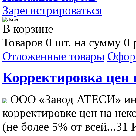
Зарегистрироваться
В корзине
Товаров 0 шт. на сумму 0 
Отложенные товары
Офор
Корректировка цен н
ООО «Завод АТЕСИ» ин
корректировке цен на не
(не более 5% от всей...
31 