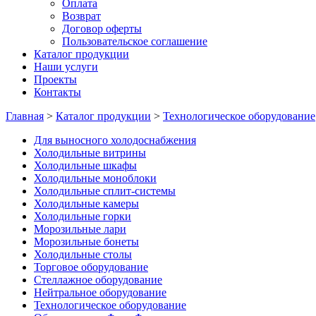
Оплата
Возврат
Договор оферты
Пользовательское соглашение
Каталог продукции
Наши услуги
Проекты
Контакты
Главная
>
Каталог продукции
>
Технологическое оборудование
Для выносного холодоснабжения
Холодильные витрины
Холодильные шкафы
Холодильные моноблоки
Холодильные сплит-системы
Холодильные камеры
Холодильные горки
Морозильные лари
Морозильные бонеты
Холодильные столы
Торговое оборудование
Стеллажное оборудование
Нейтральное оборудование
Технологическое оборудование