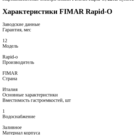
Характеристики FIMAR Rapid-O
Заводские данные
Гарантия, мес
12
Модель
Rapid-o
Производитель
FIMAR
Страна
Италия
Основные характеристики
Вместимость гастроемкостей, шт
1
Водоснабжение
Заливное
Материал корпуса