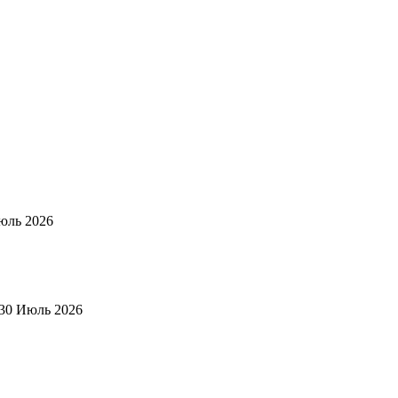
юль 2026
30 Июль 2026