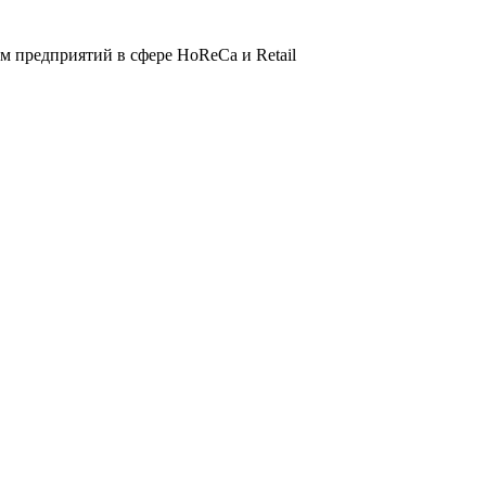
 предприятий в сфере HoReCa и Retail