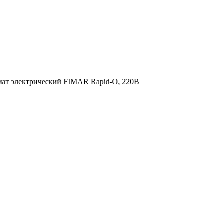
ат электрический FIMAR Rapid-O, 220В