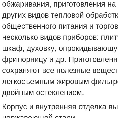
обжаривания, приготовления на
других видов тепловой обработ
общественного питания и торго
несколько видов приборов: плит
шкаф, духовку, опрокидывающу
фритюрницу и др. Приготовленн
сохраняют все полезные вещест
легкосъемным жировым фильтро
двойным остеклением.
Корпус и внутренняя отделка в
нержавеющей стали.