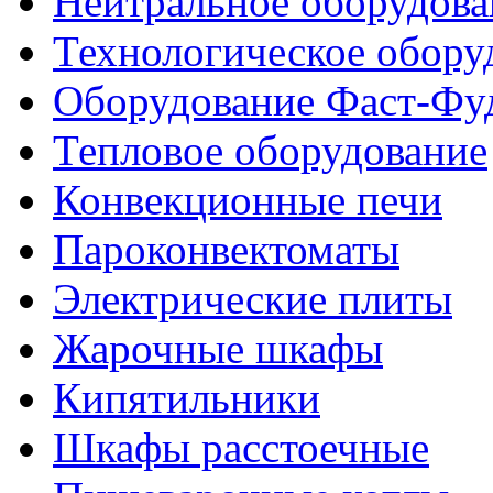
Нейтральное оборудова
Технологическое обору
Оборудование Фаст-Фу
Тепловое оборудование
Конвекционные печи
Пароконвектоматы
Электрические плиты
Жарочные шкафы
Кипятильники
Шкафы расстоечные