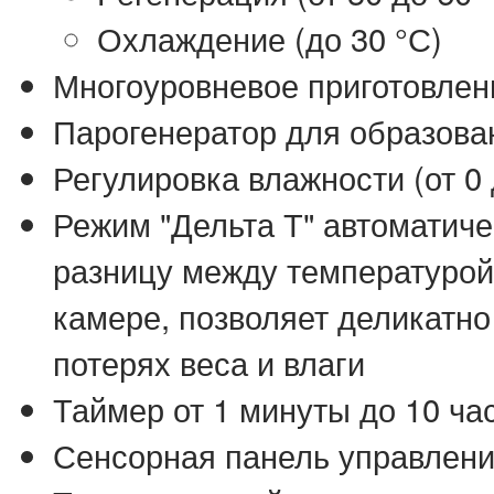
Охлаждение (до 30 °С)
Многоуровневое приготовлени
Парогенератор для образова
Регулировка влажности (от 0
Режим "Дельта Т" автоматич
разницу между температурой 
камере, позволяет деликатн
потерях веса и влаги
Таймер от 1 минуты до 10 ча
Сенсорная панель управлени