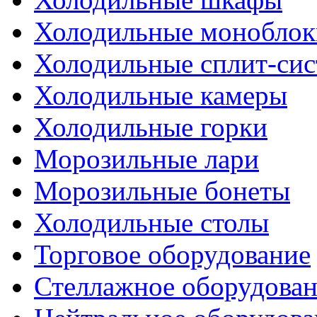
Холодильные моноблок
Холодильные сплит-си
Холодильные камеры
Холодильные горки
Морозильные лари
Морозильные бонеты
Холодильные столы
Торговое оборудование
Стеллажное оборудова