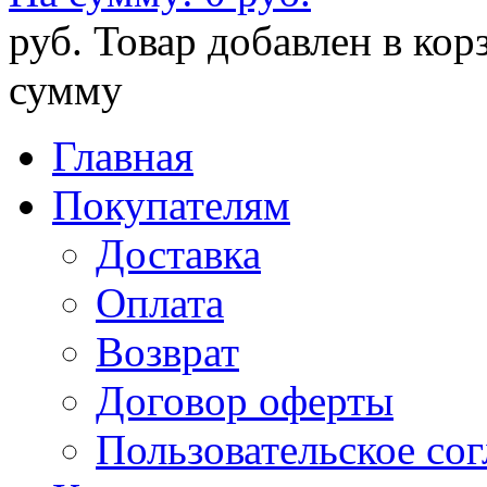
руб.
Товар добавлен в кор
сумму
Главная
Покупателям
Доставка
Оплата
Возврат
Договор оферты
Пользовательское со