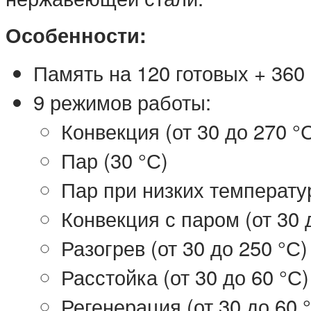
Особенности:
Память на 120 готовых + 360
9 режимов работы:
Конвекция (от 30 до 270 °
Пар (30 °С)
Пар при низких температур
Конвекция с паром (от 30 
Разогрев (от 30 до 250 °С)
Расстойка (от 30 до 60 °С)
Регенерация (от 30 до 60 