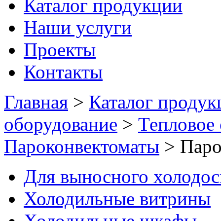
Каталог продукции
Наши услуги
Проекты
Контакты
Главная
>
Каталог продук
оборудование
>
Тепловое
Пароконвектоматы
>
Паро
Для выносного холодо
Холодильные витрины
Холодильные шкафы