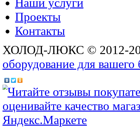
Наши услуги
Проекты
Контакты
ХОЛОД-ЛЮКС © 2012-2
оборудование для вашего 