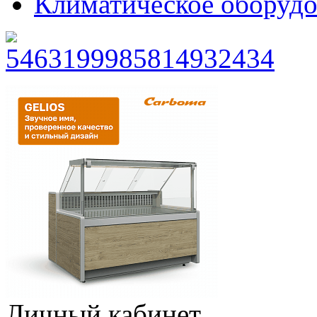
Климатическое оборудо
Личный кабинет