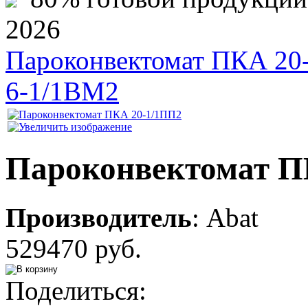
2026
Пароконвектомат ПКА 20
6-1/1ВМ2
Пароконвектомат П
Производитель
:
Abat
529470 руб.
Поделиться: