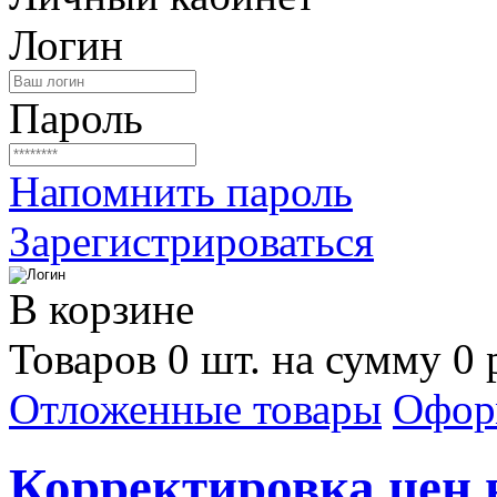
Логин
Пароль
Напомнить пароль
Зарегистрироваться
В корзине
Товаров 0 шт. на сумму 0 
Отложенные товары
Офор
Корректировка цен н