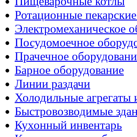
Пищеварочные котлы
Ротационные пекарски
Электромеханическое о
Посудомоечное оборуд
Прачечное оборудовани
Барное оборудование
Линии раздачи
Холодильные агрегаты 
Быстровозводимые зда
Кухонный инвентарь