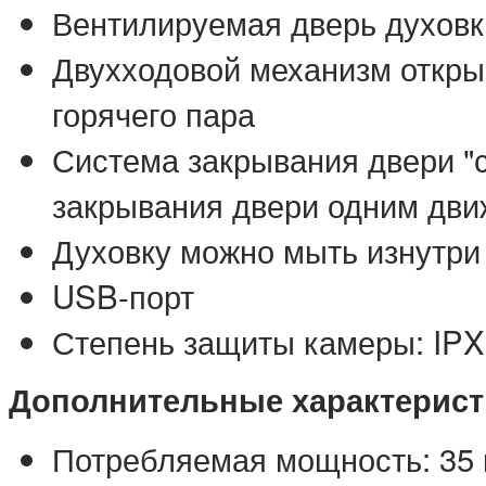
Вентилируемая дверь духовк
Двухходовой механизм откры
горячего пара
Система закрывания двери "с
закрывания двери одним дв
Духовку можно мыть изнутри
USB-порт
Степень защиты камеры: IPX
Дополнительные характерист
Потребляемая мощность: 35 