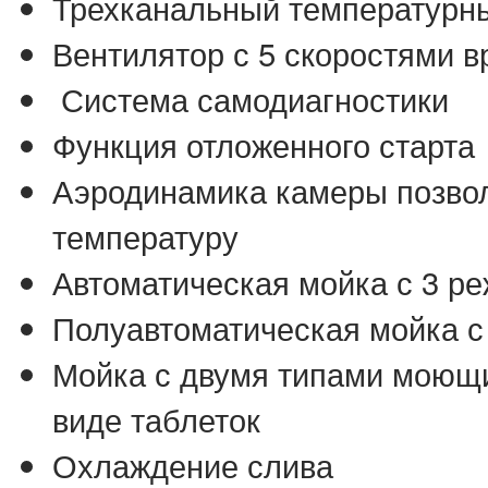
Трехканальный температурн
Вентилятор с 5 скоростями 
Система самодиагностики
Функция отложенного старта
Аэродинамика камеры позво
температуру
Автоматическая мойка с 3 ре
Полуавтоматическая мойка с
Мойка с двумя типами моющи
виде таблеток
Охлаждение слива