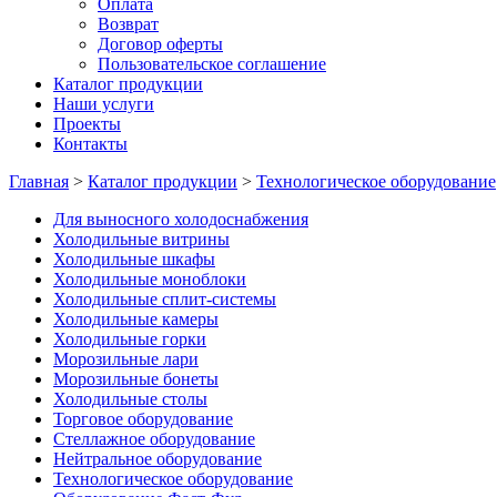
Оплата
Возврат
Договор оферты
Пользовательское соглашение
Каталог продукции
Наши услуги
Проекты
Контакты
Главная
>
Каталог продукции
>
Технологическое оборудование
Для выносного холодоснабжения
Холодильные витрины
Холодильные шкафы
Холодильные моноблоки
Холодильные сплит-системы
Холодильные камеры
Холодильные горки
Морозильные лари
Морозильные бонеты
Холодильные столы
Торговое оборудование
Стеллажное оборудование
Нейтральное оборудование
Технологическое оборудование