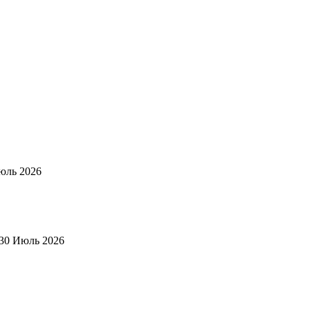
юль 2026
30 Июль 2026