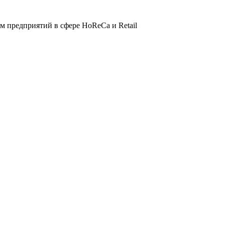
 предприятий в сфере HoReCa и Retail