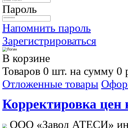
Пароль
Напомнить пароль
Зарегистрироваться
В корзине
Товаров 0 шт. на сумму 0 
Отложенные товары
Офор
Корректировка цен н
ООО «Завод АТЕСИ» ин