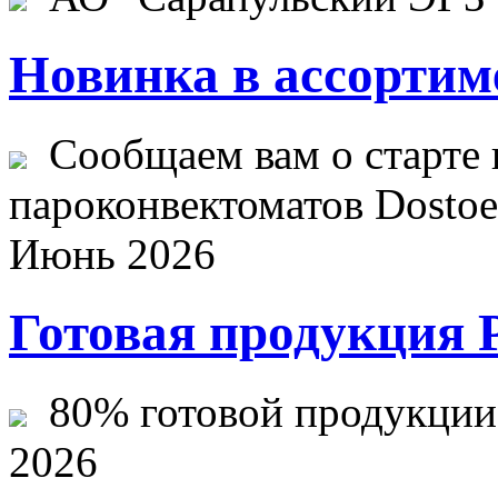
Новинка в ассортим
Сообщаем вам о старте 
пароконвектоматов Dostoev
Июнь 2026
Готовая продукция 
80% готовой продукции ж
2026