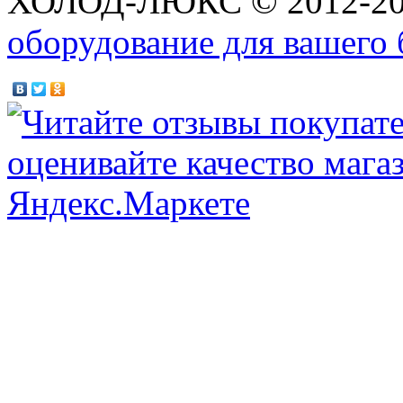
ХОЛОД-ЛЮКС © 2012-2
оборудование для вашего 