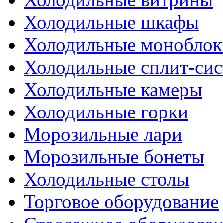
Холодильные шкафы
Холодильные моноблок
Холодильные сплит-си
Холодильные камеры
Холодильные горки
Морозильные лари
Морозильные бонеты
Холодильные столы
Торговое оборудование