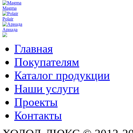
Magma
Polair
Ариада
Главная
Покупателям
Каталог продукции
Наши услуги
Проекты
Контакты