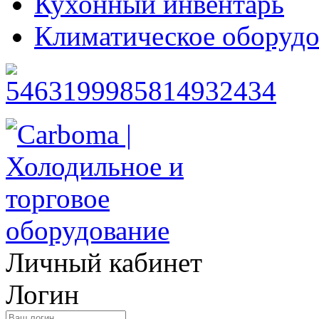
Кухонный инвентарь
Климатическое оборудо
Личный кабинет
Логин