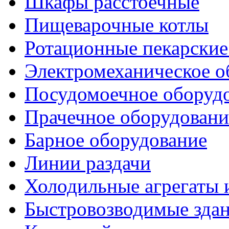
Шкафы расстоечные
Пищеварочные котлы
Ротационные пекарски
Электромеханическое о
Посудомоечное оборуд
Прачечное оборудовани
Барное оборудование
Линии раздачи
Холодильные агрегаты 
Быстровозводимые зда