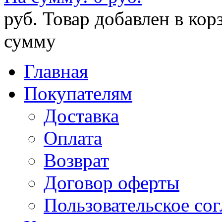
руб.
Товар добавлен в кор
сумму
Главная
Покупателям
Доставка
Оплата
Возврат
Договор оферты
Пользовательское со