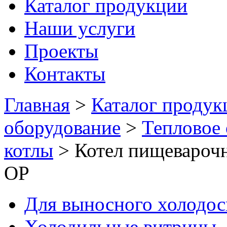
Каталог продукции
Наши услуги
Проекты
Контакты
Главная
>
Каталог продук
оборудование
>
Тепловое
котлы
>
Котел пищевароч
ОР
Для выносного холодо
Холодильные витрины