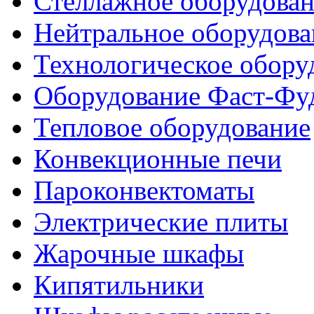
Стеллажное оборудова
Нейтральное оборудова
Технологическое обору
Оборудование Фаст-Фу
Тепловое оборудование
Конвекционные печи
Пароконвектоматы
Электрические плиты
Жарочные шкафы
Кипятильники