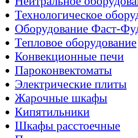
Нейтральное оборудова
Технологическое обору
Оборудование Фаст-Фу
Тепловое оборудование
Конвекционные печи
Пароконвектоматы
Электрические плиты
Жарочные шкафы
Кипятильники
Шкафы расстоечные