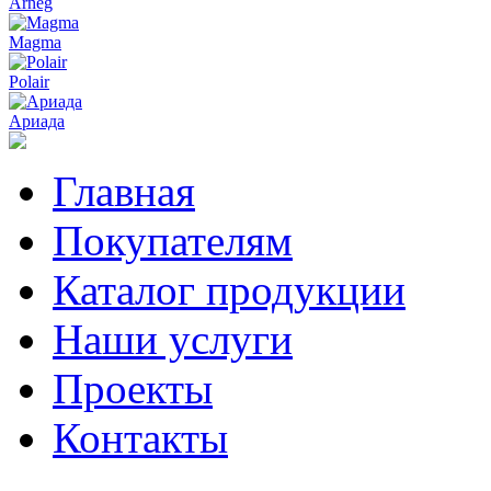
Arneg
Magma
Polair
Ариада
Главная
Покупателям
Каталог продукции
Наши услуги
Проекты
Контакты