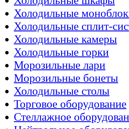
Холодильные шкафы
Холодильные моноблок
Холодильные сплит-си
Холодильные камеры
Холодильные горки
Морозильные лари
Морозильные бонеты
Холодильные столы
Торговое оборудование
Стеллажное оборудова