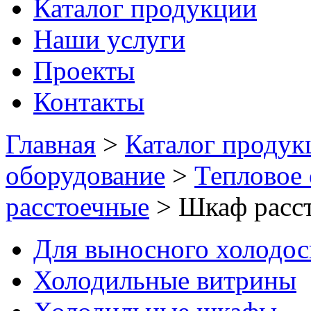
Каталог продукции
Наши услуги
Проекты
Контакты
Главная
>
Каталог продук
оборудование
>
Тепловое
расстоечные
>
Шкаф расс
Для выносного холодо
Холодильные витрины