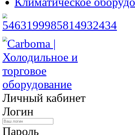
Климатическое оборудо
Личный кабинет
Логин
Пароль