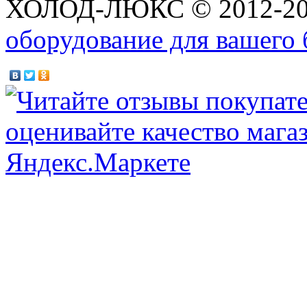
ХОЛОД-ЛЮКС © 2012-2
оборудование для вашего 