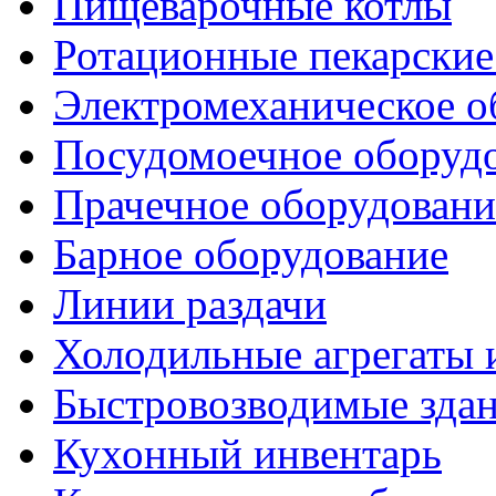
Пищеварочные котлы
Ротационные пекарски
Электромеханическое о
Посудомоечное оборуд
Прачечное оборудовани
Барное оборудование
Линии раздачи
Холодильные агрегаты 
Быстровозводимые зда
Кухонный инвентарь