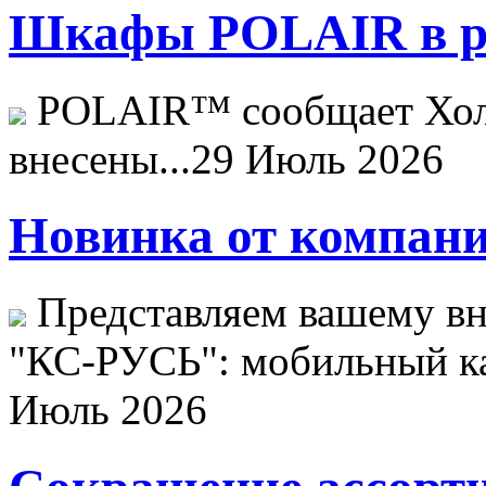
Шкафы POLAIR в ре
POLAIR™ сообщает Хо
внесены...
29 Июль 2026
Новинка от компани
Представляем вашему в
"КС-РУСЬ": мобильный ка
Июль 2026