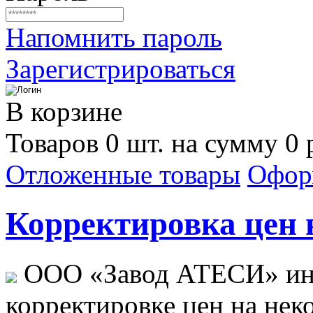
Напомнить пароль
Зарегистрироваться
В корзине
Товаров 0 шт. на сумму 0 
Отложенные товары
Офор
Корректировка цен н
ООО «Завод АТЕСИ» ин
корректировке цен на не