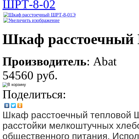
ШРТ-8-02
Шкаф расстоечный
Производитель
:
Abat
54560 руб.
Поделиться:
Шкаф расстоечный тепловой Ш
расстойки мелкоштучных хлеб
общественного питания. Исполь