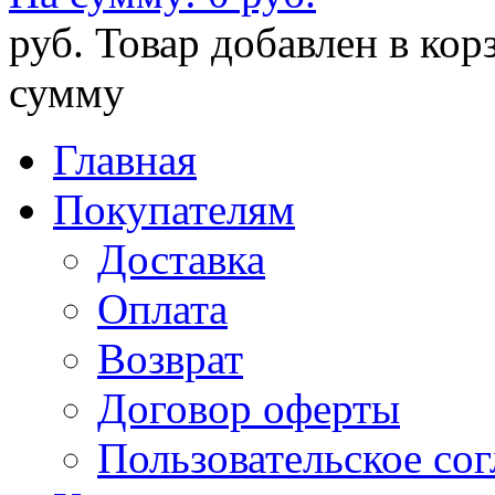
руб.
Товар добавлен в кор
сумму
Главная
Покупателям
Доставка
Оплата
Возврат
Договор оферты
Пользовательское со