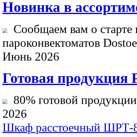
Новинка в ассортим
Сообщаем вам о старте 
пароконвектоматов Dostoev
Июнь 2026
Готовая продукция 
80% готовой продукции ж
2026
Шкаф расстоечный ШРТ-