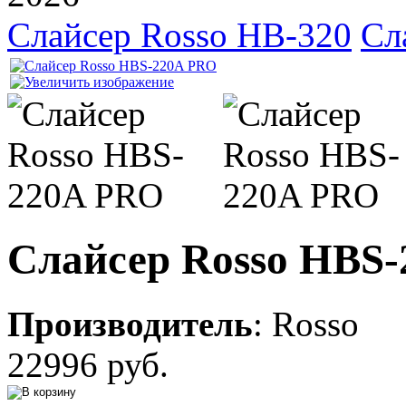
Слайсер Rosso HB-320
Сл
Слайсер Rosso HBS
Производитель
:
Rosso
22996 руб.