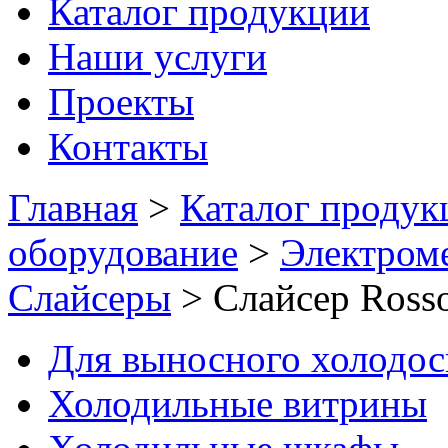
Каталог продукции
Наши услуги
Проекты
Контакты
Главная
>
Каталог продук
оборудование
>
Электром
Слайсеры
>
Слайсер Ros
Для выносного холодо
Холодильные витрины