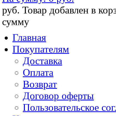
руб.
Товар добавлен в кор
сумму
Главная
Покупателям
Доставка
Оплата
Возврат
Договор оферты
Пользовательское со