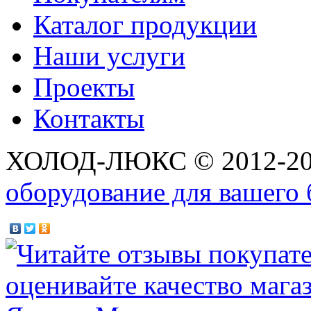
Каталог продукции
Наши услуги
Проекты
Контакты
ХОЛОД-ЛЮКС © 2012-2
оборудование для вашего 