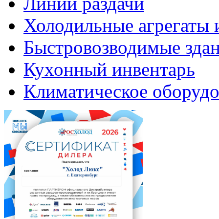
Линии раздачи
Холодильные агрегаты 
Быстровозводимые зда
Кухонный инвентарь
Климатическое оборудо