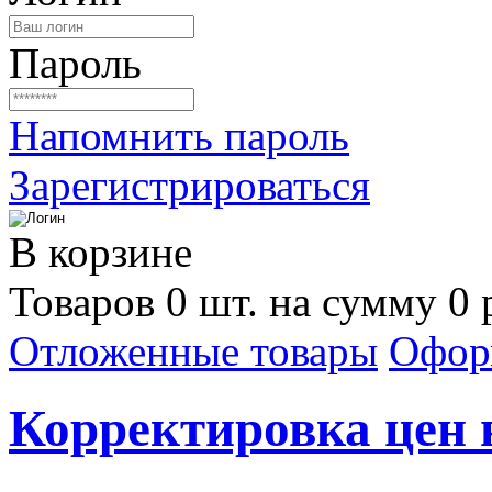
Пароль
Напомнить пароль
Зарегистрироваться
В корзине
Товаров 0 шт. на сумму 0 
Отложенные товары
Офор
Корректировка цен н