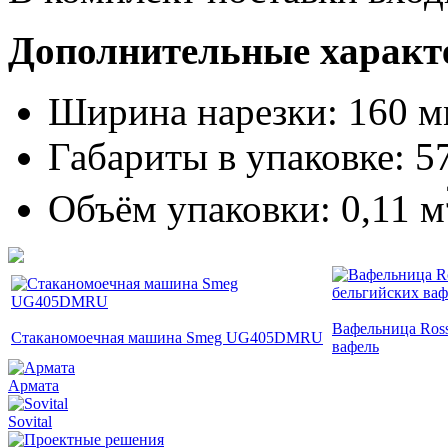
Дополнительные характ
Ширина нарезки: 160 
Габариты в упаковке: 
Объём упаковки: 0,11 м
Вафельница Ros
Стаканомоечная машина Smeg UG405DMRU
вафель
Армата
Sovital