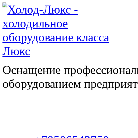
Оснащение профессионал
оборудованием предприяти