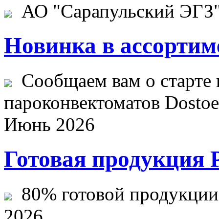
АО "Сарапульский ЭГЗ" 
Новинка в ассортим
Сообщаем вам о старте 
пароконвектоматов Dostoev
Июнь 2026
Готовая продукция 
80% готовой продукции ж
2026