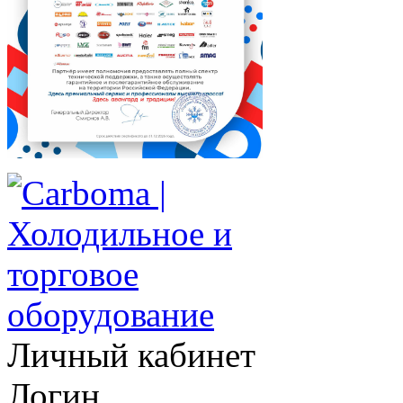
Личный кабинет
Логин