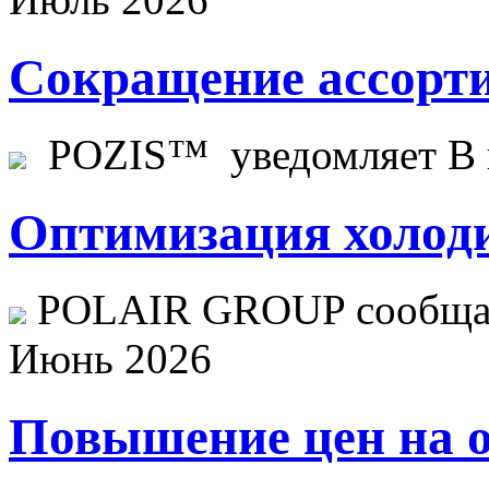
Сокращение ассорти
POZIS™ уведомляет В ц
Оптимизация холоди
POLAIR GROUP сообщает
Июнь 2026
Повышение цен на о