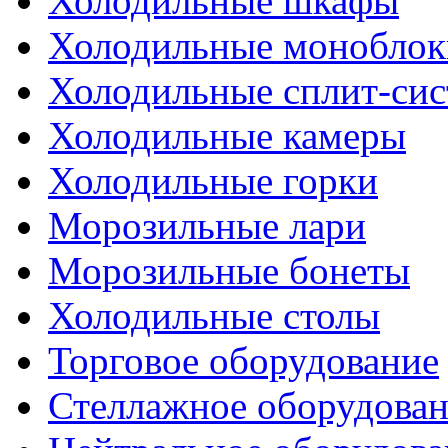
Холодильные шкафы
Холодильные моноблок
Холодильные сплит-си
Холодильные камеры
Холодильные горки
Морозильные лари
Морозильные бонеты
Холодильные столы
Торговое оборудование
Стеллажное оборудова