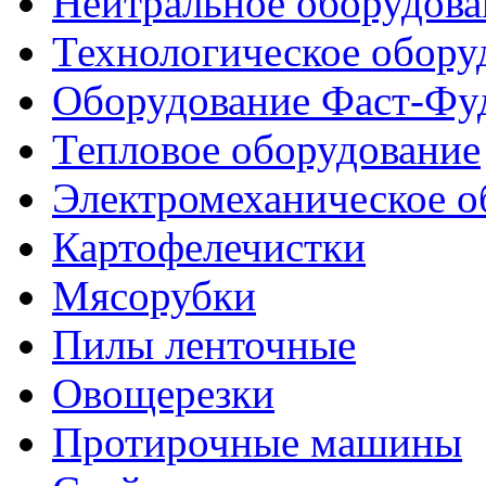
Нейтральное оборудова
Технологическое обору
Оборудование Фаст-Фу
Тепловое оборудование
Электромеханическое о
Картофелечистки
Мясорубки
Пилы ленточные
Овощерезки
Протирочные машины